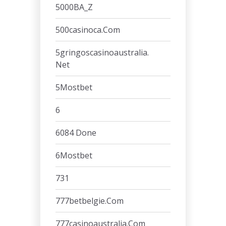
5000BA_Z
500casinoca.com
5gringoscasinoaustralia.
Net
5Mostbet
6
6084 Done
6Mostbet
731
777betbelgie.com
777casinoaustralia.com