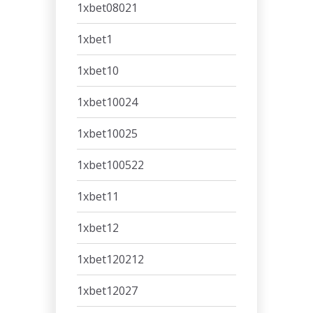
1xbet08021
1xbet1
1xbet10
1xbet10024
1xbet10025
1xbet100522
1xbet11
1xbet12
1xbet120212
1xbet12027