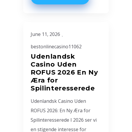
June 11, 2026
bestonlinecasino11062
Udenlandsk
Casino Uden
ROFUS 2026 En Ny
Æra for
Spilinteresserede
Udenlandsk Casino Uden
ROFUS 2026: En Ny Æra for
Spilinteresserede I 2026 ser vi
en stigende interesse for