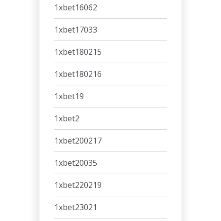
1xbet16062
1xbet17033
1xbet180215
1xbet180216
1xbet19
1xbet2
1xbet200217
1xbet20035
1xbet220219
1xbet23021