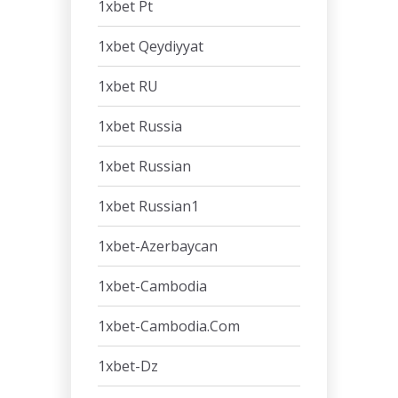
1xbet Pt
1xbet Qeydiyyat
1xbet RU
1xbet Russia
1xbet Russian
1xbet Russian1
1xbet-Azerbaycan
1xbet-Cambodia
1xbet-Cambodia.com
1xbet-Dz