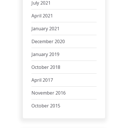
July 2021
April 2021
January 2021
December 2020
January 2019
October 2018
April 2017
November 2016
October 2015