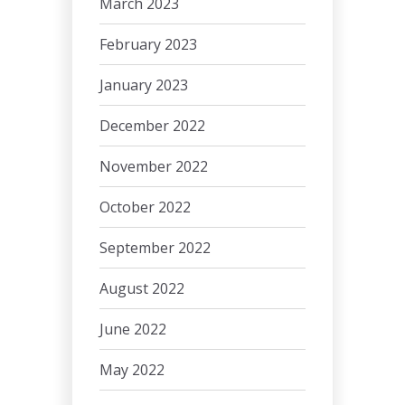
March 2023
February 2023
January 2023
December 2022
November 2022
October 2022
September 2022
August 2022
June 2022
May 2022