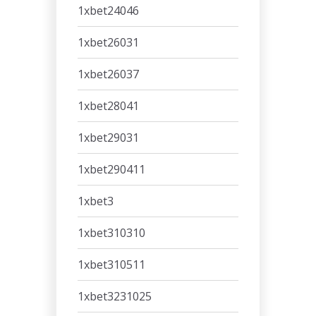
1xbet24046
1xbet26031
1xbet26037
1xbet28041
1xbet29031
1xbet290411
1xbet3
1xbet310310
1xbet310511
1xbet3231025