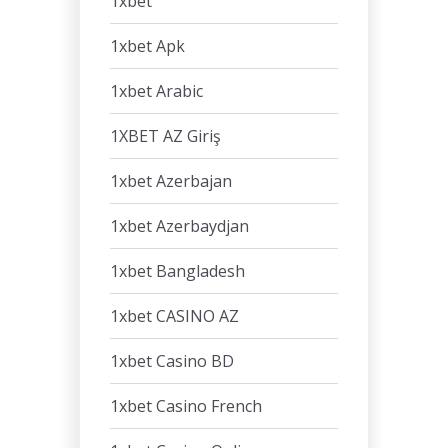
1xbet
1xbet Apk
1xbet Arabic
1XBET AZ Giriş
1xbet Azerbajan
1xbet Azerbaydjan
1xbet Bangladesh
1xbet CASINO AZ
1xbet Casino BD
1xbet Casino French