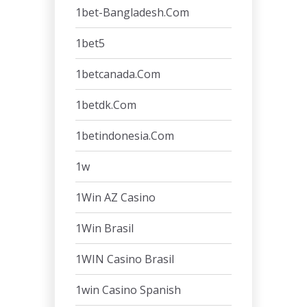
1bet-Bangladesh.com
1bet5
1betcanada.com
1betdk.com
1betindonesia.com
1w
1Win AZ Casino
1Win Brasil
1WIN Casino Brasil
1win Casino Spanish