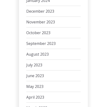
January 2024
December 2023
November 2023
October 2023
September 2023
August 2023
July 2023
June 2023
May 2023
April 2023