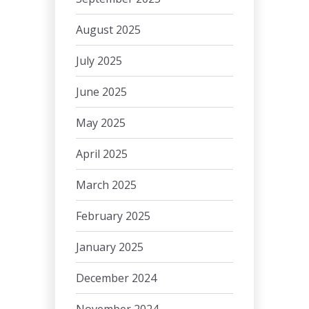
August 2025
July 2025
June 2025
May 2025
April 2025
March 2025
February 2025
January 2025
December 2024
November 2024