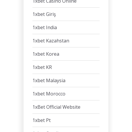
1xbet Casino Online
1xbet Giriş
1xbet India
1xbet Kazahstan
1xbet Korea
1xbet KR
1xbet Malaysia
1xbet Morocco
1xBet Official Website
1xbet Pt