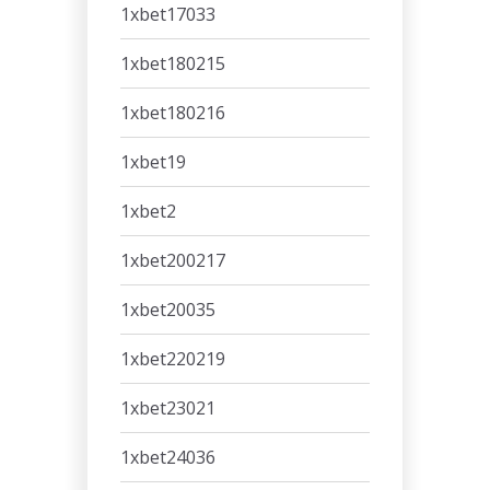
1xbet17033
1xbet180215
1xbet180216
1xbet19
1xbet2
1xbet200217
1xbet20035
1xbet220219
1xbet23021
1xbet24036