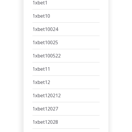
1xbet1
1xbet10
1xbet10024
1xbet10025
1xbet100522
1xbet11
1xbet12
1xbet120212
1xbet12027
1xbet12028