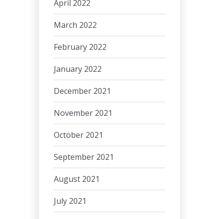
April 2022
March 2022
February 2022
January 2022
December 2021
November 2021
October 2021
September 2021
August 2021
July 2021