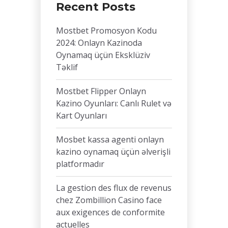
Recent Posts
Mostbet Promosyon Kodu
2024: Onlayn Kazinoda
Oynamaq üçün Eksklüziv
Təklif
Mostbet Flipper Onlayn
Kazino Oyunları: Canlı Rulet və
Kart Oyunları
Mosbet kassa agenti onlayn
kazino oynamaq üçün əlverişli
platformadır
La gestion des flux de revenus
chez Zombillion Casino face
aux exigences de conformite
actuelles