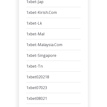
1xbet-Jap
1xbet-Kirish.com
1xbet-Lk
1xbet-Mal
1xbet-Malaysia.com
1xbet-Singapore
1xbet-Tn
1xbet020218
1xbet07023
1xbet08021