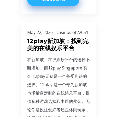
May 22, 2026
casinoslot22051
12play新加坡：找到完
美的在线娱乐平台
在新加坡，在线娱乐平台的选择不
断增加，而12play Singapore 奖
金 12play无疑是一个备受期待的
选择。12play 是一个专为新加坡
市场量身定制的在线娱乐平台，提
供多种游戏选择和丰厚的奖金。无
论你是投注爱好者还是休闲玩家，