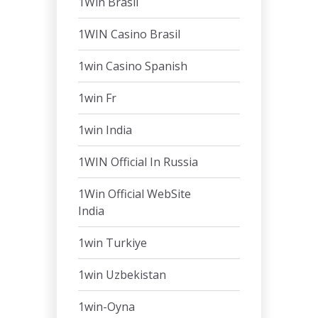
1Win Brasil
1WIN Casino Brasil
1win Casino Spanish
1win Fr
1win India
1WIN Official In Russia
1Win Official WebSite
India
1win Turkiye
1win Uzbekistan
1win-Oyna