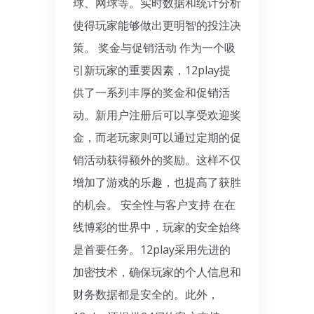
球、网球等。实时数据和统计分析
使得玩家能够做出更明智的投注决
策。 奖金与促销活动 作为一个吸
引新玩家的重要因素，12play提
供了一系列丰厚的奖金和促销活
动。新用户注册后可以享受欢迎奖
金，而老玩家则可以通过定期的促
销活动获得额外的奖励。这样不仅
增加了游戏的乐趣，也提高了获胜
的机会。 安全性与客户支持 在在
线博彩的世界中，玩家的安全始终
是首要任务。12play采用先进的
加密技术，确保玩家的个人信息和
财务数据都是安全的。此外，