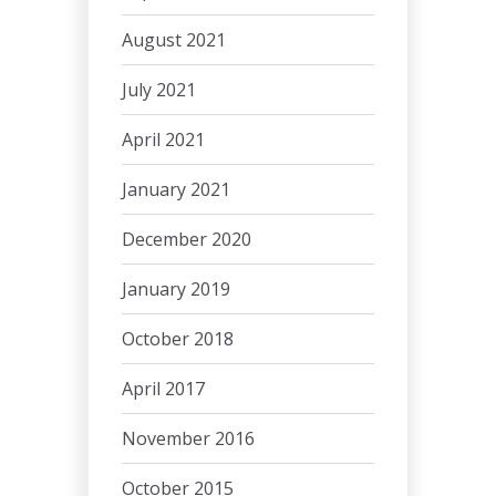
August 2021
July 2021
April 2021
January 2021
December 2020
January 2019
October 2018
April 2017
November 2016
October 2015