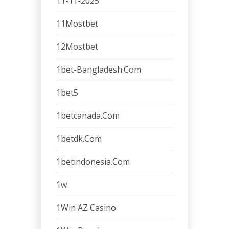
11-11-2025
11Mostbet
12Mostbet
1bet-Bangladesh.com
1bet5
1betcanada.com
1betdk.com
1betindonesia.com
1w
1Win AZ Casino