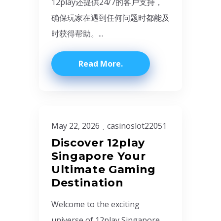
12play还提供24/7的客户支持，
确保玩家在遇到任何问题时都能及
时获得帮助。...
Read More
May 22, 2026
casinoslot22051
Discover 12play
Singapore Your
Ultimate Gaming
Destination
Welcome to the exciting
universe of 12play Singapore