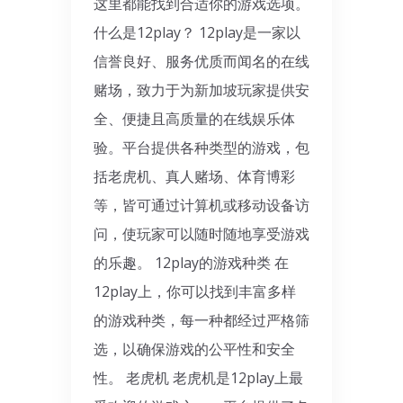
这里都能找到合适你的游戏选项。
什么是12play？ 12play是一家以
信誉良好、服务优质而闻名的在线
赌场，致力于为新加坡玩家提供安
全、便捷且高质量的在线娱乐体
验。平台提供各种类型的游戏，包
括老虎机、真人赌场、体育博彩
等，皆可通过计算机或移动设备访
问，使玩家可以随时随地享受游戏
的乐趣。 12play的游戏种类 在
12play上，你可以找到丰富多样
的游戏种类，每一种都经过严格筛
选，以确保游戏的公平性和安全
性。 老虎机 老虎机是12play上最