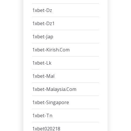
1xbet-Dz
1xbet-Dz1
1xbet-Jap
1xbet-Kirish.com
1xbet-Lk
1xbet-Mal
1xbet-Malaysia.com
1xbet-Singapore
1xbet-Tn
1xbet020218