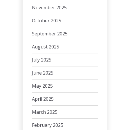
November 2025
October 2025
September 2025
August 2025
July 2025
June 2025
May 2025
April 2025
March 2025
February 2025