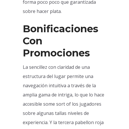
forma poco poco que garantizada
sobre hacer plata.
Bonificaciones
Con
Promociones
La sencillez con claridad de una
estructura del lugar permite una
navegación intuitiva a través de la
amplia gama de intriga, lo que lo hace
accesible some sort of los jugadores
sobre algunas tallas niveles de
experiencia. Y la tercera pabellon roja