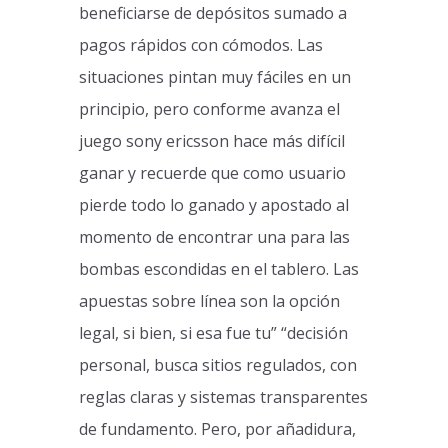
beneficiarse de depósitos sumado a
pagos rápidos con cómodos. Las
situaciones pintan muy fáciles en un
principio, pero conforme avanza el
juego sony ericsson hace más difícil
ganar y recuerde que como usuario
pierde todo lo ganado y apostado al
momento de encontrar una para las
bombas escondidas en el tablero. Las
apuestas sobre línea son la opción
legal, si bien, si esa fue tu” “decisión
personal, busca sitios regulados, con
reglas claras y sistemas transparentes
de fundamento. Pero, por añadidura,