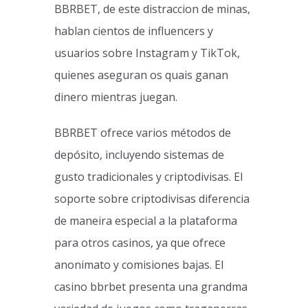
BBRBET, de este distraccion de minas,
hablan cientos de influencers y
usuarios sobre Instagram y TikTok,
quienes aseguran os quais ganan
dinero mientras juegan.
BBRBET ofrece varios métodos de
depósito, incluyendo sistemas de
gusto tradicionales y criptodivisas. El
soporte sobre criptodivisas diferencia
de maneira especial a la plataforma
para otros casinos, ya que ofrece
anonimato y comisiones bajas. El
casino bbrbet presenta una grandma