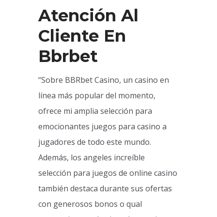
Atención Al
Cliente En
Bbrbet
“Sobre BBRbet Casino, un casino en
línea más popular del momento,
ofrece mi amplia selección para
emocionantes juegos para casino a
jugadores de todo este mundo.
Además, los angeles increíble
selección para juegos de online casino
también destaca durante sus ofertas
con generosos bonos o qual