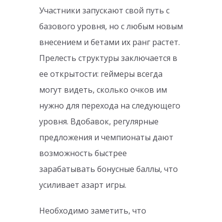
Участники запускают свой путь с
базового уровня, но с любым новым
внесением и бетами их ранг растет.
Прелесть структуры заключается в
ее открытости: геймеры всегда
могут видеть, сколько очков им
нужно для перехода на следующего
уровня. Вдобавок, регулярные
предложения и чемпионаты дают
возможность быстрее
зарабатывать бонусные баллы, что
усиливает азарт игры.
Необходимо заметить, что