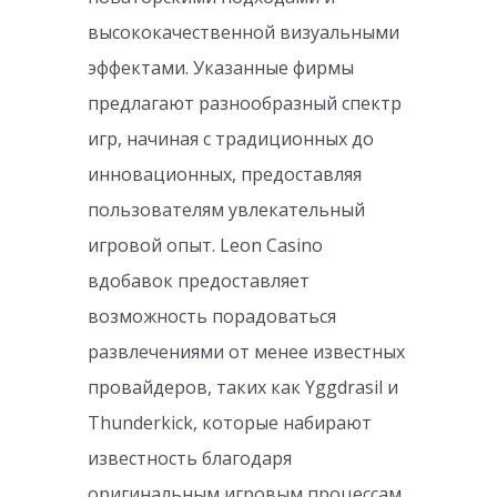
высококачественной визуальными
эффектами. Указанные фирмы
предлагают разнообразный спектр
игр, начиная с традиционных до
инновационных, предоставляя
пользователям увлекательный
игровой опыт. Leon Casino
вдобавок предоставляет
возможность порадоваться
развлечениями от менее известных
провайдеров, таких как Yggdrasil и
Thunderkick, которые набирают
известность благодаря
оригинальным игровым процессам