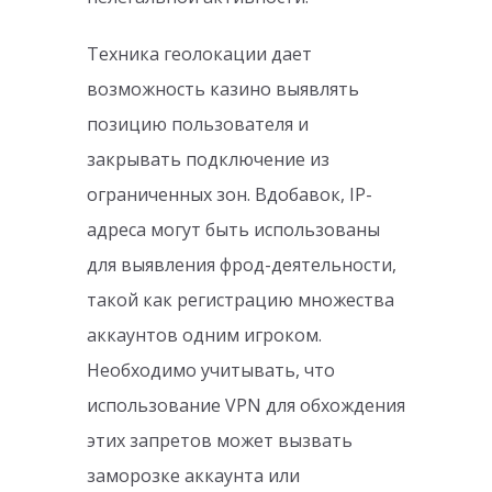
Техника геолокации дает
возможность казино выявлять
позицию пользователя и
закрывать подключение из
ограниченных зон. Вдобавок, IP-
адреса могут быть использованы
для выявления фрод-деятельности,
такой как регистрацию множества
аккаунтов одним игроком.
Необходимо учитывать, что
использование VPN для обхождения
этих запретов может вызвать
заморозке аккаунта или