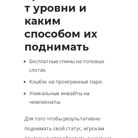
т уровни и
каким
способом их
поднимать
Бесплатные спины на топовых
слотах.
Кэшбэк на проигранные пари.
Уникальные инвайты на
чемпионаты.
Для того чтобы результативно
поднимать свой статус, игрокам