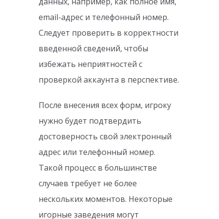
данных, например, как полное имя,
email-адрес и телефонный номер.
Следует проверить в корректности
введенной сведений, чтобы
избежать неприятностей с
проверкой аккаунта в перспективе.
После внесения всех форм, игроку
нужно будет подтвердить
достоверность свой электронный
адрес или телефонный номер.
Такой процесс в большинстве
случаев требует не более
нескольких моментов. Некоторые
игорные заведения могут