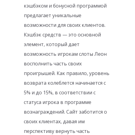
кэшбэком и бонусной программой
предлагает уникальные
возможности для своих клиентов.
Кэшбэк средств — это основной
элемент, который дает
возможность игрокам слоты Леон
восполнить часть своих
проигрышей. Как правило, уровень
возврата колеблется начинается с
5% и до 15%, в соответствии с
статуса игрока в программе
вознаграждений. Сайт заботится о
своих клиентах, давая им
перспективу вернуть часть