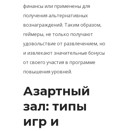
финансы или применены для
получения альтернативных
вознаграждений. Таким образом,
геймеры, не только получают
удовольствие от развлечением, но
и извлекают значительные бонусы
от своего участия в программе
повышения уровней.
Азартный
зал: типы
игр и