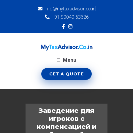
info@mytaxadvisor.co.in
+91 90040 63626
Menu
GET A QUOTE
Заведение для
игроков с
компенсацией и