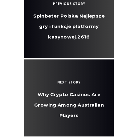
PREVIOUS STORY
Spinbeter Polska Najlepsze
gry i funkcje platformy
kasynowej.2616
NEXT STORY
Why Crypto Casinos Are
Growing Among Australian
Players