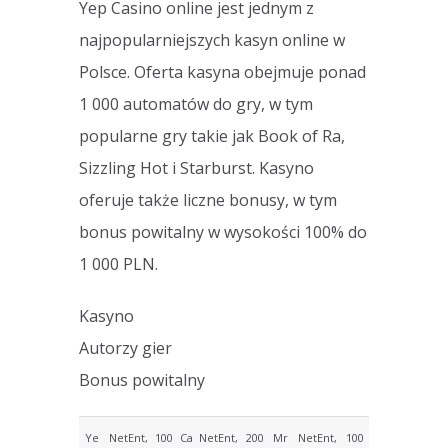
Yep Casino online jest jednym z
najpopularniejszych kasyn online w
Polsce. Oferta kasyna obejmuje ponad
1 000 automatów do gry, w tym
popularne gry takie jak Book of Ra,
Sizzling Hot i Starburst. Kasyno
oferuje także liczne bonusy, w tym
bonus powitalny w wysokości 100% do
1 000 PLN.
Kasyno
Autorzy gier
Bonus powitalny
Ye
NetEnt,
100
Ca
NetEnt,
200
Mr
NetEnt,
100