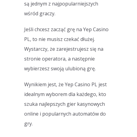
są jednym z najpopularniejszych
wśród graczy.
Jeśli chcesz zacząć grę na Yep Casino
PL, to nie musisz czekać dłużej.
Wystarczy, że zarejestrujesz się na
stronie operatora, a następnie
wybierzesz swoją ulubioną grę.
Wynikiem jest, że Yep Casino PL jest
idealnym wyborem dla każdego, kto
szuka najlepszych gier kasynowych
online i popularnych automatów do
gry.