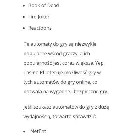
Book of Dead
Fire Joker
Reactoonz
Te automaty do gry są niezwykle
popularne wśród graczy, a ich
popularność jest coraz większa. Yep
Casino PL oferuje możliwość gry w
tych automatów do gry online, co
pozwala na wygodne i bezpieczne gry.
Jeśli szukasz automatów do gry z dużą
wydajnością, to warto sprawdzić:
NetEnt