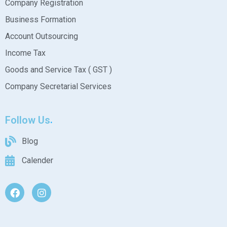
Company Registration
Business Formation
Account Outsourcing
Income Tax
Goods and Service Tax ( GST )
Company Secretarial Services
Follow Us
Blog
Calender