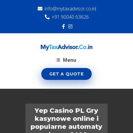
info@mytaxadvisor.co.in
+91 90040 63626
Menu
GET A QUOTE
Yep Casino PL Gry
kasynowe online i
popularne automaty