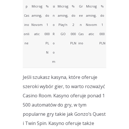
p
Microg
%
si
Microg
%
Gr
Microg
%
Cas
aming,
do
n
aming,
do
ee
aming,
do
ino
Novom
1
o
Play’n
2
n
Novom
1
onli
atic
000
R
GO
000
Cas
atic
000
ne
PL
o
PLN
ino
PLN
N
o
m
Jeśli szukasz kasyna, które oferuje
szeroki wybór gier, to warto rozważyć
Casino Room. Kasyno oferuje ponad 1
500 automatów do gry, w tym
popularne gry takie jak Gonzo’s Quest
i Twin Spin. Kasyno oferuje także