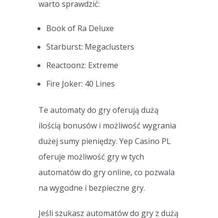
warto sprawdzić:
Book of Ra Deluxe
Starburst: Megaclusters
Reactoonz: Extreme
Fire Joker: 40 Lines
Te automaty do gry oferują dużą
ilością bonusów i możliwość wygrania
dużej sumy pieniędzy. Yep Casino PL
oferuje możliwość gry w tych
automatów do gry online, co pozwala
na wygodne i bezpieczne gry.
Jeśli szukasz automatów do gry z dużą