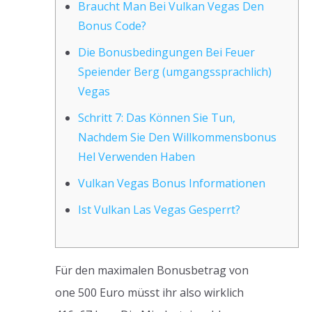
Braucht Man Bei Vulkan Vegas Den
Bonus Code?
Die Bonusbedingungen Bei Feuer
Speiender Berg (umgangssprachlich)
Vegas
Schritt 7: Das Können Sie Tun,
Nachdem Sie Den Willkommensbonus
Hel Verwenden Haben
Vulkan Vegas Bonus Informationen
Ist Vulkan Las Vegas Gesperrt?
Für den maximalen Bonusbetrag von
one 500 Euro müsst ihr also wirklich