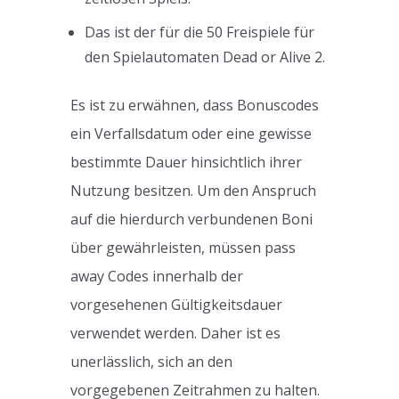
Das ist der für die 50 Freispiele für
den Spielautomaten Dead or Alive 2.
Es ist zu erwähnen, dass Bonuscodes
ein Verfallsdatum oder eine gewisse
bestimmte Dauer hinsichtlich ihrer
Nutzung besitzen. Um den Anspruch
auf die hierdurch verbundenen Boni
über gewährleisten, müssen pass
away Codes innerhalb der
vorgesehenen Gültigkeitsdauer
verwendet werden. Daher ist es
unerlässlich, sich an den
vorgegebenen Zeitrahmen zu halten.