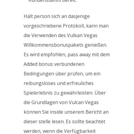
Hält person sich an dasjenige
vorgeschriebene Protokoll, kann man
die Verwenden des Vulkan Vegas
Willkommensbonuspakets genießen.
Es wird empfohlen, pass away mit dem
Added bonus verbundenen
Bedingungen über prüfen, um ein
reibungsloses und erfreuliches
Spielerlebnis zu gewährleisten. Über
die Grundlagen von Vulcan Vegas
können Sie inside unserem Bericht an
dieser stelle lesen. Es sollte beachtet
werden, wenn die Verfügbarkeit