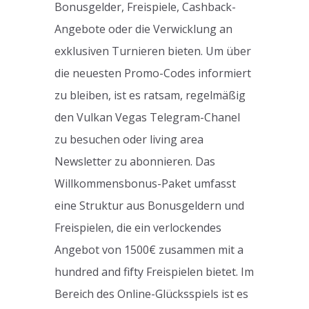
Bonusgelder, Freispiele, Cashback-
Angebote oder die Verwicklung an
exklusiven Turnieren bieten. Um über
die neuesten Promo-Codes informiert
zu bleiben, ist es ratsam, regelmäßig
den Vulkan Vegas Telegram-Chanel
zu besuchen oder living area
Newsletter zu abonnieren. Das
Willkommensbonus-Paket umfasst
eine Struktur aus Bonusgeldern und
Freispielen, die ein verlockendes
Angebot von 1500€ zusammen mit a
hundred and fifty Freispielen bietet. Im
Bereich des Online-Glücksspiels ist es