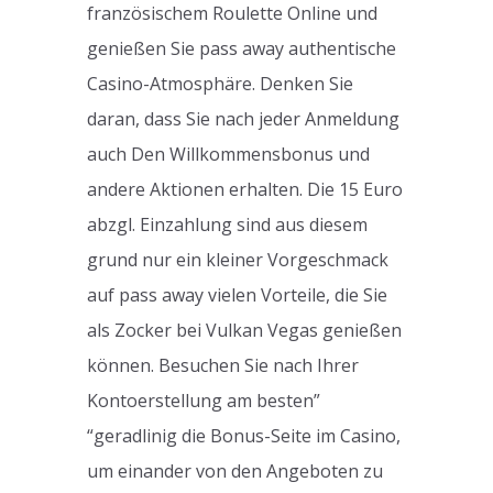
französischem Roulette Online und
genießen Sie pass away authentische
Casino-Atmosphäre. Denken Sie
daran, dass Sie nach jeder Anmeldung
auch Den Willkommensbonus und
andere Aktionen erhalten. Die 15 Euro
abzgl. Einzahlung sind aus diesem
grund nur ein kleiner Vorgeschmack
auf pass away vielen Vorteile, die Sie
als Zocker bei Vulkan Vegas genießen
können. Besuchen Sie nach Ihrer
Kontoerstellung am besten”
“geradlinig die Bonus-Seite im Casino,
um einander von den Angeboten zu