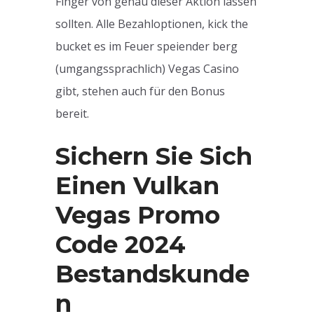
Finger von genau dieser Aktion lassen
sollten. Alle Bezahloptionen, kick the
bucket es im Feuer speiender berg
(umgangssprachlich) Vegas Casino
gibt, stehen auch für den Bonus
bereit.
Sichern Sie Sich
Einen Vulkan
Vegas Promo
Code 2024
Bestandskunde
n