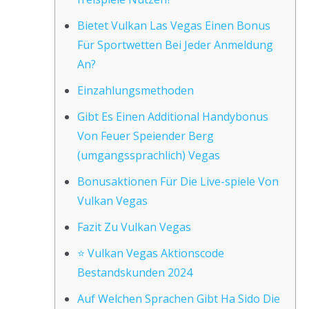
Bietet Vulkan Las Vegas Einen Bonus
Für Sportwetten Bei Jeder Anmeldung
An?
Einzahlungsmethoden
Gibt Es Einen Additional Handybonus
Von Feuer Speiender Berg
(umgangssprachlich) Vegas
Bonusaktionen Für Die Live-spiele Von
Vulkan Vegas
Fazit Zu Vulkan Vegas
⭐ Vulkan Vegas Aktionscode
Bestandskunden 2024
Auf Welchen Sprachen Gibt Ha Sido Die