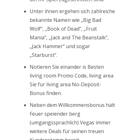
Unter ihnen ergehen sich zahlreiche
bekannte Namen wie „Big Bad
Wolf“, „Book of Dead“, „Fruit
Mania“, „Jack and The Beanstalk“,
„Jack Hammer“ und sogar
„Starburst“.
Notieren Sie einander is Besten
living room Promo Code, living area
Sie für living area No-Deposit-
Bonus finden.
Neben dem Willkommensbonus hält
Feuer speiender berg
(umgangssprachlich) Vegas immer
weitere Deals für seinen treuen
Kundenstamm bereit.