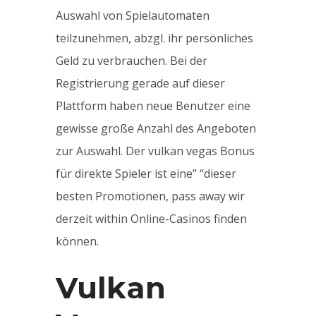
Auswahl von Spielautomaten
teilzunehmen, abzgl. ihr persönliches
Geld zu verbrauchen. Bei der
Registrierung gerade auf dieser
Plattform haben neue Benutzer eine
gewisse große Anzahl des Angeboten
zur Auswahl. Der vulkan vegas Bonus
für direkte Spieler ist eine” “dieser
besten Promotionen, pass away wir
derzeit within Online-Casinos finden
können.
Vulkan