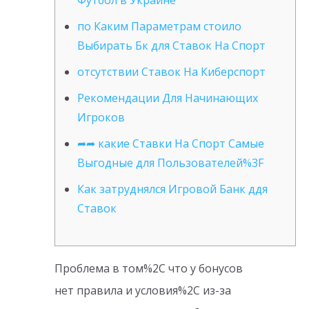
по Каким Параметрам стоило
Выбирать Бк для Ставок На Спорт
отсутствии Ставок На Киберспорт
Рекомендации Для Начинающих
Игроков
➦➦ какие Ставки На Спорт Самые
Выгодные для Пользователей%3F
Как затруднялся Игровой Банк ддя
Ставок
Проблема в том%2C что у бонусов
нет правила и условия%2C из-за