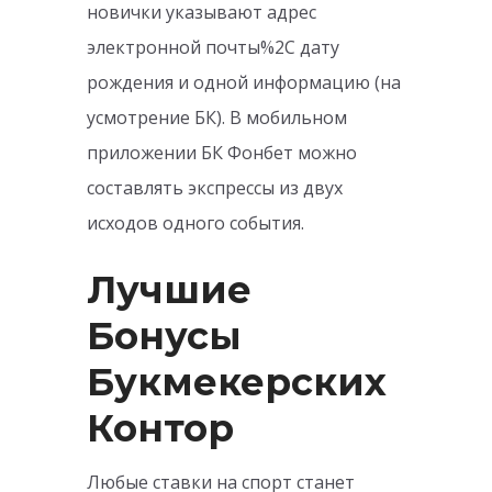
новички указывают адрес
электронной почты%2C дату
рождения и одной информацию (на
усмотрение БК). В мобильном
приложении БК Фонбет можно
составлять экспрессы из двух
исходов одного события.
Лучшие
Бонусы
Букмекерских
Контор
Любые ставки на спорт станет