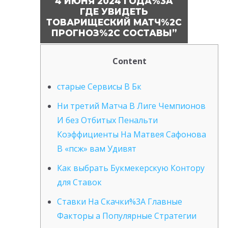
4 ИЮНЯ 2024 ГОДА%3A
ГДЕ УВИДЕТЬ
ТОВАРИЩЕСКИЙ МАТЧ%2C
ПРОГНОЗ%2C СОСТАВЫ”
Content
старые Сервисы В Бк
Ни третий Матча В Лиге Чемпионов
И без Отбитых Пенальти
Коэффициенты На Матвея Сафонова
В «псж» вам Удивят
Как выбрать Букмекерскую Контору
для Ставок
Ставки На Скачки%3A Главные
Факторы а Популярные Стратегии