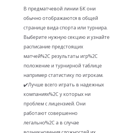
В предматчевой линии БК они
обычно отображаются в общей
странице вида спорта или турнира.
Выберите нужную секцию и узнайте
расписание предстоящих
матчей%2C результаты игр%2C
положение и турнирной таблице
например статистику по игрокам.
✔️Лучше всего играть в надежных
компаниях%2C у которых ни
проблем с лицензией. Они
работают совершенно
легально%2C а в случае
возникновения сложностей их