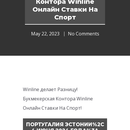
Контора Winline
Онлайн Ставки На
Спорт
May 22, 2023
No Comments
Winline делает Разницу!
Букмекерская Контора Winline
Онлайн Ставки На Спорт!
ПОРТУГАЛИЯ ЭСТОНИИ%2C