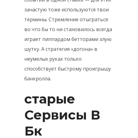
зачастую тоже используются твои
термины. Стремление отыграться
во что бы то ни становилось всегда
играет пиппардом бетторами злую
шутку. А стратегия «догона» в
неумелых руках только
способствует быстрому проигрышу
банкролла.
старые
Сервисы В
Бк