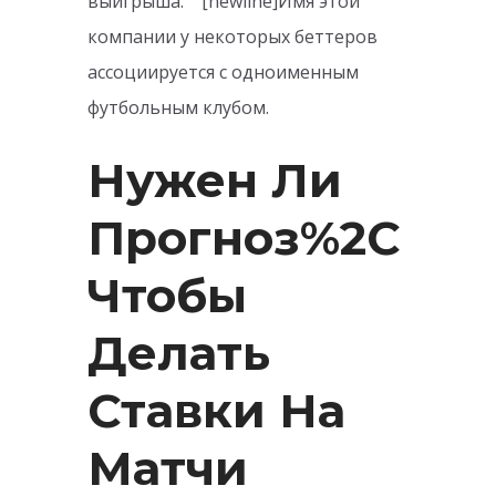
выигрыша.” “[newline]Имя этой
компании у некоторых беттеров
ассоциируется с одноименным
футбольным клубом.
Нужен Ли
Прогноз%2C
Чтобы
Делать
Ставки На
Матчи