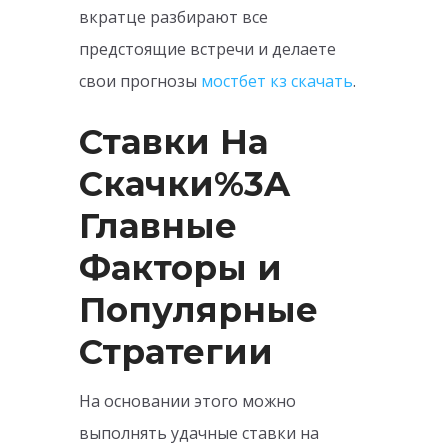
вкратце разбирают все
предстоящие встречи и делаете
свои прогнозы
мостбет кз скачать
.
Ставки На
Скачки%3A
Главные
Факторы и
Популярные
Стратегии
На основании этого можно
выполнять удачные ставки на