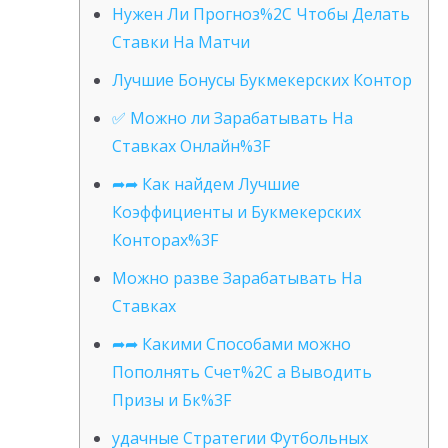
Нужен Ли Прогноз%2C Чтобы Делать
Ставки На Матчи
Лучшие Бонусы Букмекерских Контор
✅ Можно ли Зарабатывать На
Ставках Онлайн%3F
➦➦ Как найдем Лучшие
Коэффициенты и Букмекерских
Конторах%3F
Можно разве Зарабатывать На
Ставках
➦➦ Какими Способами можно
Пополнять Счет%2C а Выводить
Призы и Бк%3F
удачные Стратегии Футбольных