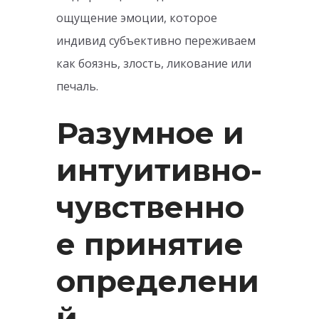
ощущение эмоции, которое
индивид субъективно переживаем
как боязнь, злость, ликование или
печаль.
Разумное и
интуитивно-
чувственно
е принятие
определени
й