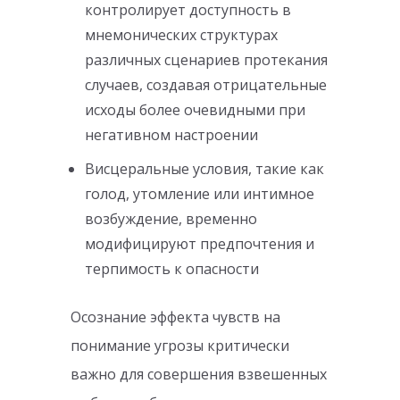
контролирует доступность в
мнемонических структурах
различных сценариев протекания
случаев, создавая отрицательные
исходы более очевидными при
негативном настроении
Висцеральные условия, такие как
голод, утомление или интимное
возбуждение, временно
модифицируют предпочтения и
терпимость к опасности
Осознание эффекта чувств на
понимание угрозы критически
важно для совершения взвешенных