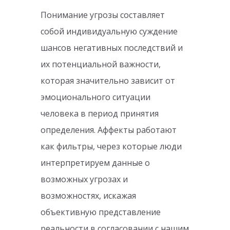
Понимание угрозы составляет
собой индивидуальную суждение
шансов негативных последствий и
их потенциальной важности,
которая значительно зависит от
эмоционального ситуации
человека в период принятия
определения. Аффекты работают
как фильтры, через которые люди
интерпретируем данные о
возможных угрозах и
возможностях, искажая
объективную представление
реальности в согласовании с нашим