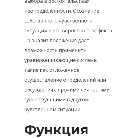
выбора в обстоятельствах
неопределенности. Осознание
собственного чувственного
ситуации и его вероятного эффекта
на анализ положения дает
возможность применить
уравновешивающие системы,
такие как отложенное
осуществление определений или
обсуждения с прочими личностями,
существующими в другом
чувственном ситуации.
Функция