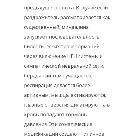
предыдущего опыта. В случае если
раздражитель рассматривается как
существенный, миндалина
запускает последовательность
биологических трансформаций
через включение НГН системы и
симпатической невральной сети.
Сердечный темп учащается,
респирация делается более
активным, мышцы активируются,
глазные отверстия дилатируют, а в
кровь попадают гормоны
давления. Эти соматические
модификации создают типичное