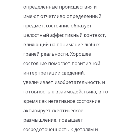
определенные происшествия и
имеют отчетливо определенный
предмет, состояние образует
целостный аффективный контекст,
влияющий на понимание любых
граней реальности. Хорошее
состояние помогает позитивной
интерпретации сведений,
увеличивает изобретательность и
готовность к взаимодействию, в то
время как негативное состояние
активирует скептическое
размышление, повышает
сосредоточенность к деталям и