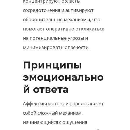
концентрируют область
сосредоточения и активируют
оборонительные механизмы, что
помогает оперативно откликаться
на потенциальные угрозы и
минимизировать опасности.
Принципы
эмоционально
й ответа
Аффективная отклик представляет
собой сложный механизм,
начинающийся с ощущения