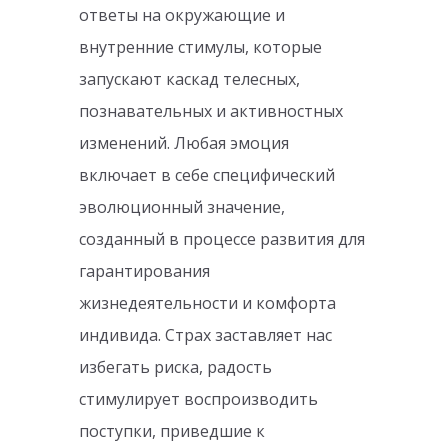
ответы на окружающие и
внутренние стимулы, которые
запускают каскад телесных,
познавательных и активностных
изменений. Любая эмоция
включает в себе специфический
эволюционный значение,
созданный в процессе развития для
гарантирования
жизнедеятельности и комфорта
индивида. Страх заставляет нас
избегать риска, радость
стимулирует воспроизводить
поступки, приведшие к