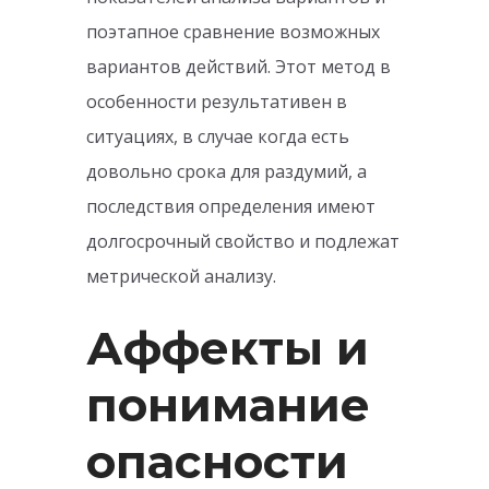
поэтапное сравнение возможных
вариантов действий. Этот метод в
особенности результативен в
ситуациях, в случае когда есть
довольно срока для раздумий, а
последствия определения имеют
долгосрочный свойство и подлежат
метрической анализу.
Аффекты и
понимание
опасности