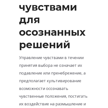
чувствами
для
осознанных
решений
Управление чувствами в течении
принятия выбора не означает их
подавление или пренебрежение, а
предполагает культивирование
возможности осознавать
чувственные положения, постигать
их воздействие на размышление и