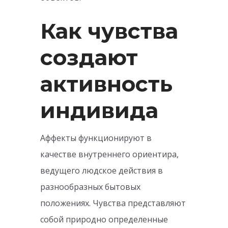
Как чувства
создают
активность
индивида
Аффекты функционируют в
качестве внутреннего ориентира,
ведущего людское действия в
разнообразных бытовых
положениях. Чувства представляют
собой природно определенные