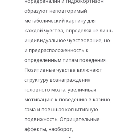
норадреналин и гидрокортизон
образуют неповторимый
метаболический картину для
каждой чувства, определяя не лишь
индивидуальное чувствование, но
и предрасположенность к
определенным типам поведения.
Позитивные чувства включают
структуру вознаграждения
головного мозга, увеличивая
мотивацию к поведению в казино
гама и повышая когнитивную
подвижность. Отрицательные
аффекты, наоборот,