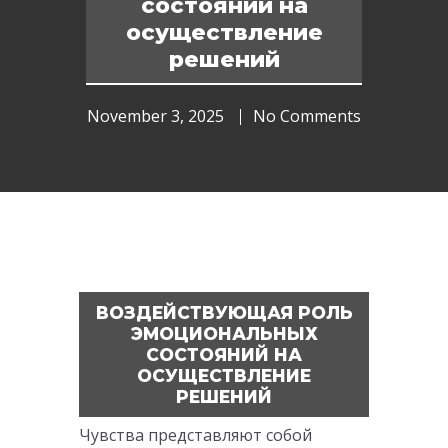
состояний на
осуществление
решений
November 3, 2025
No Comments
ВОЗДЕЙСТВУЮЩАЯ РОЛЬ
ЭМОЦИОНАЛЬНЫХ
СОСТОЯНИЙ НА
ОСУЩЕСТВЛЕНИЕ
РЕШЕНИЙ
Чувства представляют собой