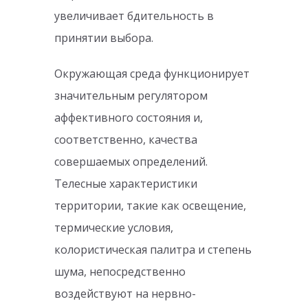
увеличивает бдительность в
принятии выбора.
Окружающая среда функционирует
значительным регулятором
аффективного состояния и,
соответственно, качества
совершаемых определений.
Телесные характеристики
территории, такие как освещение,
термические условия,
колористическая палитра и степень
шума, непосредственно
воздействуют на нервно-