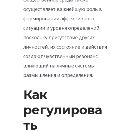
осуществляет важнейшую роль в
формировании аффективного
ситуации и уровня определений,
поскольку присутствие других
личностей, их состояние и действия
создают чувственный резонанс,
влияющий на личные системы
размышления и определения.
Как
регулирова
ть