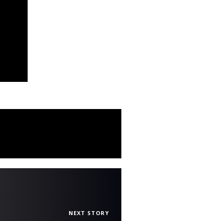
NEXT STORY