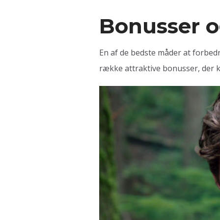
Bonusser 
En af de bedste måder at forbedr
række attraktive bonusser, der ka