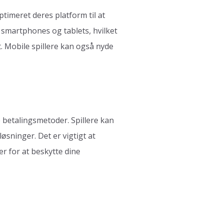
optimeret deres platform til at
 smartphones og tablets, hvilket
t. Mobile spillere kan også nyde
d
re betalingsmetoder. Spillere kan
øsninger. Det er vigtigt at
r for at beskytte dine