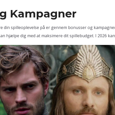
og Kampagner
e din spilleoplevelse på er gennem bonusser og kampagner. V
n hjælpe dig med at maksimere dit spillebudget. I 2026 kan s