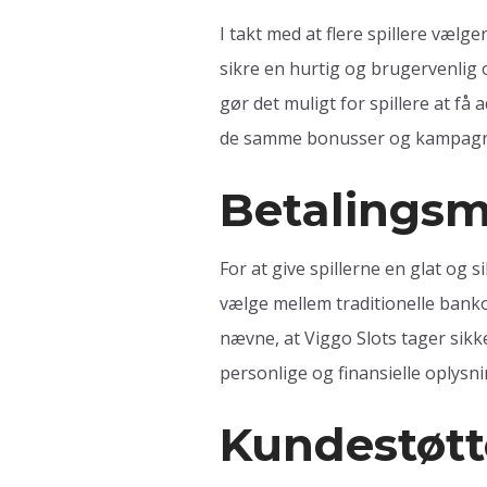
I takt med at flere spillere vælge
sikre en hurtig og brugervenlig 
gør det muligt for spillere at få
de samme bonusser og kampagner
Betalingsm
For at give spillerne en glat og s
vælge mellem traditionelle banko
nævne, at Viggo Slots tager sikk
personlige og finansielle oplysni
Kundestøtt