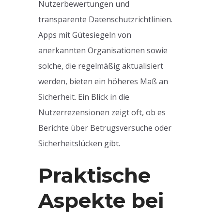
Nutzerbewertungen und
transparente Datenschutzrichtlinien.
Apps mit Gütesiegeln von
anerkannten Organisationen sowie
solche, die regelmäßig aktualisiert
werden, bieten ein höheres Maß an
Sicherheit. Ein Blick in die
Nutzerrezensionen zeigt oft, ob es
Berichte über Betrugsversuche oder
Sicherheitslücken gibt.
Praktische
Aspekte bei