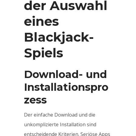
der Auswahl
eines
Blackjack-
Spiels
Download- und
Installationspro
zess
Der einfache Download und die
unkomplizierte Installation sind
entscheidende Kriterien. Seriöse Apps