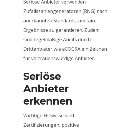
Seriöse Anbieter verwenden
Zufallszahlengeneratoren (RNG) nach
anerkannten Standards, um faire
Ergebnisse zu garantieren. Zudem
sind regelmäßige Audits durch
Drittanbieter wie eCOGRA ein Zeichen
für vertrauenswürdige Anbieter.
Seriöse
Anbieter
erkennen
Wichtige Hinweise sind
Zertifizierungen, positive