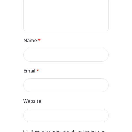
Name
*
Email
*
Website
Save my name, email, and website in