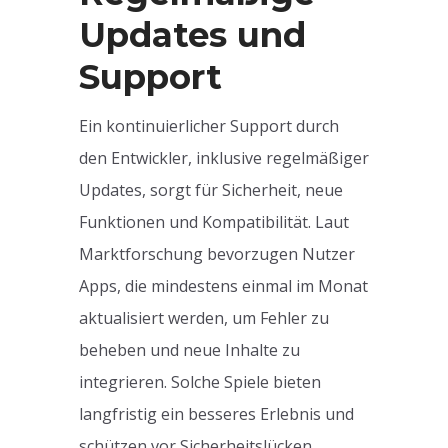
Updates und
Support
Ein kontinuierlicher Support durch
den Entwickler, inklusive regelmäßiger
Updates, sorgt für Sicherheit, neue
Funktionen und Kompatibilität. Laut
Marktforschung bevorzugen Nutzer
Apps, die mindestens einmal im Monat
aktualisiert werden, um Fehler zu
beheben und neue Inhalte zu
integrieren. Solche Spiele bieten
langfristig ein besseres Erlebnis und
schützen vor Sicherheitslücken.