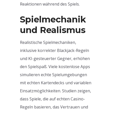
Reaktionen während des Spiels.
Spielmechanik
und Realismus
Realistische Spielmechaniken,
inklusive korrekter Blackjack-Regeln
und KI-gesteuerter Gegner, erhöhen
den Spielspaß. Viele kostenlose Apps
simulieren echte Spielumgebungen
mit echten Kartendecks und variablen
Einsatzmöglichkeiten. Studien zeigen,
dass Spiele, die auf echten Casino-
Regeln basieren, das Vertrauen und