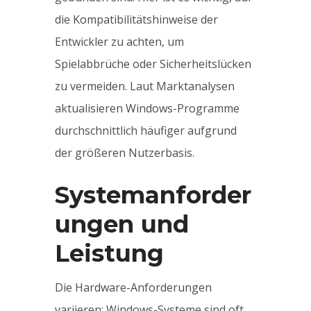
die Kompatibilitätshinweise der
Entwickler zu achten, um
Spielabbrüche oder Sicherheitslücken
zu vermeiden. Laut Marktanalysen
aktualisieren Windows-Programme
durchschnittlich häufiger aufgrund
der größeren Nutzerbasis.
Systemanforder
ungen und
Leistung
Die Hardware-Anforderungen
variieren: Windows-Systeme sind oft