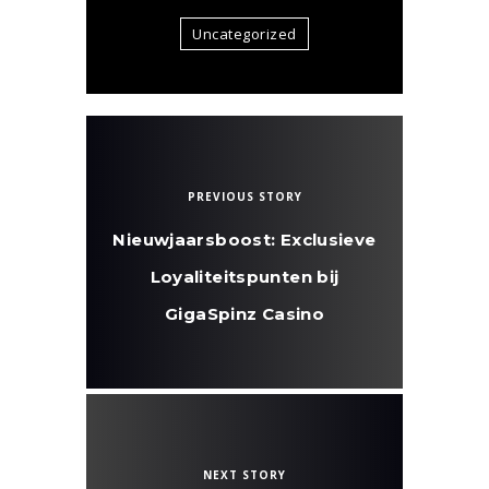
Uncategorized
PREVIOUS STORY
Nieuwjaarsboost: Exclusieve
Loyaliteitspunten bij
GigaSpinz Casino
NEXT STORY