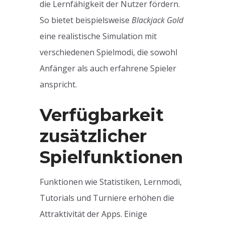
die Lernfähigkeit der Nutzer fördern.
So bietet beispielsweise
Blackjack Gold
eine realistische Simulation mit
verschiedenen Spielmodi, die sowohl
Anfänger als auch erfahrene Spieler
anspricht.
Verfügbarkeit
zusätzlicher
Spielfunktionen
Funktionen wie Statistiken, Lernmodi,
Tutorials und Turniere erhöhen die
Attraktivität der Apps. Einige