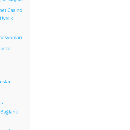
bet Casino
Üyelik
mosyonları
uslar
uslar
ı? –
Bağlantı