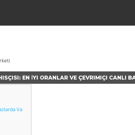
rketi
SÇISI: EN İYI ORANLAR VE ÇEVRIMIÇI CANLI B
azlarda Va