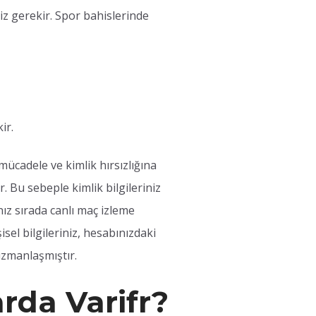
iz gerekir. Spor bahislerinde
ir.
mücadele ve kimlik hırsızlığına
. Bu sebeple kimlik bilgileriniz
nız sırada canlı maç izleme
sel bilgileriniz, hesabınızdaki
uzmanlaşmıştır.
rda Varifr?