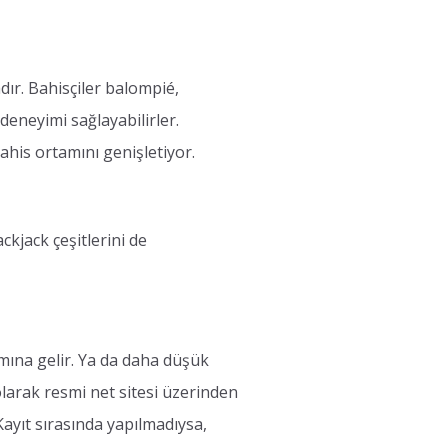
dır. Bahisçiler balompié,
deneyimi sağlayabilirler.
ahis ortamını genişletiyor.
ckjack çeşitlerini de
mına gelir. Ya da daha düşük
olarak resmi net sitesi üzerinden
Kayıt sırasında yapılmadıysa,