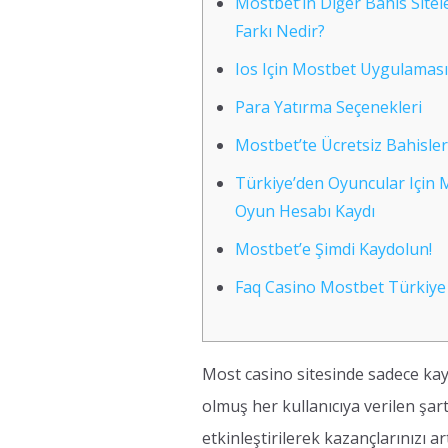
Mostbet’in Diğer Bahis Sitel
Farkı Nedir?
Ios Için Mostbet Uygulamasını
Para Yatırma Seçenekleri
Mostbet’te Ücretsiz Bahisler
Türkiye’den Oyuncular Için 
Oyun Hesabı Kaydı
Mostbet’e Şimdi Kaydolun!
Faq Casino Mostbet Türkiye
Most casino sitesinde sadece kay
olmuş her kullanıcıya verilen şa
etkinleştirilerek kazançlarınızı 