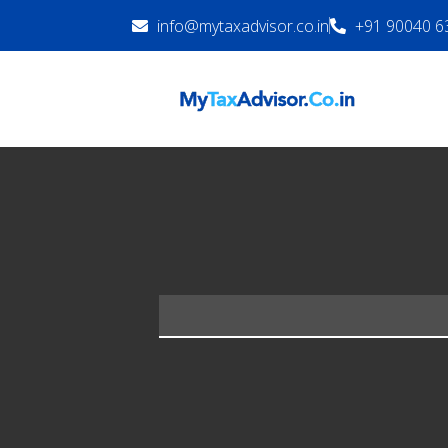
info@mytaxadvisor.co.in
+91 90040 6