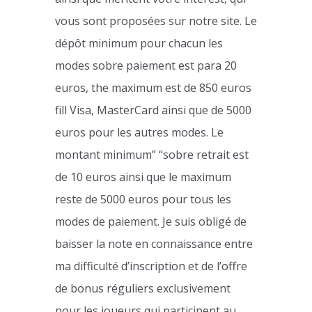
vous sont proposées sur notre site. Le
dépôt minimum pour chacun les
modes sobre paiement est para 20
euros, the maximum est de 850 euros
fill Visa, MasterCard ainsi que de 5000
euros pour les autres modes. Le
montant minimum” “sobre retrait est
de 10 euros ainsi que le maximum
reste de 5000 euros pour tous les
modes de paiement. Je suis obligé de
baisser la note en connaissance entre
ma difficulté d’inscription et de l’offre
de bonus réguliers exclusivement
pour les joueurs qui participent au