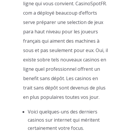
ligne qui vous convient. CasinoSpotFR.
com a déployé beaucoup d’efforts
serve préparer une selection de jeux
para haut niveau pour les joueurs
français qui aiment des machines à
sous et pas seulement pour eux. Oui, il
existe sobre tels nouveaux casinos en
ligne quel professionnel offrent un
benefit sans dépôt. Les casinos en
trait sans dépôt sont devenus de plus
en plus populaires toutes vos jour.
Voici quelques-uns des derniers
casinos sur internet qui méritent
certainement votre focus.