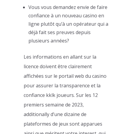
Vous vous demandez envie de faire
confiance à un nouveau casino en
ligne plutôt qu’à un opérateur qui a
déjà fait ses preuves depuis
plusieurs années?
Les informations en allant sur la
licence doivent être clairement
affichées sur le portail web du casino
pour assurer la transparence et la
confiance kklk joueurs. Sur les 12
premiers semaine de 2023,
additionally d’une dizaine de
plateformes de jeux sont apparues
ainsi que méritent votre interest, qui