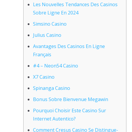
Les Nouvelles Tendances Des Casinos
Sobre Ligne En 2024
Simsino Casino
Julius Casino
Avantages Des Casinos En Ligne
Français
#4 – Neon54 Casino
X7 Casino
Spinanga Casino
Bonus Sobre Bienvenue Megawin
Pourquoi Choisir Este Casino Sur
Internet Autentico?
Comment Cresus Casino Se Distingue-