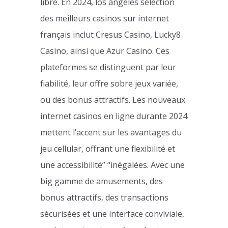
libre. En 2024, los angeles sélection
des meilleurs casinos sur internet
français inclut Cresus Casino, Lucky8
Casino, ainsi que Azur Casino. Ces
plateformes se distinguent par leur
fiabilité, leur offre sobre jeux variée,
ou des bonus attractifs. Les nouveaux
internet casinos en ligne durante 2024
mettent l’accent sur les avantages du
jeu cellular, offrant une flexibilité et
une accessibilité” “inégalées. Avec une
big gamme de amusements, des
bonus attractifs, des transactions
sécurisées et une interface conviviale,