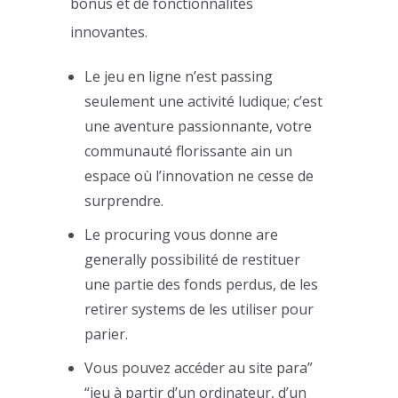
bonus et de fonctionnalités
innovantes.
Le jeu en ligne n’est passing
seulement une activité ludique; c’est
une aventure passionnante, votre
communauté florissante ain un
espace où l’innovation ne cesse de
surprendre.
Le procuring vous donne are
generally possibilité de restituer
une partie des fonds perdus, de les
retirer systems de les utiliser pour
parier.
Vous pouvez accéder au site para”
“jeu à partir d’un ordinateur, d’un