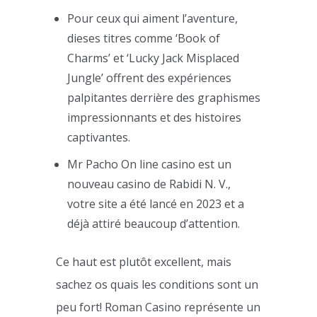
Pour ceux qui aiment l’aventure,
dieses titres comme ‘Book of
Charms’ et ‘Lucky Jack Misplaced
Jungle’ offrent des expériences
palpitantes derrière des graphismes
impressionnants et des histoires
captivantes.
Mr Pacho On line casino est un
nouveau casino de Rabidi N. V.,
votre site a été lancé en 2023 et a
déjà attiré beaucoup d’attention.
Ce haut est plutôt excellent, mais
sachez os quais les conditions sont un
peu fort! Roman Casino représente un