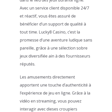
Avec un service client disponible 24/7
et réactif, vous êtes assuré de
bénéficier d’un support de qualité à
tout time. Lucky8 Casino, c’est la
promesse d’une aventure ludique sans
pareille, grâce à une sélection sobre
jeux diversifiée ain à des fournisseurs
réputés.
Les amusements directement
apportent une touche d’authenticité à
l’expérience de jeu en ligne. Grâce à la
vidéo en streaming, vous pouvez
interagir avec dieses croupiers