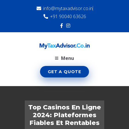
info@mytaxadvisor.co.in
+91 90040 63626
Menu
GET A QUOTE
Top Casinos En Ligne
2024: Plateformes
Fiables Et Rentables