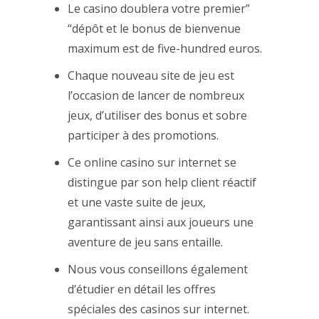
Le casino doublera votre premier”
“dépôt et le bonus de bienvenue
maximum est de five-hundred euros.
Chaque nouveau site de jeu est
l’occasion de lancer de nombreux
jeux, d’utiliser des bonus et sobre
participer à des promotions.
Ce online casino sur internet se
distingue par son help client réactif
et une vaste suite de jeux,
garantissant ainsi aux joueurs une
aventure de jeu sans entaille.
Nous vous conseillons également
d’étudier en détail les offres
spéciales des casinos sur internet.