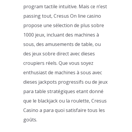
program tactile intuitive. Mais ce n’est
passing tout, Cresus On line casino
propose une sélection de plus sobre
1000 jeux, incluant des machines à
sous, des amusements de table, ou
des jeux sobre direct avec dieses
croupiers réels. Que vous soyez
enthusiast de machines à sous avec
dieses jackpots progressifs ou de jeux
para table stratégiques etant donné
que le blackjack ou la roulette, Cresus
Casino a para quoi satisfaire tous les
goûts.