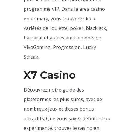
programme VIP. Dans la area casino
en primary, vous trouverez kklk
variétés de roulette, poker, blackjack,
baccarat et autres amusements de
VivoGaming, Progression, Lucky
Streak.
X7 Casino
Découvrez notre guide des
plateformes les plus sûres, avec de
nombreux jeux et dieses bonus
attractifs. Que vous soyez débutant ou
expérimenté, trouvez le casino en