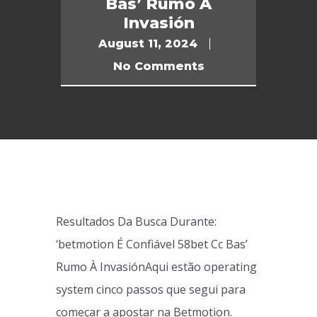
Bas’ Rumo À
Invasión
August 11, 2024
No Comments
Resultados Da Busca Durante:
‘betmotion É Confiável 58bet Cc Bas’
Rumo À Invasión
Aqui estão operating
system cinco passos que segui para
começar a apostar na Betmotion.