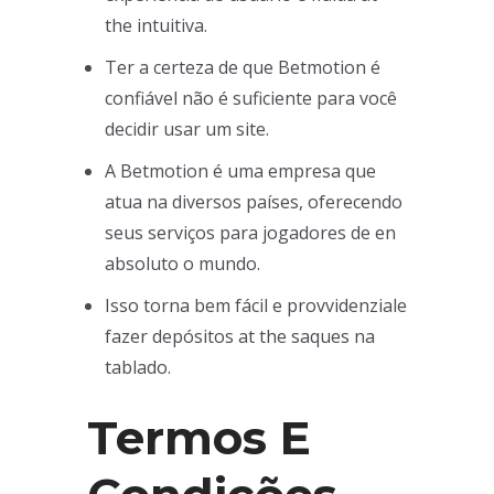
the intuitiva.
Ter a certeza de que Betmotion é
confiável não é suficiente para você
decidir usar um site.
A Betmotion é uma empresa que
atua na diversos países, oferecendo
seus serviços para jogadores de en
absoluto o mundo.
Isso torna bem fácil e provvidenziale
fazer depósitos at the saques na
tablado.
Termos E