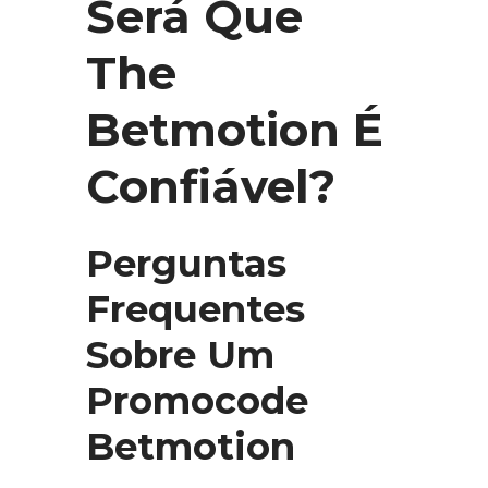
Será Que
The
Betmotion É
Confiável?
Perguntas
Frequentes
Sobre Um
Promocode
Betmotion