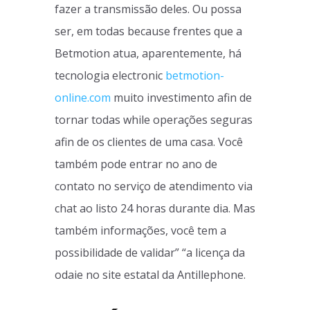
fazer a transmissão deles. Ou possa
ser, em todas because frentes que a
Betmotion atua, aparentemente, há
tecnologia electronic
betmotion-
online.com
muito investimento afin de
tornar todas while operações seguras
afin de os clientes de uma casa. Você
também pode entrar no ano de
contato no serviço de atendimento via
chat ao listo 24 horas durante dia. Mas
também informações, você tem a
possibilidade de validar” “a licença da
odaie no site estatal da Antillephone.