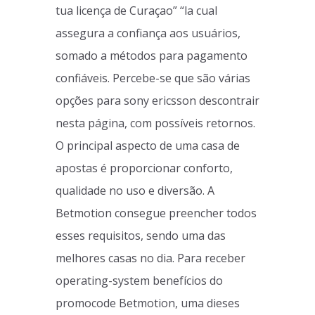
tua licença de Curaçao” “la cual
assegura a confiança aos usuários,
somado a métodos para pagamento
confiáveis. Percebe-se que são várias
opções para sony ericsson descontrair
nesta página, com possíveis retornos.
O principal aspecto de uma casa de
apostas é proporcionar conforto,
qualidade no uso e diversão. A
Betmotion consegue preencher todos
esses requisitos, sendo uma das
melhores casas no dia. Para receber
operating-system benefícios do
promocode Betmotion, uma dieses