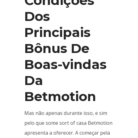
Condições
Dos
Principais
Bônus De
Boas-vindas
Da
Betmotion
Mas não apenas durante isso, e sim
pelo que some sort of casa Betmotion
apresenta a oferecer. A começar pela