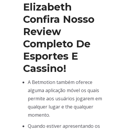
Elizabeth
Confira Nosso
Review
Completo De
Esportes E
Cassino!
A Betmotion também oferece
alguma aplicação móvel os quais
permite aos usuários jogarem em
qualquer lugar e the qualquer
momento.
Quando estiver apresentando os