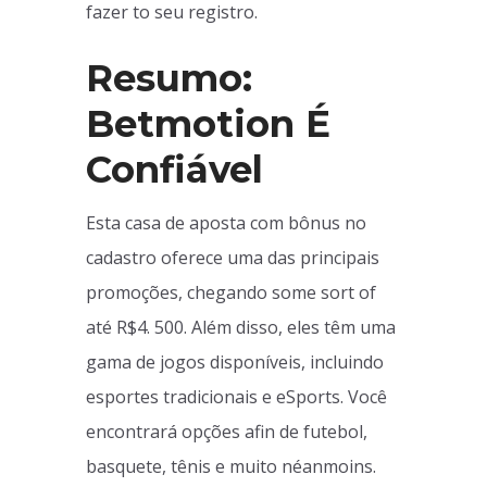
fazer to seu registro.
Resumo:
Betmotion É
Confiável
Esta casa de aposta com bônus no
cadastro oferece uma das principais
promoções, chegando some sort of
até R$4. 500. Além disso, eles têm uma
gama de jogos disponíveis, incluindo
esportes tradicionais e eSports. Você
encontrará opções afin de futebol,
basquete, tênis e muito néanmoins.