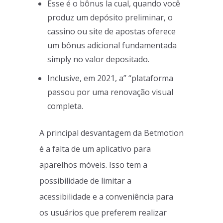
Esse é o bônus la cual, quando você
produz um depósito preliminar, o
cassino ou site de apostas oferece
um bônus adicional fundamentada
simply no valor depositado.
Inclusive, em 2021, a” “plataforma
passou por uma renovação visual
completa.
A principal desvantagem da Betmotion
é a falta de um aplicativo para
aparelhos móveis. Isso tem a
possibilidade de limitar a
acessibilidade e a conveniência para
os usuários que preferem realizar