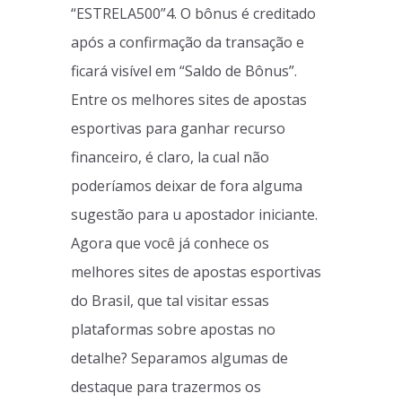
“ESTRELA500”4. O bônus é creditado
após a confirmação da transação e
ficará visível em “Saldo de Bônus”.
Entre os melhores sites de apostas
esportivas para ganhar recurso
financeiro, é claro, la cual não
poderíamos deixar de fora alguma
sugestão para u apostador iniciante.
Agora que você já conhece os
melhores sites de apostas esportivas
do Brasil, que tal visitar essas
plataformas sobre apostas no
detalhe? Separamos algumas de
destaque para trazermos os