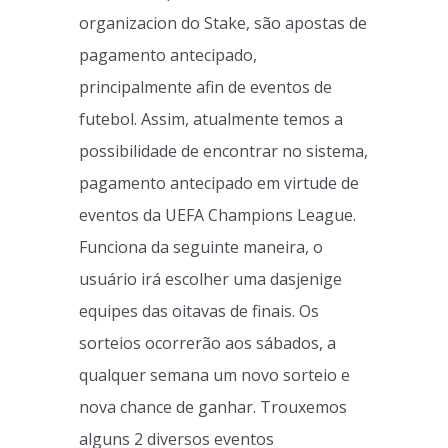
organizacion do Stake, são apostas de
pagamento antecipado,
principalmente afin de eventos de
futebol. Assim, atualmente temos a
possibilidade de encontrar no sistema,
pagamento antecipado em virtude de
eventos da UEFA Champions League.
Funciona da seguinte maneira, o
usuário irá escolher uma dasjenige
equipes das oitavas de finais. Os
sorteios ocorrerão aos sábados, a
qualquer semana um novo sorteio e
nova chance de ganhar. Trouxemos
alguns 2 diversos eventos