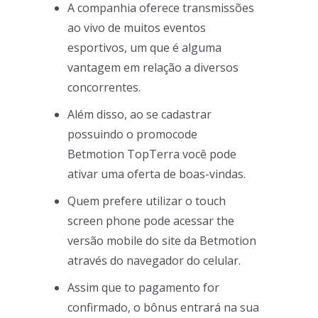
A companhia oferece transmissões
ao vivo de muitos eventos
esportivos, um que é alguma
vantagem em relação a diversos
concorrentes.
Além disso, ao se cadastrar
possuindo o promocode
Betmotion TopTerra você pode
ativar uma oferta de boas-vindas.
Quem prefere utilizar o touch
screen phone pode acessar the
versão mobile do site da Betmotion
através do navegador do celular.
Assim que to pagamento for
confirmado, o bônus entrará na sua