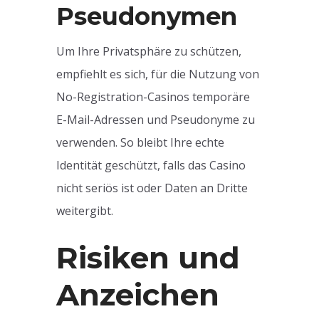
Pseudonymen
Um Ihre Privatsphäre zu schützen,
empfiehlt es sich, für die Nutzung von
No-Registration-Casinos temporäre
E-Mail-Adressen und Pseudonyme zu
verwenden. So bleibt Ihre echte
Identität geschützt, falls das Casino
nicht seriös ist oder Daten an Dritte
weitergibt.
Risiken und
Anzeichen