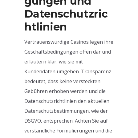
gungen und
Datenschutzric
htlinien
Vertrauenswürdige Casinos legen ihre
Geschäftsbedingungen offen dar und
erläutern klar, wie sie mit
Kundendaten umgehen. Transparenz
bedeutet, dass keine versteckten
Gebühren erhoben werden und die
Datenschutzrichtlinien den aktuellen
Datenschutzbestimmungen, wie der
DSGVO, entsprechen. Achten Sie auf
verständliche Formulierungen und die