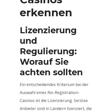
erkennen
Lizenzierung
und
Regulierung:
Worauf Sie
achten sollten
Ein entscheidendes Kriterium bei der
Auswahl eines No-Registration-
Casinos ist die Lizenzierung. Seriöse
Anbieter sind in Ländern lizenziert, die