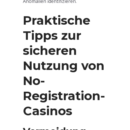
Anomalien identifizieren.
Praktische
Tipps zur
sicheren
Nutzung von
No-
Registration-
Casinos