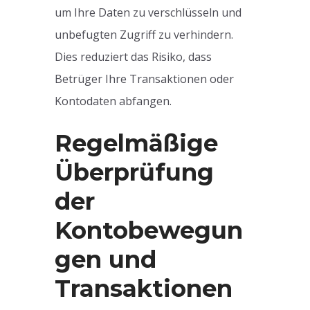
um Ihre Daten zu verschlüsseln und
unbefugten Zugriff zu verhindern.
Dies reduziert das Risiko, dass
Betrüger Ihre Transaktionen oder
Kontodaten abfangen.
Regelmäßige
Überprüfung
der
Kontobewegun
gen und
Transaktionen