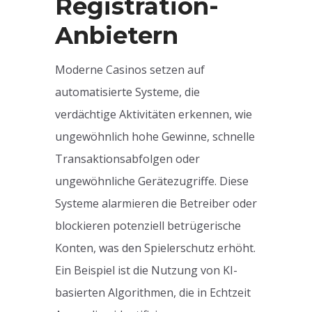
Registration-
Anbietern
Moderne Casinos setzen auf
automatisierte Systeme, die
verdächtige Aktivitäten erkennen, wie
ungewöhnlich hohe Gewinne, schnelle
Transaktionsabfolgen oder
ungewöhnliche Gerätezugriffe. Diese
Systeme alarmieren die Betreiber oder
blockieren potenziell betrügerische
Konten, was den Spielerschutz erhöht.
Ein Beispiel ist die Nutzung von KI-
basierten Algorithmen, die in Echtzeit