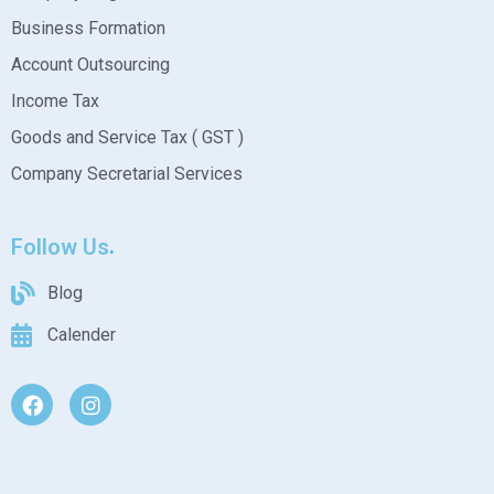
Business Formation
Account Outsourcing
Income Tax
Goods and Service Tax ( GST )
Company Secretarial Services
Follow Us
Blog
Calender