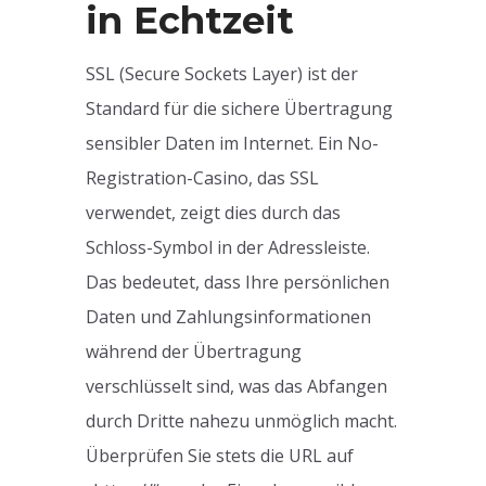
in Echtzeit
SSL (Secure Sockets Layer) ist der
Standard für die sichere Übertragung
sensibler Daten im Internet. Ein No-
Registration-Casino, das SSL
verwendet, zeigt dies durch das
Schloss-Symbol in der Adressleiste.
Das bedeutet, dass Ihre persönlichen
Daten und Zahlungsinformationen
während der Übertragung
verschlüsselt sind, was das Abfangen
durch Dritte nahezu unmöglich macht.
Überprüfen Sie stets die URL auf