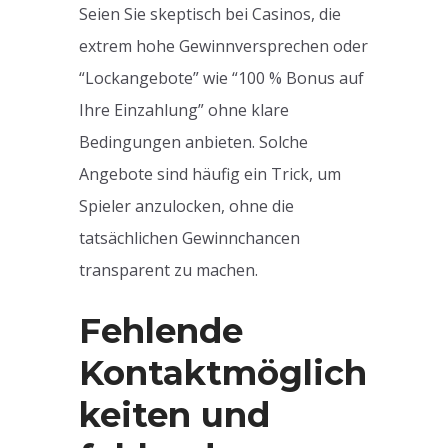
Seien Sie skeptisch bei Casinos, die
extrem hohe Gewinnversprechen oder
“Lockangebote” wie “100 % Bonus auf
Ihre Einzahlung” ohne klare
Bedingungen anbieten. Solche
Angebote sind häufig ein Trick, um
Spieler anzulocken, ohne die
tatsächlichen Gewinnchancen
transparent zu machen.
Fehlende
Kontaktmöglich
keiten und