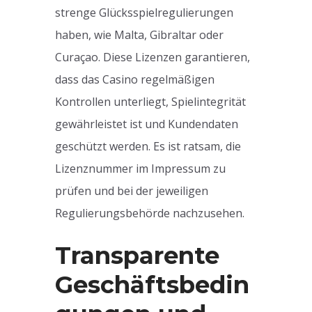
strenge Glücksspielregulierungen
haben, wie Malta, Gibraltar oder
Curaçao. Diese Lizenzen garantieren,
dass das Casino regelmäßigen
Kontrollen unterliegt, Spielintegrität
gewährleistet ist und Kundendaten
geschützt werden. Es ist ratsam, die
Lizenznummer im Impressum zu
prüfen und bei der jeweiligen
Regulierungsbehörde nachzusehen.
Transparente
Geschäftsbedin