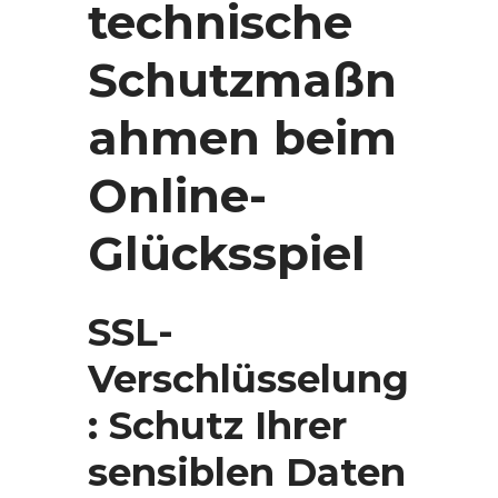
technische
Schutzmaßn
ahmen beim
Online-
Glücksspiel
SSL-
Verschlüsselung
: Schutz Ihrer
sensiblen Daten