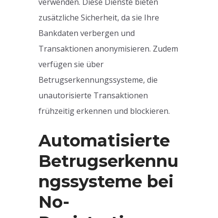
verwenden. Diese Dienste bieten
zusätzliche Sicherheit, da sie Ihre
Bankdaten verbergen und
Transaktionen anonymisieren. Zudem
verfügen sie über
Betrugserkennungssysteme, die
unautorisierte Transaktionen
frühzeitig erkennen und blockieren.
Automatisierte
Betrugserkennu
ngssysteme bei
No-