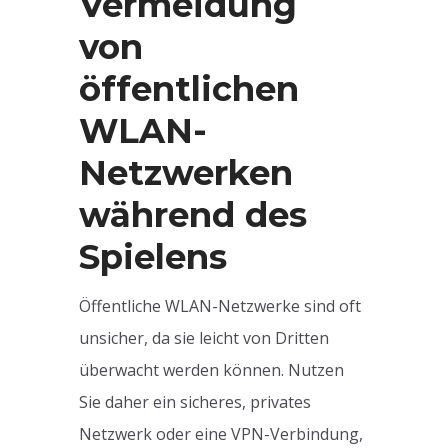
Vermeidung
von
öffentlichen
WLAN-
Netzwerken
während des
Spielens
Öffentliche WLAN-Netzwerke sind oft
unsicher, da sie leicht von Dritten
überwacht werden können. Nutzen
Sie daher ein sicheres, privates
Netzwerk oder eine VPN-Verbindung,