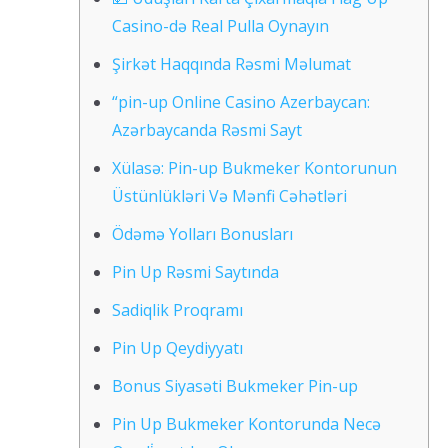
Casino-də Real Pulla Oynayın
Şirkət Haqqında Rəsmi Məlumat
“pin-up Online Casino Azerbaycan:
Azərbaycanda Rəsmi Sayt
Xülasə: Pin-up Bukmeker Kontorunun
Üstünlükləri Və Mənfi Cəhətləri
Ödəmə Yolları Bonusları
Pin Up Rəsmi Saytında
Sadiqlik Proqramı
Pin Up Qeydiyyatı
Bonus Siyasəti Bukmeker Pin-up
Pin Up Bukmeker Kontorunda Necə