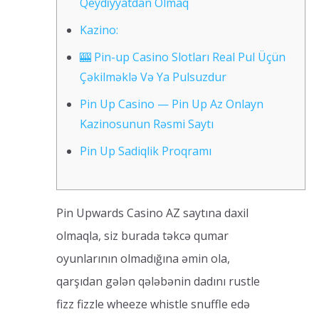
Qeydi̇yyatdan Olmaq
Kazino:
🎰 Pin-up Casino Slotları Real Pul Üçün
Çəkilməklə Və Ya Pulsuzdur
Pin Up Casino — Pin Up Az Onlayn
Kazinosunun Rəsmi Saytı
Pin Up Sadiqlik Proqramı
Pin Upwards Casino AZ saytına daxil
olmaqla, siz burada təkcə qumar
oyunlarının olmadığına əmin ola,
qarşıdan gələn qələbənin dadını rustle
fizz fizzle wheeze whistle snuffle edə