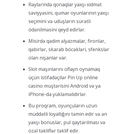
Rəylərində qonaqlar yaxşı xidmət
səviyyəsini, qumar oyunlarının yaxşı
seçimini və uduşların sürətli
ödənilməsini qeyd edirlər.
Misirdə qədim əlyazmalar, fironlar,
qəbirlər, skarab böcəkləri, sfenkslər
olan nişanlar var.
Slot maşınlarını oflayn oynamaq
üçün istifadəçilər Pin Up online
casino müştərisini Android və ya
iPhone-da yükləməlidirlər.
Bu proqram, oyunçuların uzun
müddətli loyallığını təmin edir və ən
yaxşı bonuslar, pul qaytarılması və
özəl təkliflər təklif edir.