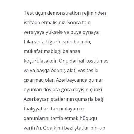
Test üçün demonstration rejimindən
istifadə etməlisiniz. Sonra tam
versiyaya yüksələ və puya oynaya
bilərsiniz. Uğurlu spin halında,
mükafat məbləği balansa
köçürüləcəkdir. Onu dərhal kostiumas
və ya başqa ödəniş aləti vasitəsilə
çıxarmaq olar. Azərbaycanda qumar
oyunları dövlətə görə dəyişir, çünki
Azərbaycan ştatlarının qumarla bağlı
fəaliyyətləri tənzimləyən öz
qanunlarını tərtib etmək hüququ
varifr?n. Qoa kimi bəzi ştatlar pin-up