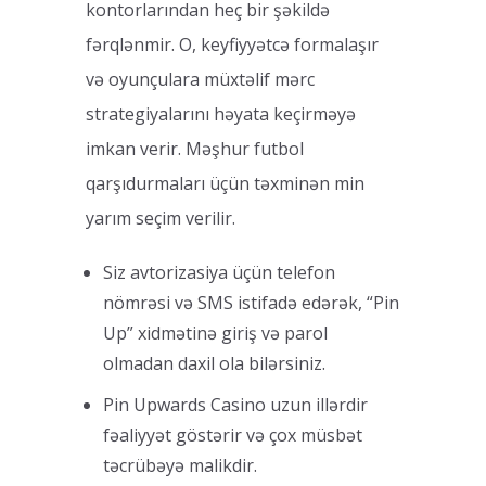
kontorlarından heç bir şəkildə
fərqlənmir. O, keyfiyyətcə formalaşır
və oyunçulara müxtəlif mərc
strategiyalarını həyata keçirməyə
imkan verir. Məşhur futbol
qarşıdurmaları üçün təxminən min
yarım seçim verilir.
Siz avtorizasiya üçün telefon
nömrəsi və SMS istifadə edərək, “Pin
Up” xidmətinə giriş və parol
olmadan daxil ola bilərsiniz.
Pin Upwards Casino uzun illərdir
fəaliyyət göstərir və çox müsbət
təcrübəyə malikdir.