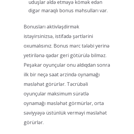
uduşlar əldə etməyə kömək edən
digər maraqlı bonus məhsulları var.
Bonusları aktivləşdirmək
istəyirsinizsə, istifadə şərtlərini
oxumalısınız. Bonus mərc tələbi yerinə
yetirilənə qədər geri götürülə bilməz.
Peşəkar oyunçular onu aldıqdan sonra
ilk bir neçə saat ərzində oynamağı
məsləhət görürlər. Təcrübəli
oyunçular maksimum sürətlə
oynamağı məsləhət görmürlər, orta
səviyyəyə üstünlük verməyi məsləhət
görürlər.