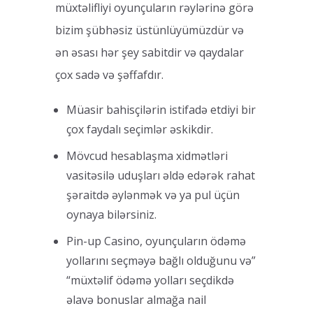
müxtəlifliyi oyunçuların rəylərinə görə
bizim şübhəsiz üstünlüyümüzdür və
ən əsası hər şey sabitdir və qaydalar
çox sadə və şəffafdır.
Müasir bahisçilərin istifadə etdiyi bir
çox faydalı seçimlər əskikdir.
Mövcud hesablaşma xidmətləri
vasitəsilə uduşları əldə edərək rahat
şəraitdə əylənmək və ya pul üçün
oynaya bilərsiniz.
Pin-up Casino, oyunçuların ödəmə
yollarını seçməyə bağlı olduğunu və”
“müxtəlif ödəmə yolları seçdikdə
əlavə bonuslar almağa nail