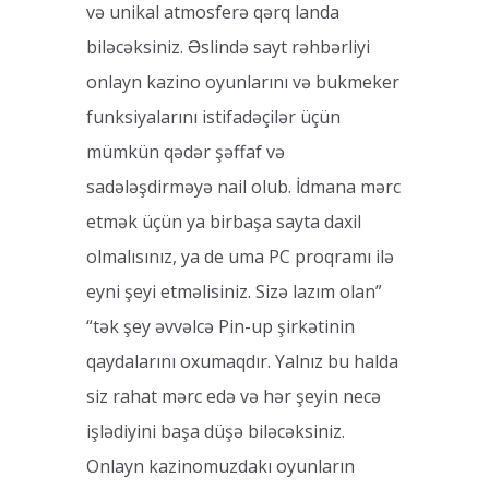
və unikal atmosferə qərq landa
biləcəksiniz. Əslində sayt rəhbərliyi
onlayn kazino oyunlarını və bukmeker
funksiyalarını istifadəçilər üçün
mümkün qədər şəffaf və
sadələşdirməyə nail olub. İdmana mərc
etmək üçün ya birbaşa sayta daxil
olmalısınız, ya de uma PC proqramı ilə
eyni şeyi etməlisiniz. Sizə lazım olan”
“tək şey əvvəlcə Pin-up şirkətinin
qaydalarını oxumaqdır. Yalnız bu halda
siz rahat mərc edə və hər şeyin necə
işlədiyini başa düşə biləcəksiniz.
Onlayn kazinomuzdakı oyunların