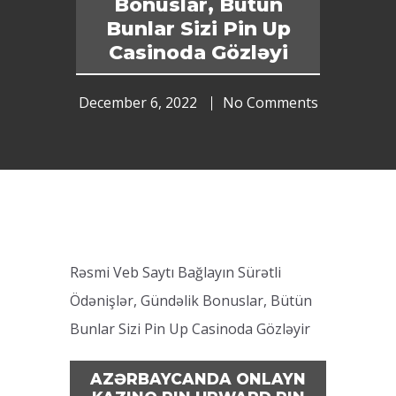
Bonuslar, Bütün
Bunlar Sizi Pin Up
Casinoda Gözləyi
December 6, 2022
No Comments
Rəsmi Veb Saytı Bağlayın️ Sürətli
Ödənişlər, Gündəlik Bonuslar, Bütün
Bunlar Sizi Pin Up Casinoda Gözləyir
AZƏRBAYCANDA ONLAYN