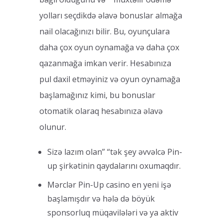
yolları seçdikdə əlavə bonuslar almağa
nail olacağınızı bilir. Bu, oyunçulara
daha çox oyun oynamağa və daha çox
qazanmağa imkan verir. Hesabınıza
pul daxil etməyiniz və oyun oynamağa
başlamağınız kimi, bu bonuslar
otomatik olaraq hesabınıza əlavə
olunur.
Sizə lazım olan” “tək şey əvvəlcə Pin-
up şirkətinin qaydalarını oxumaqdır.
Mərclər Pin-Up casino en yeni işə
başlamışdır və hələ də böyük
sponsorluq müqavilələri və ya aktiv