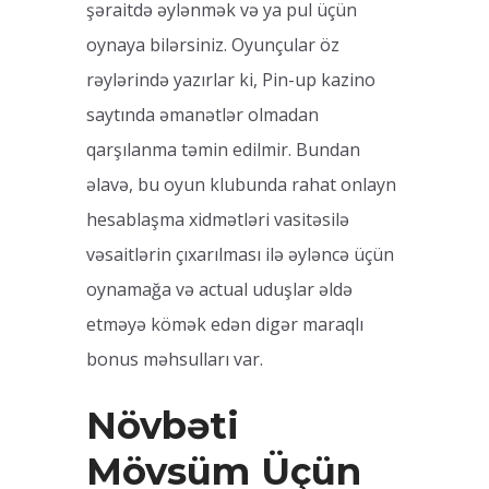
şəraitdə əylənmək və ya pul üçün
oynaya bilərsiniz. Oyunçular öz
rəylərində yazırlar ki, Pin-up kazino
saytında əmanətlər olmadan
qarşılanma təmin edilmir. Bundan
əlavə, bu oyun klubunda rahat onlayn
hesablaşma xidmətləri vasitəsilə
vəsaitlərin çıxarılması ilə əyləncə üçün
oynamağa və actual uduşlar əldə
etməyə kömək edən digər maraqlı
bonus məhsulları var.
Növbəti
Mövsüm Üçün