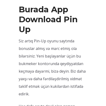
Burada App
Download Pin
Up
Siz artıq Pin-Up oyunu saytında
bonuslar almış və mərc etmiş ola
bilərsiniz. Yeni başlayanlar üçün bu
bukmeker kontorunda qeydiyyatdan
keçməyə dəyərmi, bizə deyin. Biz daha
yaxşı və daha fərdiləşdirilmiş xidmət
təklif etmək üçün kukilərdən istifadə
edirik.