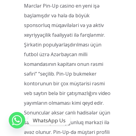
Mərclər Pin-Up casino en yeni işə
başlamışdır və hələ də böyük
sponsorluq müqavilələri və ya aktiv
xeyriyyəçilik fəaliyyəti ilə fərqlənmir.
Şirkətin populyarlaşdırılması üçün
futbol üzrə Azərbaycan milli
komandasının kapitanı onun rəsmi
səfiri” “seçilib. Pin-Up bukmeker
kontorunun bir çox müştərisi rəsmi
veb saytın belə bir çatışmazlığını video
yayımların olmaması kimi qeyd edir.
Sonuncular əksər canlı hadisələr üçün
WhatsApp Us
saxlanılan qrafik uyğunluq mərkəzi ilə
əvəz olunur. Pin-Up-də müştəri profili