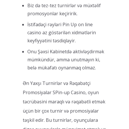
Biz də tez-tez turnirlər və müxtəlif
promosyonlar keçiririk.
İstifadəçi rəyləri Pin Up on line
casino az göstərilən xidmətlərin
keyfiyyətini təsdiqləyir.
Onu Şəxsi Kabinetdə aktivləşdirmək
mümkündür, amma unutmayın ki,
belə mükafatı oynanmaq olmaz.
Ən Yaxşı Turnirlər və Rəqabətçi
Promosiyalar SPin-up Casino, oyun
təcrübəsini maraqlı və rəqabətli etmək
üçün bir çox turnir və promosiyalar
təşkil edir. Bu turnirlər, oyunçulara