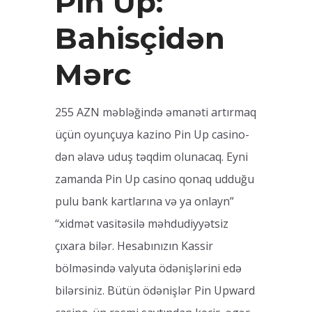
Pin Up:
Bahisçidən
Mərc
255 AZN məbləğində əmanəti artırmaq
üçün oyunçuya kazino Pin Up casino-
dən əlavə uduş təqdim olunacaq. Eyni
zamanda Pin Up casino qonaq udduğu
pulu bank kartlarına və ya onlayn”
“xidmət vasitəsilə məhdudiyyətsiz
çıxara bilər. Hesabınızın Kassir
bölməsində valyuta ödənişlərini edə
bilərsiniz. Bütün ödənişlər Pin Upward