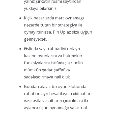
yalnız şirkətin rəsmi saytından
yükləyə bilərsiniz.
Kiçik bazarlarda mərc oynamağı
nəzərdə tutan bir strategiya ilə
oynayırsınızsa, Pin Up az sizə uyğun
gəlməyəcək.
Əslində sayt rəhbərliyi onlayn
kazino oyunlarını və bukmeker
funksiyalarını istifadəçilər üçün
mümkün qədər şəffaf və
sadələşdirməyə nail olub.
Bundan əlavə, bu oyun klubunda
rahat onlayn hesablaşma xidmətləri
vasitəsilə vəsaitlərin çıxarılması ilə
əyləncə üçün oynamağa və actual