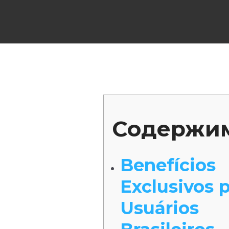
Содержи
Benefícios
Exclusivos 
Usuários