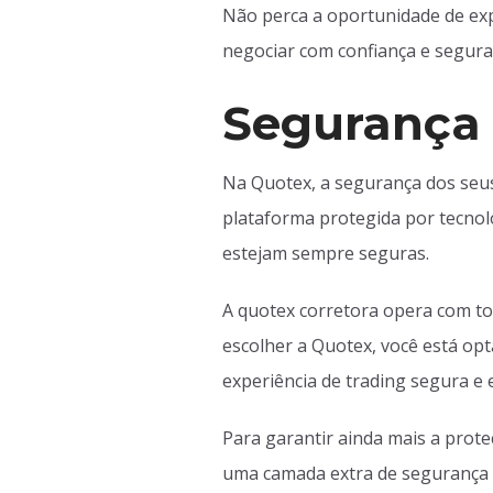
Não perca a oportunidade de expl
negociar com confiança e segura
Segurança 
Na Quotex, a segurança dos seus
plataforma protegida por tecnol
estejam sempre seguras.
A quotex corretora opera com to
escolher a Quotex, você está op
experiência de trading segura e e
Para garantir ainda mais a prote
uma camada extra de segurança a