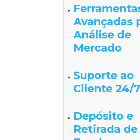
Ferramenta
Avançadas 
Análise de
Mercado
Suporte ao
Cliente 24/
Depósito e
Retirada de