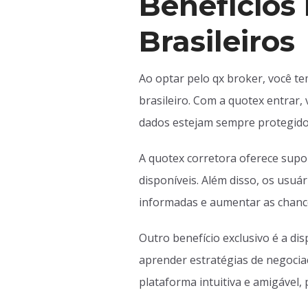
Benefícios 
Brasileiros
Ao optar pelo qx broker, você t
brasileiro. Com a quotex entrar,
dados estejam sempre protegido
A quotex corretora oferece supo
disponíveis. Além disso, os usuá
informadas e aumentar as chanc
Outro benefício exclusivo é a di
aprender estratégias de negociaç
plataforma intuitiva e amigável, 