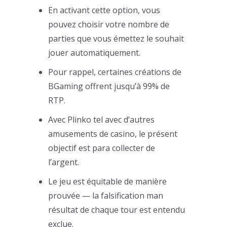
En activant cette option, vous
pouvez choisir votre nombre de
parties que vous émettez le souhait
jouer automatiquement.
Pour rappel, certaines créations de
BGaming offrent jusqu’à 99% de
RTP.
Avec Plinko tel avec d’autres
amusements de casino, le présent
objectif est para collecter de
l’argent.
Le jeu est équitable de manière
prouvée — la falsification man
résultat de chaque tour est entendu
exclue.