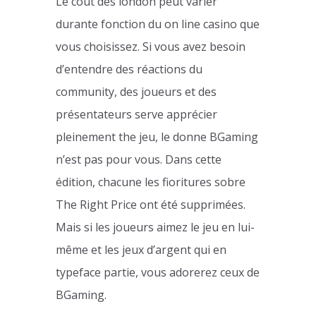
Le coût des london peut varier
durante fonction du on line casino que
vous choisissez. Si vous avez besoin
d’entendre des réactions du
community, des joueurs et des
présentateurs serve apprécier
pleinement the jeu, le donne BGaming
n’est pas pour vous. Dans cette
édition, chacune les fioritures sobre
The Right Price ont été supprimées.
Mais si les joueurs aimez le jeu en lui-
même et les jeux d’argent qui en
typeface partie, vous adorerez ceux de
BGaming.