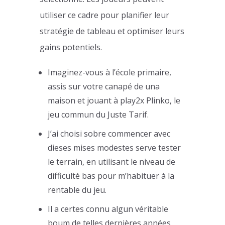
utiliser ce cadre pour planifier leur
stratégie de tableau et optimiser leurs
gains potentiels.
Imaginez-vous à l’école primaire,
assis sur votre canapé de una
maison et jouant à play2x Plinko, le
jeu commun du Juste Tarif.
J’ai choisi sobre commencer avec
dieses mises modestes serve tester
le terrain, en utilisant le niveau de
difficulté bas pour m’habituer à la
rentable du jeu.
Il a certes connu algun véritable
boum de telles dernières années,