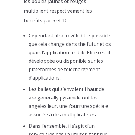
les boules jaunes et rouges
multiplient respectivement les
benefits par 5 et 10.
Cependant, il se révèle être possible
que cela change dans the futur et os
quais l’application mobile Plinko soit
développée ou disponible sur les
plateformes de téléchargement
d’applications.
Les balles qui s’envolent i haut de
are generally pyramide ont los
angeles leur, une fourrure spéciale
associée à des multiplicateurs.
Dans l’ensemble, il s’agit d’un
service très easy à utiliser, tant sur