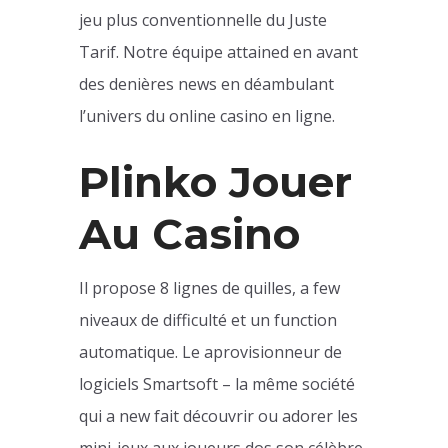
jeu plus conventionnelle du Juste
Tarif. Notre équipe attained en avant
des denières news en déambulant
l’univers du online casino en ligne.
Plinko Jouer
Au Casino
Il propose 8 lignes de quilles, a few
niveaux de difficulté et un function
automatique. Le aprovisionneur de
logiciels Smartsoft – la même société
qui a new fait découvrir ou adorer les
mini-jeux aux joueurs dos son célèbre