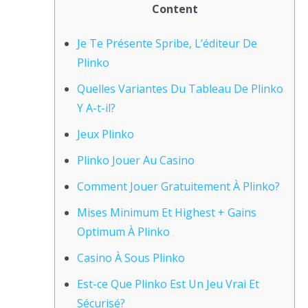
Content
Je Te Présente Spribe, L’éditeur De
Plinko
Quelles Variantes Du Tableau De Plinko
Y A-t-il?
Jeux Plinko
Plinko Jouer Au Casino
Comment Jouer Gratuitement À Plinko?
Mises Minimum Et Highest + Gains
Optimum À Plinko
Casino À Sous Plinko
Est-ce Que Plinko Est Un Jeu Vrai Et
Sécurisé?