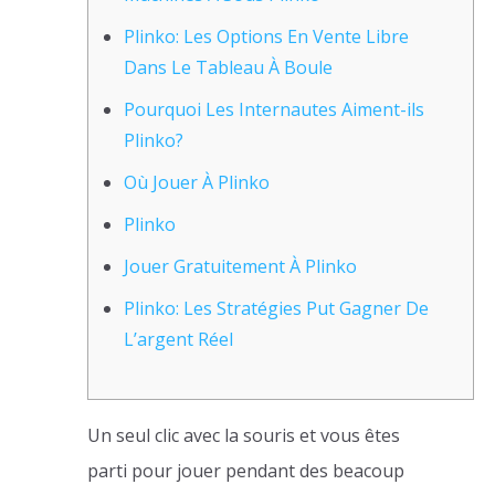
Plinko: Les Options En Vente Libre
Dans Le Tableau À Boule
Pourquoi Les Internautes Aiment-ils
Plinko?
Où Jouer À Plinko
Plinko
Jouer Gratuitement À Plinko
Plinko: Les Stratégies Put Gagner De
L’argent Réel
Un seul clic avec la souris et vous êtes
parti pour jouer pendant des beacoup