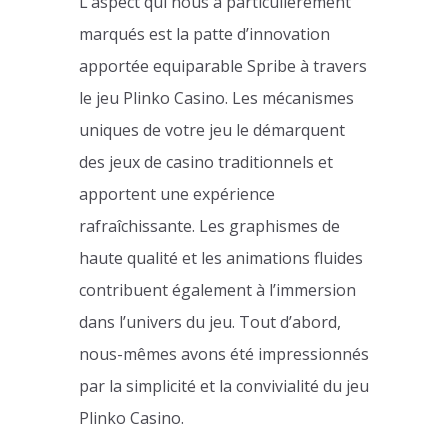
L’aspect qui nous a particulièrement
marqués est la patte d’innovation
apportée equiparable Spribe à travers
le jeu Plinko Casino. Les mécanismes
uniques de votre jeu le démarquent
des jeux de casino traditionnels et
apportent une expérience
rafraîchissante. Les graphismes de
haute qualité et les animations fluides
contribuent également à l’immersion
dans l’univers du jeu. Tout d’abord,
nous-mêmes avons été impressionnés
par la simplicité et la convivialité du jeu
Plinko Casino.