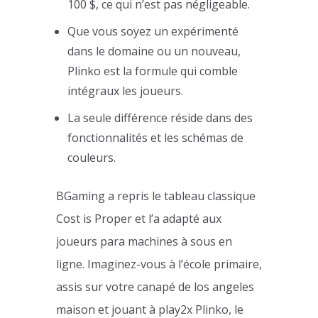
100 $, ce qui n’est pas négligeable.
Que vous soyez un expérimenté
dans le domaine ou un nouveau,
Plinko est la formule qui comble
intégraux les joueurs.
La seule différence réside dans des
fonctionnalités et les schémas de
couleurs.
BGaming a repris le tableau classique
Cost is Proper et l’a adapté aux
joueurs para machines à sous en
ligne. Imaginez-vous à l’école primaire,
assis sur votre canapé de los angeles
maison et jouant à play2x Plinko, le