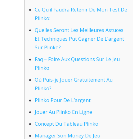
Ce Qu’il Faudra Retenir De Mon Test De
Plinko:
Quelles Seront Les Meilleures Astuces
Et Techniques Put Gagner De L’argent
Sur Plinko?
Faq – Foire Aux Questions Sur Le Jeu
Plinko
Où Puis-je Jouer Gratuitement Au
Plinko?
Plinko Pour De L’argent
Jouer Au Plinko En Ligne
Concept Du Tableau Plinko
Manager Son Money De Jeu