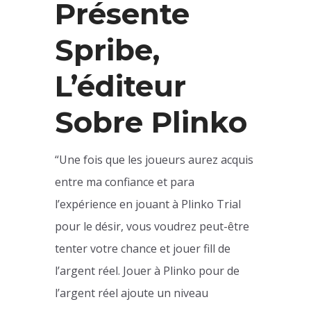
Présente
Spribe,
L’éditeur
Sobre Plinko
“Une fois que les joueurs aurez acquis
entre ma confiance et para
l’expérience en jouant à Plinko Trial
pour le désir, vous voudrez peut-être
tenter votre chance et jouer fill de
l’argent réel. Jouer à Plinko pour de
l’argent réel ajoute un niveau