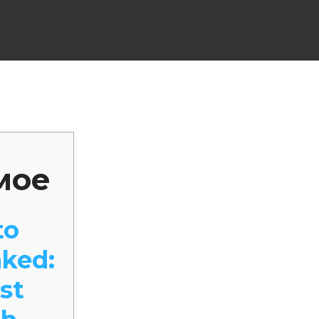
мое
to
ked:
st