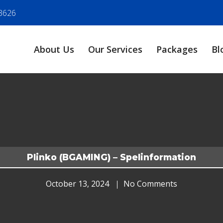
3626
About Us
Our Services
Packages
Bl
Plinko (BGAMING) – Spelinformation
October 13, 2024
No Comments