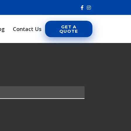
GET A
og
Contact Us
QUOTE