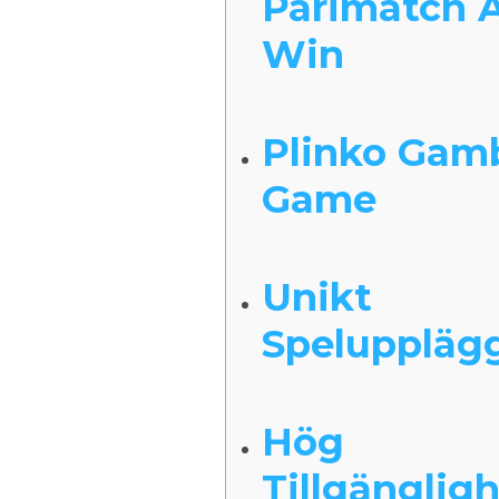
Parimatch 
Win
Plinko Gam
Game
Unikt
Speluppläg
Hög
Tillgänglig