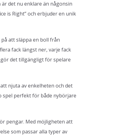
n är det nu enklare än någonsin
ce is Right” och erbjuder en unik
 på att släppa en boll från
lera fack längst ner, varje fack
gör det tillgängligt för spelare
 att njuta av enkelheten och det
o spel perfekt för både nybörjare
för pengar. Med möjligheten att
else som passar alla typer av