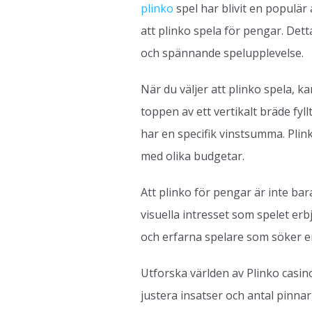
plinko
spel har blivit en populä
att plinko spela för pengar. Dett
och spännande spelupplevelse.
När du väljer att plinko spela, k
toppen av ett vertikalt bräde fyl
har en specifik vinstsumma. Plinko
med olika budgetar.
Att plinko för pengar är inte ba
visuella intresset som spelet er
och erfarna spelare som söker en
Utforska världen av Plinko casin
justera insatser och antal pinn