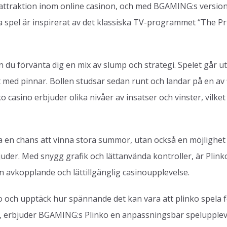
r attraktion inom online casinon, och med BGAMING:s versio
a spel är inspirerat av det klassiska TV-programmet “The Pri
an du förvänta dig en mix av slump och strategi. Spelet går ut
lt med pinnar. Bollen studsar sedan runt och landar på en av f
 casino erbjuder olika nivåer av insatser och vinster, vilket 
ra en chans att vinna stora summor, utan också en möjlighet
bjuder. Med snygg grafik och lättanvända kontroller, är Plink
 avkopplande och lättillgänglig casinoupplevelse.
o och upptäck hur spännande det kan vara att plinko spela 
ar, erbjuder BGAMING:s Plinko en anpassningsbar spelupplev