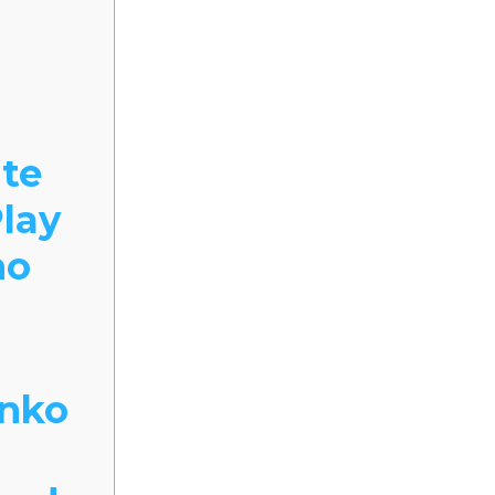
te
Play
no
inko