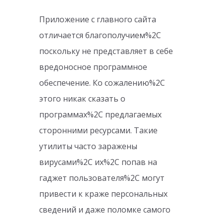
Приложение с главного сайта
отличается благополучием%2C
поскольку не представляет в себе
вредоносное программное
обеспечение. Ко сожалению%2C
этого никак сказать о
программах%2C предлагаемых
сторонними ресурсами. Такие
утилиты часто заражены
вирусами%2C их%2C попав на
гаджет пользователя%2C могут
привести к краже персональных
сведений и даже поломке самого