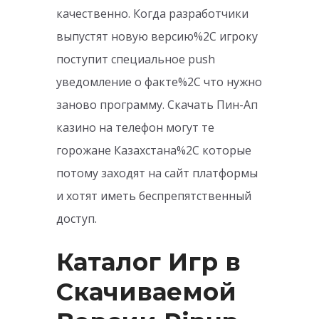
качественно. Когда разработчики
выпустят новую версию%2C игроку
поступит специальное push
уведомление о факте%2C что нужно
заново программу. Скачать Пин-Ап
казино на телефон могут те
горожане Казахстана%2C которые
потому заходят на сайт платформы
и хотят иметь беспрепятственный
доступ.
Каталог Игр в
Скачиваемой