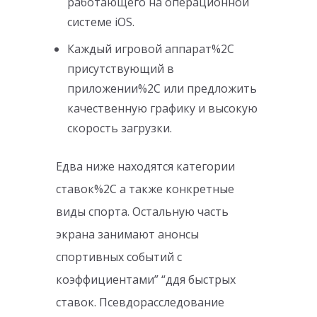
работающего на операционной
системе iOS.
Каждый игровой аппарат%2C
присутствующий в
приложении%2C или предложить
качественную графику и высокую
скорость загрузки.
Едва ниже находятся категории
ставок%2C а также конкретные
виды спорта. Остальную часть
экрана занимают анонсы
спортивных событий с
коэффициентами” “ддя быстрых
ставок. Псевдорасследование