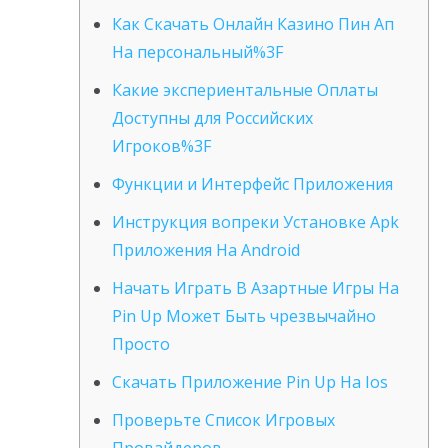
Как Скачать Онлайн Казино Пин Ап
На персональный%3F
Какие экспериентальные Оплаты
Доступны для Российских
Игроков%3F
Функции и Интерфейс Приложения
Инструкция вопреки Установке Apk
Приложения На Android
Начать Играть В Азартные Игры На
Pin Up Может Быть чрезвычайно
Просто
Скачать Приложение Pin Up На Ios
Проверьте Список Игровых
Провайдеров