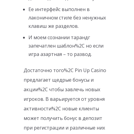
Ее интерфейс выполнен в
лаконичном стиле без ненужных
клавиш же разделов.
И моем сознании тарандг
запечатлен шаблон%2C но если
игра азартная – то развод.
Достаточно того%2C Pin Up Casino
предлагает щедрые бонусы и
акции%2C чтобы завлечь новых
игроков. В варьируется от уровня
активности%2C новые клиенты
может получить бонус в депозит
при регистрации и различные них