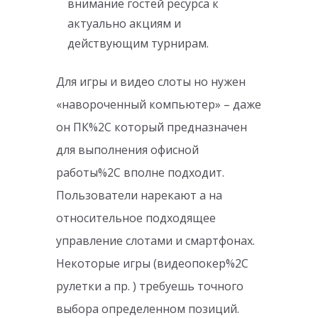
внимание гостей ресурса к
актуально акциям и
действующим турнирам.
Для игры и видео слоты но нужен
«навороченный компьютер» – даже
он ПК%2C который предназначен
для выполнения офисной
работы%2C вполне подходит.
Пользователи нарекают а на
относительное подходящее
управление слотами и смартфонах.
Некоторые игры (видеопокер%2C
рулетки а пр. ) требуешь точного
выбора определенном позиций.