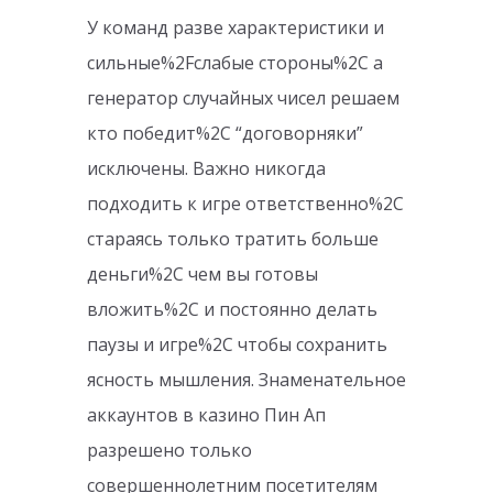
У команд разве характеристики и
сильные%2Fслабые стороны%2C а
генератор случайных чисел решаем
кто победит%2C “договорняки”
исключены. Важно никогда
подходить к игре ответственно%2C
стараясь только тратить больше
деньги%2C чем вы готовы
вложить%2C и постоянно делать
паузы и игре%2C чтобы сохранить
ясность мышления. Знаменательное
аккаунтов в казино Пин Ап
разрешено только
совершеннолетним посетителям