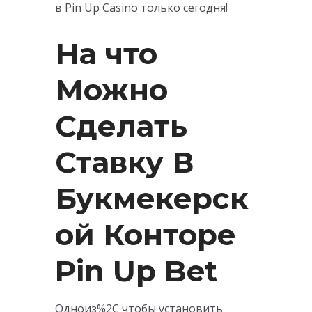
в Pin Up Casino только сегодня!
На что
Можно
Сделать
Ставку В
Букмекерск
ой Конторе
Pin Up Bet
Одноиз%2C чтобы установить