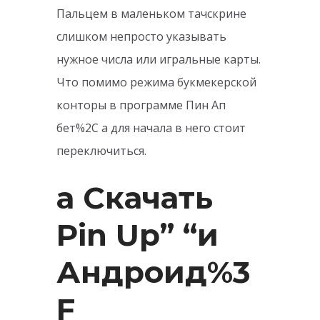
Пальцем в маленьком тачскрине
слишком непросто указывать
нужное числа или игральные карты.
Что помимо режима букмекерской
конторы в программе Пин Ап
бет%2C а для начала в него стоит
переключиться.
а Скачать
Pin Up” “и
Андроид%3
F