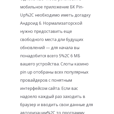
мобильное приложение БК Pin-
Up%2C необходимо иметь догадку
Андроид 6. Нормализаторской
нужно предоставить еще
свободного места дли будущих
обновлений — для начала вы
понадобится всего 5%2C 6 МБ
вашего устройства. Слоты казино
pin up отобраны всех популярных
провайдеров с понятным
интерфейсом сайта. Если вас
надоело каждый раз заходить в
браузер и вводить свои данные для
авторизации%2C то программу