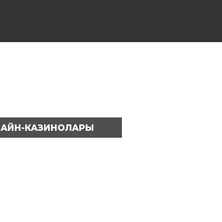
НЛАЙН-КАЗИНОЛАРЫ