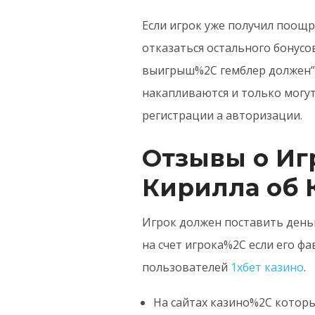
Если игрок уже получил поощ
отказаться остального бонус
выигрыш%2C гемблер должен” 
накапливаются и только могу
регистрации а авторизации.
Отзывы о Игр
Кирилла об 
Игрок должен поставить день
на счет игрока%2C если его 
пользователей
1хбет казино
.
На сайтах казино%2C котор