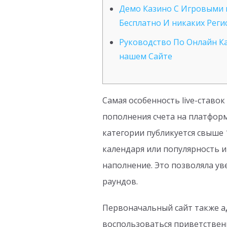
Демо Казино С Игровыми 
Бесплатно И никаких Реги
Руководство По Онлайн К
нашем Сайте
Самая особенность live-ставок
пополнения счета на платформ
категории публикуется свыше
календаря или популярность и
наполнение. Это позволяла у
раундов.
Первоначальный сайт также а
воспользоваться приветственн