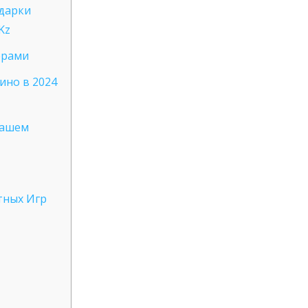
дарки
Kz
ерами
ино в 2024
Нашем
тных Игр