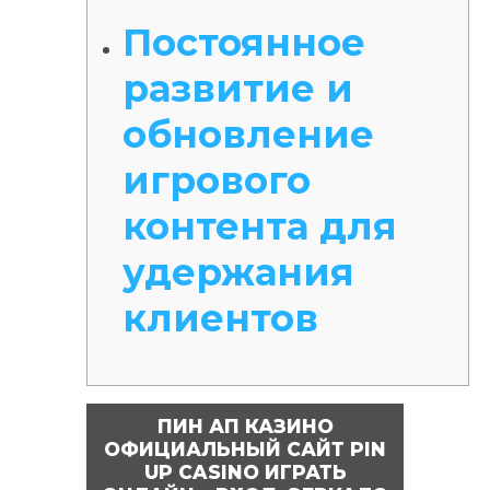
Постоянное
развитие и
обновление
игрового
контента для
удержания
клиентов
ПИН АП КАЗИНО
ОФИЦИАЛЬНЫЙ САЙТ PIN
UP CASINO ИГРАТЬ