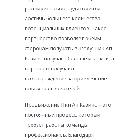
расширить свою аудиторию и
достичь большего количества
потенциальных клиентов. Такое
партнерство позволяет обеим
сторонам получать выгоду: Пин Ап
Казино получает больше игроков, а
партнеры получают
вознаграждение за привлечение
новых пользователей.
Продвижение Пин Ап Казино – это
постоянный процесс, который
требует работы команды
профессионалов. Благодаря