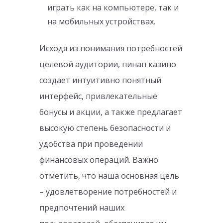
играть как на компьютере, так и
на мобильных устройствах.
Исходя из понимания потребностей
целевой аудитории, пинап казино
создает интуитивно понятный
интерфейс, привлекательные
бонусы и акции, а также предлагает
высокую степень безопасности и
удобства при проведении
финансовых операций. Важно
отметить, что наша основная цель
– удовлетворение потребностей и
предпочтений наших