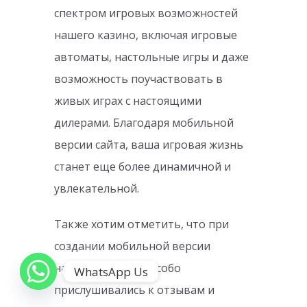
спектром игровых возможностей
нашего казино, включая игровые
автоматы, настольные игры и даже
возможность поучаствовать в
живых играх с настоящими
дилерами. Благодаря мобильной
версии сайта, ваша игровая жизнь
станет еще более динамичной и
увлекательной.
Также хотим отметить, что при
создании мобильной версии
нашего сайта мы особо
WhatsApp Us
прислушивались к отзывам и