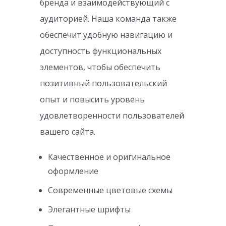
бренда и взаимодействующий с
аудиторией. Наша команда также
обеспечит удобную навигацию и
доступность функциональных
элементов, чтобы обеспечить
позитивный пользовательский
опыт и повысить уровень
удовлетворенности пользователей
вашего сайта.
Качественное и оригинальное
оформление
Современные цветовые схемы
Элегантные шрифты