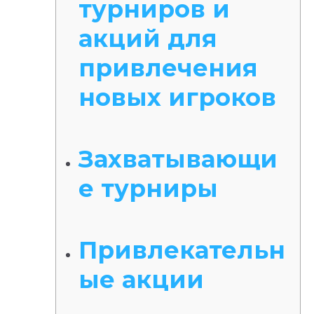
турниров и
акций для
привлечения
новых игроков
Захватывающи
е турниры
Привлекательн
ые акции