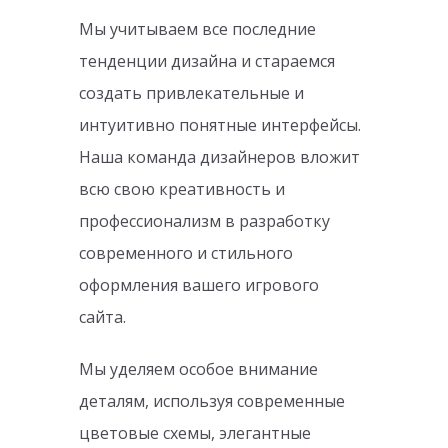
Мы учитываем все последние
тенденции дизайна и стараемся
создать привлекательные и
интуитивно понятные интерфейсы.
Наша команда дизайнеров вложит
всю свою креативность и
профессионализм в разработку
современного и стильного
оформления вашего игрового
сайта.
Мы уделяем особое внимание
деталям, используя современные
цветовые схемы, элегантные