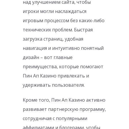
над улучшением сайта, чтобы
игроки могли наслаждаться
игровым процессом без каких-либо
технических проблем. Быстрая
загрузка страниц, удобная
навигация и интуитивно понятный
дизайн – вот главные
преимущества, которые помогают
Пин Ап Казино привлекать и
удерживать пользователя.
Кроме того, Пин Ап Казино активно
развивает партнерскую программу,
сотрудничая с популярными
аффилиатами и блогерами, чтобы