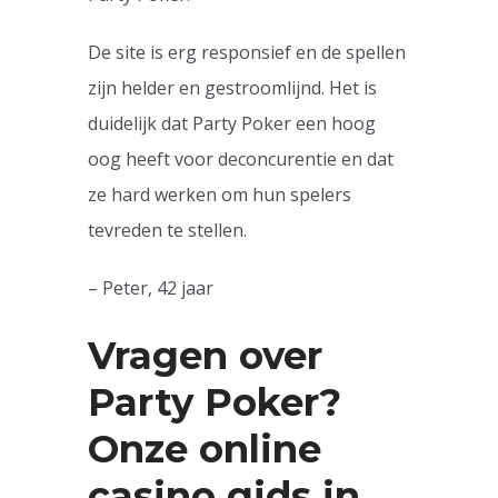
De site is erg responsief en de spellen
zijn helder en gestroomlijnd. Het is
duidelijk dat Party Poker een hoog
oog heeft voor deconcurentie en dat
ze hard werken om hun spelers
tevreden te stellen.
– Peter, 42 jaar
Vragen over
Party Poker?
Onze online
casino gids in