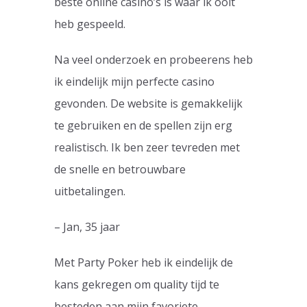
beste online casino’s is waar ik ooit
heb gespeeld.
Na veel onderzoek en probeerens heb
ik eindelijk mijn perfecte casino
gevonden. De website is gemakkelijk
te gebruiken en de spellen zijn erg
realistisch. Ik ben zeer tevreden met
de snelle en betrouwbare
uitbetalingen.
– Jan, 35 jaar
Met Party Poker heb ik eindelijk de
kans gekregen om quality tijd te
besteden aan mijn favoriete