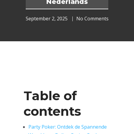
Nederlands
September 2, 2025
No Comments
Table of
contents
Party Poker: Ontdek de Spannende