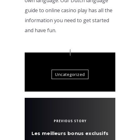
own language. Our Dutch language
guide to online casino play has all the
information you need to get started
and have fun.
Uncategorized
PREVIOUS STORY
Les meilleurs bonus exclusifs