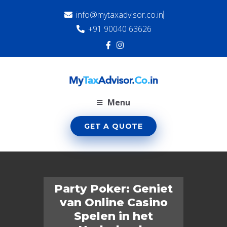
info@mytaxadvisor.co.in
+91 90040 63626
Menu
GET A QUOTE
Party Poker: Geniet
van Online Casino
Spelen in het