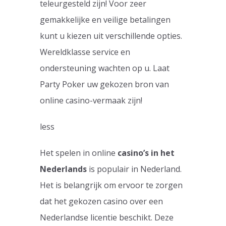
teleurgesteld zijn! Voor zeer
gemakkelijke en veilige betalingen
kunt u kiezen uit verschillende opties.
Wereldklasse service en
ondersteuning wachten op u. Laat
Party Poker uw gekozen bron van
online casino-vermaak zijn!
less
Het spelen in online
casino’s in het
Nederlands
is populair in Nederland.
Het is belangrijk om ervoor te zorgen
dat het gekozen casino over een
Nederlandse licentie beschikt. Deze