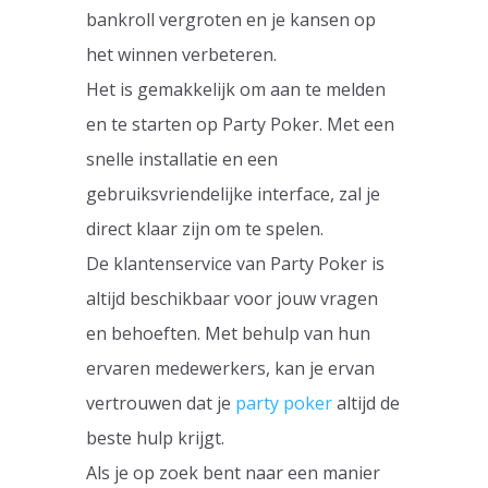
bankroll vergroten en je kansen op
het winnen verbeteren.
Het is gemakkelijk om aan te melden
en te starten op Party Poker. Met een
snelle installatie en een
gebruiksvriendelijke interface, zal je
direct klaar zijn om te spelen.
De klantenservice van Party Poker is
altijd beschikbaar voor jouw vragen
en behoeften. Met behulp van hun
ervaren medewerkers, kan je ervan
vertrouwen dat je
party poker
altijd de
beste hulp krijgt.
Als je op zoek bent naar een manier