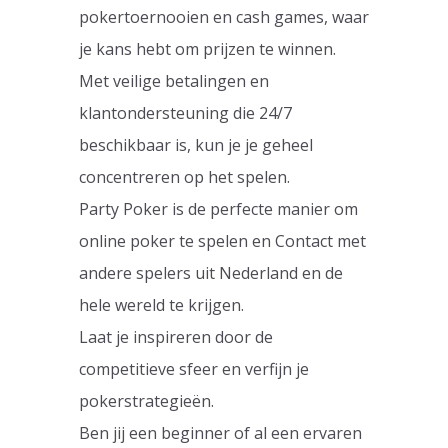
pokertoernooien en cash games, waar
je kans hebt om prijzen te winnen.
Met veilige betalingen en
klantondersteuning die 24/7
beschikbaar is, kun je je geheel
concentreren op het spelen.
Party Poker is de perfecte manier om
online poker te spelen en Contact met
andere spelers uit Nederland en de
hele wereld te krijgen.
Laat je inspireren door de
competitieve sfeer en verfijn je
pokerstrategieën.
Ben jij een beginner of al een ervaren