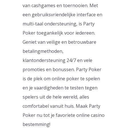
van cashgames en toernooien. Met
een gebruiksvriendelijke interface en
multi-taal ondersteuning, is Party
Poker toegankelijk voor iedereen.
Geniet van veilige en betrouwbare
betalingmethoden,
klantondersteuning 24/7 en vele
promoties en bonussen. Party Poker
is de plek om online poker te spelen
en je vaardigheden te testen tegen
spelers uit de hele wereld, alles
comfortabel vanuit huis. Maak Party
Poker nu tot je favoriete online casino
bestemming!