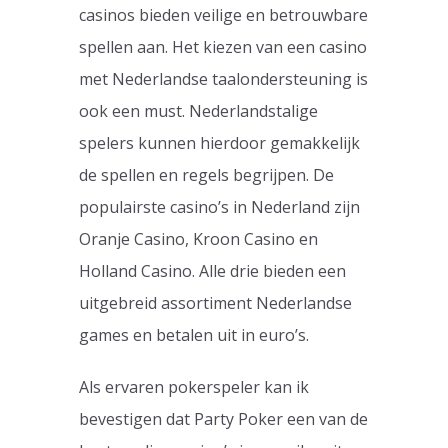
casinos bieden veilige en betrouwbare
spellen aan. Het kiezen van een casino
met Nederlandse taalondersteuning is
ook een must. Nederlandstalige
spelers kunnen hierdoor gemakkelijk
de spellen en regels begrijpen. De
populairste casino’s in Nederland zijn
Oranje Casino, Kroon Casino en
Holland Casino. Alle drie bieden een
uitgebreid assortiment Nederlandse
games en betalen uit in euro’s.
Als ervaren pokerspeler kan ik
bevestigen dat Party Poker een van de