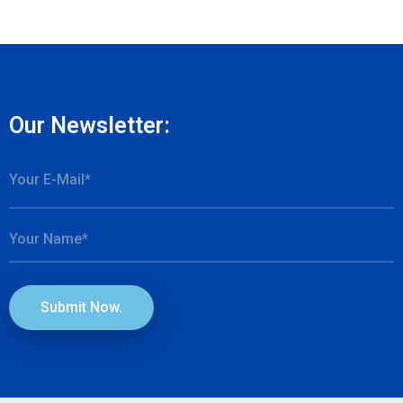
Our Newsletter:
Submit Now.