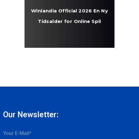
Winlandia Official 2026 En Ny
Tidsalder for Online Spil
Our Newsletter: