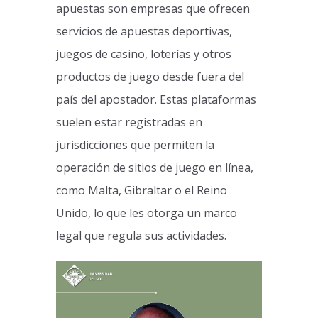
apuestas son empresas que ofrecen
servicios de apuestas deportivas,
juegos de casino, loterías y otros
productos de juego desde fuera del
país del apostador. Estas plataformas
suelen estar registradas en
jurisdicciones que permiten la
operación de sitios de juego en línea,
como Malta, Gibraltar o el Reino
Unido, lo que les otorga un marco
legal que regula sus actividades.