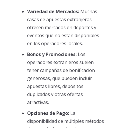
Variedad de Mercados:
Muchas
casas de apuestas extranjeras
ofrecen mercados en deportes y
eventos que no están disponibles
en los operadores locales.
Bonos y Promociones:
Los
operadores extranjeros suelen
tener campañas de bonificación
generosas, que pueden incluir
apuestas libres, depósitos
duplicados y otras ofertas
atractivas.
Opciones de Pago:
La
disponibilidad de múltiples métodos