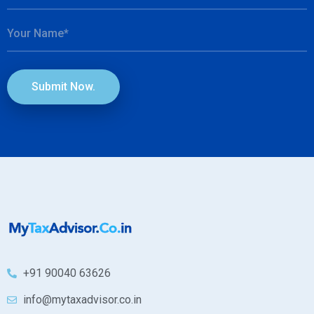
Submit Now.
+91 90040 63626
info@mytaxadvisor.co.in
Office No. 504, 5th floor, D-wing, Shreepati Jewels,