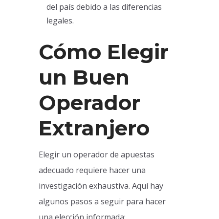
del país debido a las diferencias
legales.
Cómo Elegir
un Buen
Operador
Extranjero
Elegir un operador de apuestas
adecuado requiere hacer una
investigación exhaustiva. Aquí hay
algunos pasos a seguir para hacer
una elección informada: