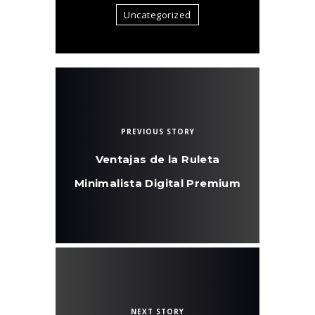
PREVIOUS STORY
Ventajas de la Ruleta
Minimalista Digital Premium
NEXT STORY