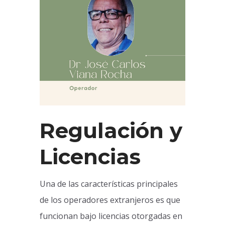
Regulación y
Licencias
Una de las características principales
de los operadores extranjeros es que
funcionan bajo licencias otorgadas en