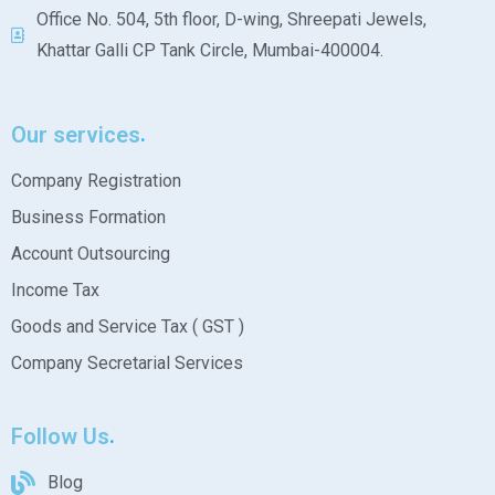
Khattar Galli CP Tank Circle, Mumbai-400004.
Our services
Company Registration
Business Formation
Account Outsourcing
Income Tax
Goods and Service Tax ( GST )
Company Secretarial Services
Follow Us
Blog
Calender