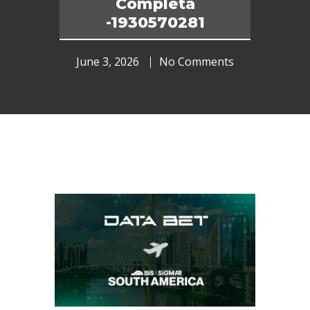
Completa
-1930570281
June 3, 2026
No Comments