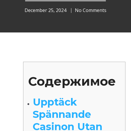
December 25, 2024
No Comments
Содержимое
Upptäck
Spännande
Casinon Utan