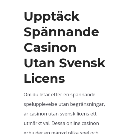
Upptäck
Spännande
Casinon
Utan Svensk
Licens
Om du letar efter en spännande
spelupplevelse utan begränsningar,
är casinon utan svensk licens ett
utmärkt val. Dessa online casinon
erbjuder en mängd olika spel och