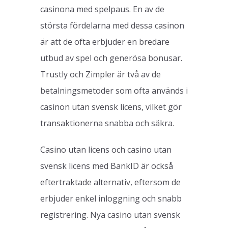
casinona med spelpaus. En av de
största fördelarna med dessa casinon
är att de ofta erbjuder en bredare
utbud av spel och generösa bonusar.
Trustly och Zimpler är två av de
betalningsmetoder som ofta används i
casinon utan svensk licens, vilket gör
transaktionerna snabba och säkra.
Casino utan licens och casino utan
svensk licens med BankID är också
eftertraktade alternativ, eftersom de
erbjuder enkel inloggning och snabb
registrering. Nya casino utan svensk