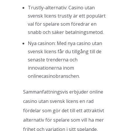
Trustly-alternativ: Casino utan
svensk licens trustly är ett populärt
val för spelare som föredrar en
snabb och säker betalningsmetod.
Nya casinon: Med nya casino utan
svensk licens får du tillgång till de
senaste trenderna och
innovationerna inom
onlinecasinobranschen.
Sammanfattningsvis erbjuder online
casino utan svensk licens en rad
fördelar som gör det till ett attraktivt
alternativ för spelare som vill ha mer
frihet och variation i sitt spelande.