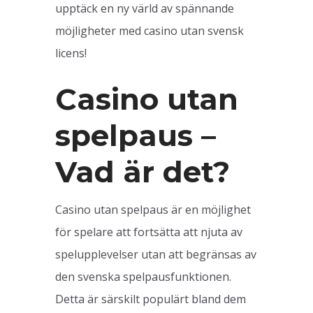
upptäck en ny värld av spännande
möjligheter med casino utan svensk
licens!
Casino utan
spelpaus –
Vad är det?
Casino utan spelpaus är en möjlighet
för spelare att fortsätta att njuta av
spelupplevelser utan att begränsas av
den svenska spelpausfunktionen.
Detta är särskilt populärt bland dem