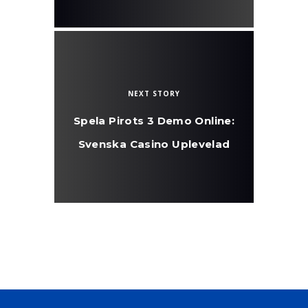
NEXT STORY
Spela Pirots 3 Demo Online:
Svenska Casino Uplevelad