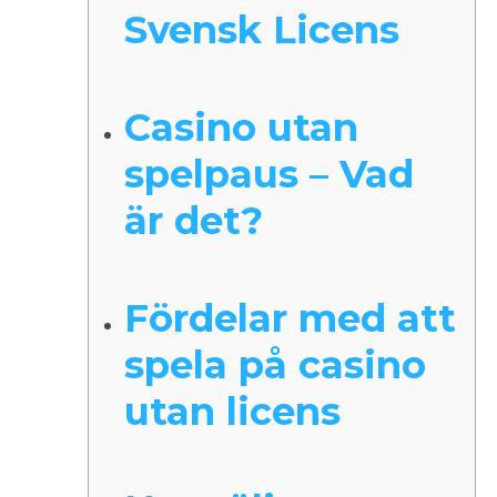
Svensk Licens
Casino utan
spelpaus – Vad
är det?
Fördelar med att
spela på casino
utan licens