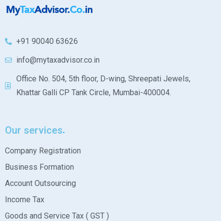
+91 90040 63626
info@mytaxadvisor.co.in
Office No. 504, 5th floor, D-wing, Shreepati Jewels,
Khattar Galli CP Tank Circle, Mumbai-400004.
Our services
Company Registration
Business Formation
Account Outsourcing
Income Tax
Goods and Service Tax ( GST )