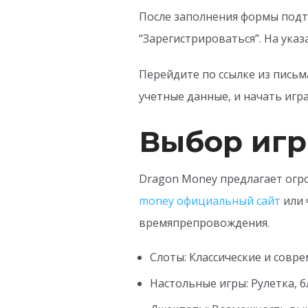
После заполнения формы подт
“Зарегистрироваться”. На ука
Перейдите по ссылке из письм
учетные данные, и начать игра
Выбор игр
Dragon Money предлагает огр
money официальный сайт
или 
времяпрепровождения.
Слоты: Классические и совр
Настольные игры: Рулетка, 