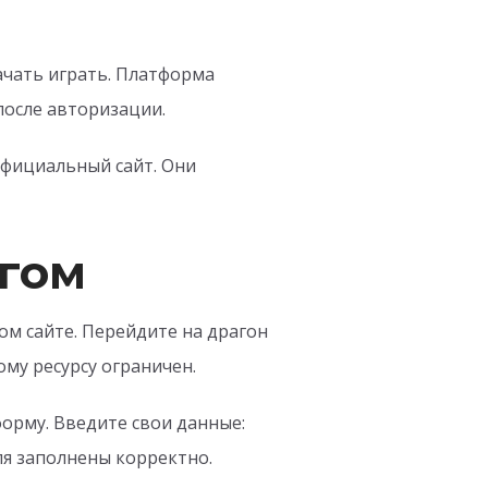
ачать играть. Платформа
после авторизации.
 официальный сайт. Они
агом
ом сайте. Перейдите на драгон
ому ресурсу ограничен.
форму. Введите свои данные:
ля заполнены корректно.