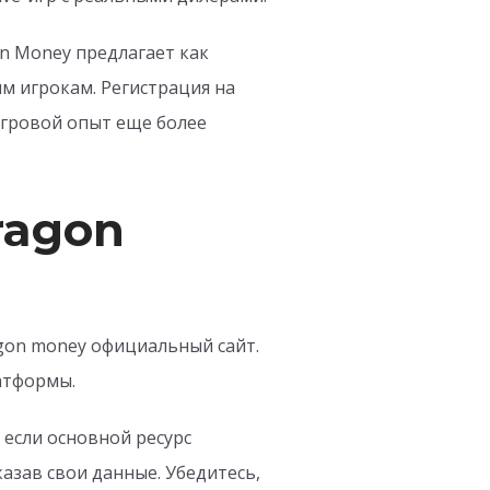
n Money предлагает как
ым игрокам. Регистрация на
игровой опыт еще более
ragon
gon money официальный сайт.
атформы.
 если основной ресурс
казав свои данные. Убедитесь,