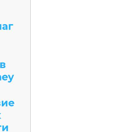
шаг
в
ney
зие
х
ти