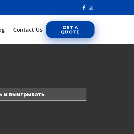
GET A
og
Contact Us
QUOTE
ь и выигрывать