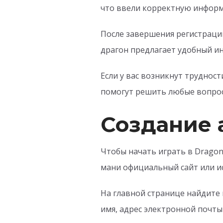
что ввели корректную информ
После завершения регистрации
драгон предлагает удобный ин
Если у вас возникнут труднос
помогут решить любые вопросы
Создание 
Чтобы начать играть в Dragon
мани официальный сайт или ис
На главной странице найдите 
имя, адрес электронной почты