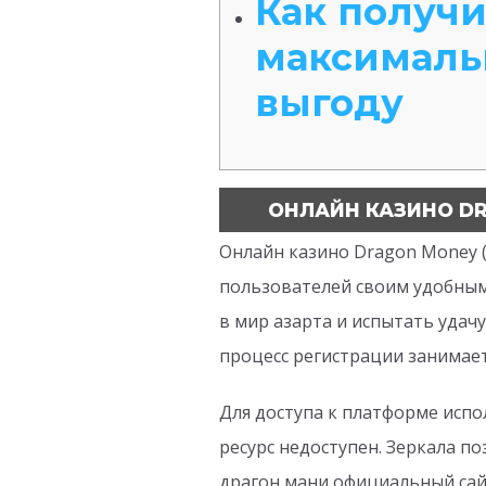
Как получи
максимал
выгоду
ОНЛАЙН КАЗИНО DR
Онлайн казино Dragon Money 
пользователей своим удобным
в мир азарта и испытать удачу
процесс регистрации занимает
Для доступа к платформе испо
ресурс недоступен. Зеркала п
драгон мани официальный сайт