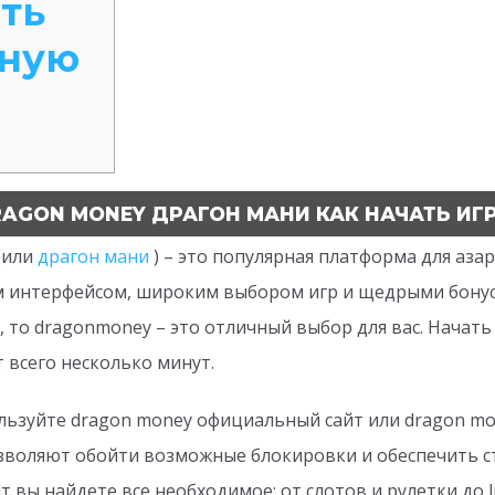
ть
ьную
AGON MONEY ДРАГОН МАНИ КАК НАЧАТЬ ИГ
(или
драгон мани
) – это популярная платформа для аза
 интерфейсом, широким выбором игр и щедрыми бонуса
, то dragonmoney – это отличный выбор для вас. Начать 
 всего несколько минут.
льзуйте dragon money официальный сайт или dragon mo
озволяют обойти возможные блокировки и обеспечить с
 вы найдете все необходимое: от слотов и рулетки до l