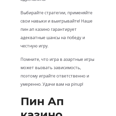
Выбирайте стратегии, применяйте
свои навыки и выигрывайте! Наше
пин ап казино гарантирует
адекватные шансы на победу и
честную игру.
Помните, что игра в азартные игры
может вызвать зависимость,
поэтому играйте ответственно и
умеренно. Удачи вам на pinup!
Пин Ап
казино