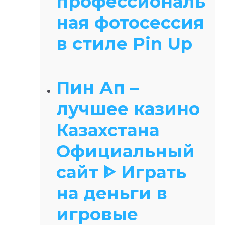
профессиональ
ная фотосессия
в стиле Pin Up
Пин Ап –
лучшее казино
Казахстана
Официальный
сайт ᐈ Играть
на деньги в
игровые