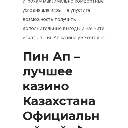
игрокам максимально комфортные
условия для игры. Не упустите
возможность получить
дополнительные выгоды и начните
играть в Пин Ап казино уже сегодня!
Пин Ап –
лучшее
казино
Казахстана
Официальн