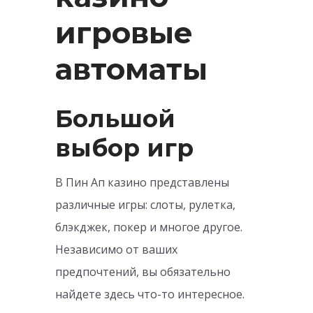
игровые
автоматы
Большой
выбор игр
В Пин Ап казино представлены
различные игры: слоты, рулетка,
блэкджек, покер и многое другое.
Независимо от ваших
предпочтений, вы обязательно
найдете здесь что-то интересное.