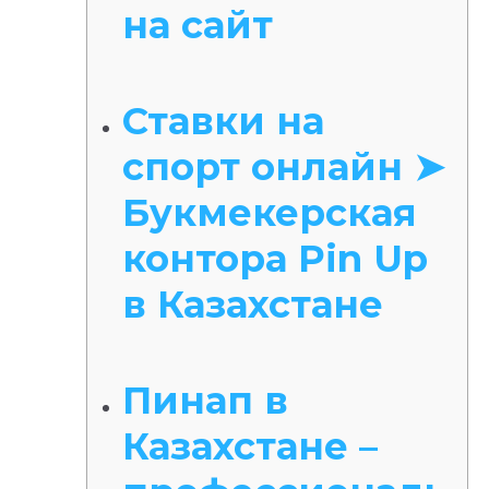
на сайт
Ставки на
спорт онлайн ➤
Букмекерская
контора Pin Up
в Казахстане
Пинап в
Казахстане –