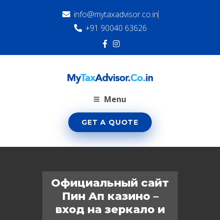
info@mytaxadvisor.co.in
+91 90040 63626
Menu
GET A QUOTE
Официальный сайт
Пин Ап казино –
вход на зеркало и