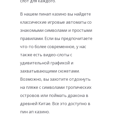
слот для каждого.
В нашем пинап казино вы найдете
классические игровые автоматы со
знакомыми символами и простыми
правилами. Если вы предпочитаете
что-то более современное, у нас
также есть видео-слоты с
удивительной графикой и
захватывающими сюжетами.
Возможно, вы захотите отдохнуть
на пляже с символами тропических
островов или поймать дракона в
древней Китае. Все это доступно в
пин ап казино.