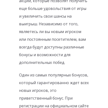
акций, которые позволят получить
еще больше удовольствия от игры
и увеличить свои шансы на
выигрыш. Независимо от того,
являетесь ли вы новым игроком
или постоянным посетителем, вам
всегда будут доступны различные
бонусы и возможности для
дополнительных побед.
Один из самых популярных бонусов,
который гарантированно ждет всех
новых игроков, это
приветственный бонус. При
регистрации на официальном сайте