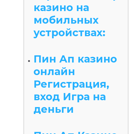
казино на
мобильных
устройствах:
Пин Ап казино
онлайн
Регистрация,
вход Игра на
деньги