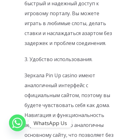
быстрый и надежный доступ к
игровому порталу. Вы можете
играть в любимые слоты, делать
ставки и наслаждаться азартом без
задержек и проблем соединения.
3. Удобство использования.
Зеркала Pin Up casino имеют
аналогичный интерфейс с
официальным сайтом, поэтому вы
будете чувствовать себя как дома.
Навигация и функциональность
WhatsApp Us
зеркала полностью аналогичны
основному сайту, что позволяет без