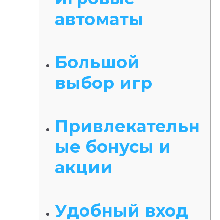
автоматы
Большой
выбор игр
Привлекательн
ые бонусы и
акции
Удобный вход