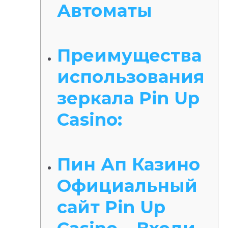
Автоматы
Преимущества
использования
зеркала Pin Up
Casino:
Пин Ап Казино
Официальный
сайт Pin Up