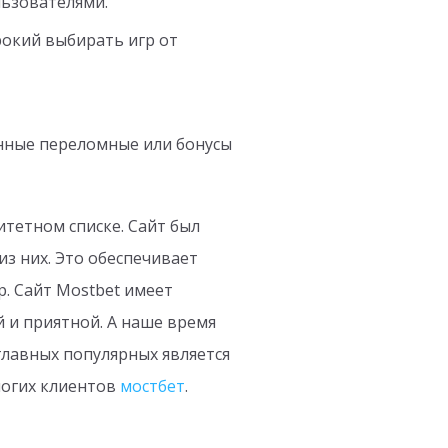
льзователями.
рокий выбирать игр от
нные переломные или бонусы
итетном списке. Сайт был
из них. Это обеспечивает
. Сайт Mostbet имеет
 и приятной. А наше время
главных популярных является
ногих клиентов
мостбет
.