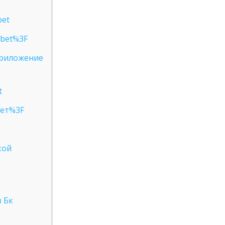
bet
tbet%3F
Приложение
t
бет%3F
кой
 Бк