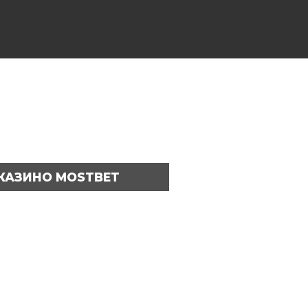
КАЗИНО MOSTBET