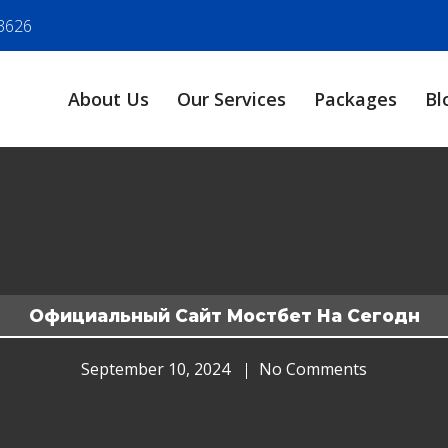
3626
About Us
Our Services
Packages
Bl
Официальный Сайт Мостбет На Сегодн
September 10, 2024
No Comments