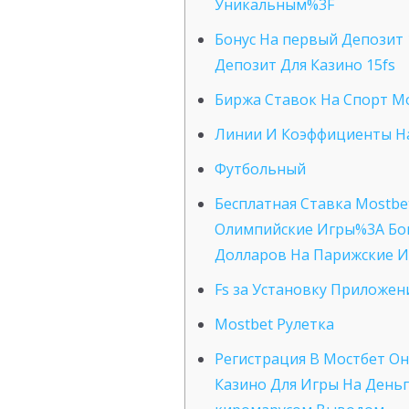
Уникальным%3F
Бонус На первый Депозит 
Депозит Для Казино 15fs
Биржа Ставок На Спорт M
Линии И Коэффициенты На
Футбольный
Бесплатная Ставка Mostbe
Олимпийские Игры%3A Бон
Долларов На Парижские 
Fs за Установку Приложен
Mostbet Рулетка
Регистрация В Мостбет О
Казино Для Игры На День