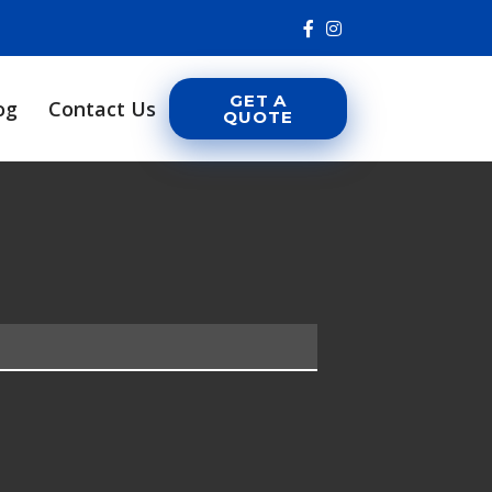
GET A
og
Contact Us
QUOTE