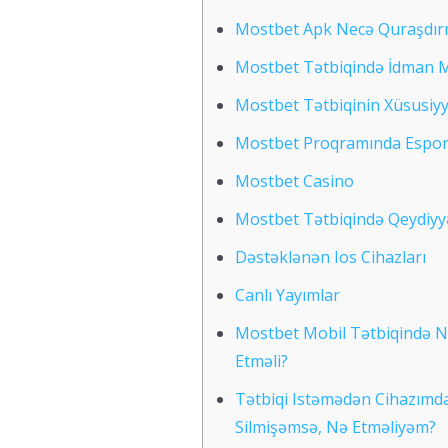
Mostbet Apk Necə Quraşdır
Mostbet Tətbiqində İdman M
Mostbet Tətbiqinin Xüsusiyy
Mostbet Proqramında Esport
Mostbet Casino
Mostbet Tətbiqində Qeydiyy
Dəstəklənən Ios Cihazları
Canlı Yayımlar
Mostbet Mobil Tətbiqində 
Etməli?
Tətbiqi Istəmədən Cihazımd
Silmişəmsə, Nə Etməliyəm?