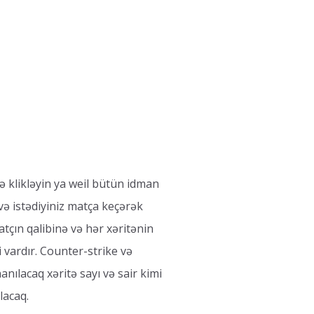
 klikləyin ya weil bütün idman
və istədiyiniz matça keçərək
çın qalibinə və hər xəritənin
 vardır. Counter-strike və
ılacaq xəritə sayı və sair kimi
lacaq.