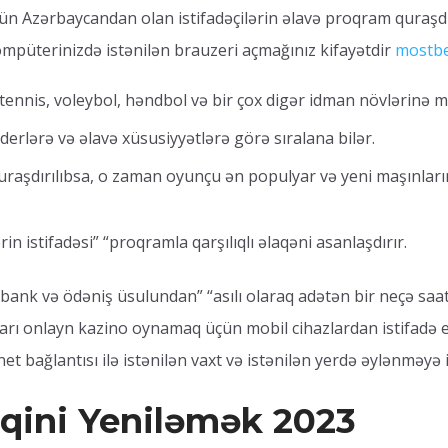
ün Azərbaycandan olan istifadəçilərin əlavə proqram quraşd
mpüterinizdə istənilən brauzeri açmağınız kifayətdir
mostbe
 ​​tennis, voleybol, həndbol və bir çox digər idman növlərinə 
erlərə və əlavə xüsusiyyətlərə görə sıralana bilər.
raşdırılıbsa, o zaman oyunçu ən populyar və yeni maşınların 
n istifadəsi” “proqramla qarşılıqlı əlaqəni asanlaşdırır.
z bank və ödəniş üsulundan” “asılı olaraq adətən bir neçə s
rı onlayn kazino oynamaq üçün mobil cihazlardan istifadə ed
rnet bağlantısı ilə istənilən vaxt və istənilən yerdə əylənməyə
qini Yeniləmək 2023