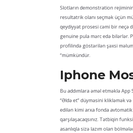
Slotların demonstration rejiminin
resultatrik olanı seçmək üçün mü
qeydiyyat prosesi cəmi bir neçə d
genuine pula mərc edə bilərlər.
profilində göstərilən şəxsi məlu
“mümkündür.
Iphone Mo
Bu addımlara əməl etməklə App Sto
“Əldə et” düyməsini klikləmək və 
edilən kimi arxa fonda avtomatik 
qarşılaşacaqsınız. Tətbiqin funks
asanlıqla sizə lazım olan bölmələ