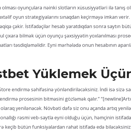
 olması oyunçulara nəinki slotların xüsusiyyətləri ilə tanış
xtəlif oyun strategiyalarını sınaqdan keçirməyə imkan verir.
əqiqə çəkir. İstifadəçilər hesab yaratdıqdan sonra saytın bütü
 Pul çıxara bilmək üçün oyunçu şəxsiyyətin yoxlanılması pr
matları təsdiqləməlidir. Eyni mərhələdə onun hesabının aparı
stbet Yüklemek Üçü
re endirmə səhifəsinə yönləndiriləcəksiniz. İndi isə sizə sa
endirmə prosesinin bitməsini gözləmək qalır.” “[newline]Artı
olaraq yenilənəcək. Növbəti dəfə siz onu açanda artıq yenilə
ionallığı rəsmi veb-saytla eyni olduğu üçün, həmçinin istifad
rə keçib bütün funksiyalardan rahat istifadə edə biləcəksiniz