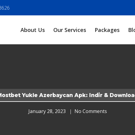
3626
About Us
Our Services
Packages
Bl
Mostbet Yukle Azerbaycan Apk: Indir & Downloa
January 28, 2023
No Comments