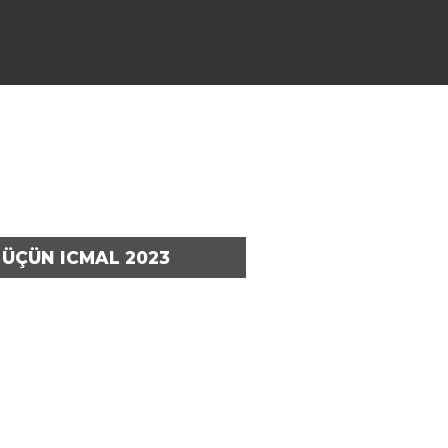
ÜÇÜN ICMAL 2023