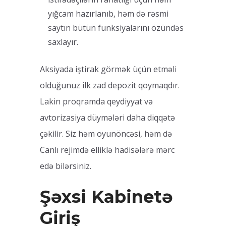
yığcam hazırlanıb, həm də rəsmi
saytın bütün funksiyalarını özündəs
saxlayır.
Aksiyada iştirak görmək üçün etməli
olduğunuz ilk zad depozit qoymaqdır.
Lakin proqramda qeydiyyat və
avtorizasiya düymələri daha diqqətə
çəkilir. Siz həm oyunöncəsi, həm də
Canlı rejimdə elliklə hadisələrə mərc
edə bilərsiniz.
Şəxsi Kabinetə
Giriş