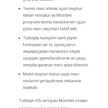
Tennis mərc etmək üçün məşhur
idman növüdür və Mostbet
proqramı tennis həvəskarları üçün
çoxlu mərc seçimləri təklif edir.
Tətbiqdə həmçinin canlı yayım
funksiyası var ki, oyunçuların
meydançadakı hərəkətini izləyib
vəziyyəti qiymətləndirərək ən yaxşı
əmsalla qazanan mərc qoya biləsiniz.
Mobil müştəri bütün əsas mərc
növlərini yerləşdirmək imkanına
malikdir.
Tətbiqin iOS versiyası Mostbet onlayn