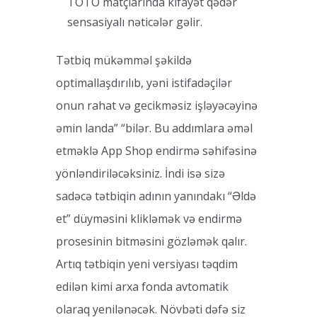
TOTO matçlarında kifayət qədər
sensasiyalı nəticələr gəlir.
Tətbiq mükəmməl şəkildə
optimallaşdırılıb, yəni istifadəçilər
onun rahat və gecikməsiz işləyəcəyinə
əmin landa” “bilər. Bu addımlara əməl
etməklə App Shop endirmə səhifəsinə
yönləndiriləcəksiniz. İndi isə sizə
sadəcə tətbiqin adının yanındakı “Əldə
et” düyməsini klikləmək və endirmə
prosesinin bitməsini gözləmək qalır.
Artıq tətbiqin yeni versiyası təqdim
edilən kimi arxa fonda avtomatik
olaraq yenilənəcək. Növbəti dəfə siz