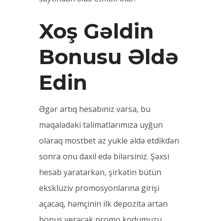
Xoş Gəldin
Bonusu Əldə
Edin
Əgər artıq hesabınız varsa, bu
məqalədəki təlimatlarımıza uyğun
olaraq mostbet az yukle əldə etdikdən
sonra onu daxil edə bilərsiniz. Şəxsi
hesab yaratarkən, şirkətin bütün
eksklüziv promosyonlarına girişi
açacaq, həmçinin ilk depozitə artan
bonus verəcək promo kodumuzu