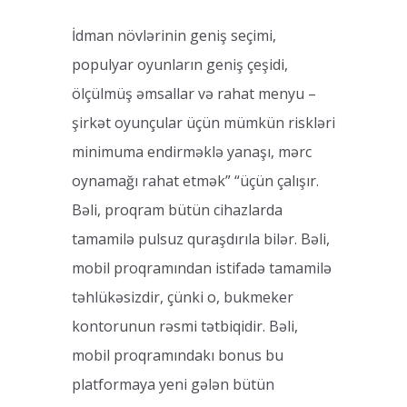
İdman növlərinin geniş seçimi,
populyar oyunların geniş çeşidi,
ölçülmüş əmsallar və rahat menyu –
şirkət oyunçular üçün mümkün riskləri
minimuma endirməklə yanaşı, mərc
oynamağı rahat etmək” “üçün çalışır.
Bəli, proqram bütün cihazlarda
tamamilə pulsuz quraşdırıla bilər. Bəli,
mobil proqramından istifadə tamamilə
təhlükəsizdir, çünki o, bukmeker
kontorunun rəsmi tətbiqidir. Bəli,
mobil proqramındakı bonus bu
platformaya yeni gələn bütün