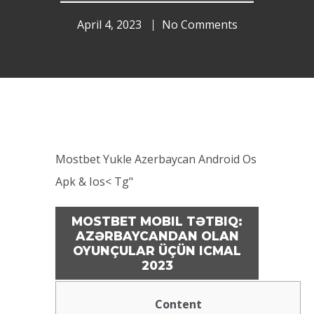
April 4, 2023
No Comments
Mostbet Yukle Azerbaycan Android Os
Apk & Ios< Tg"
MOSTBET MOBIL TƏTBIQ:
AZƏRBAYCANDAN OLAN
OYUNÇULAR ÜÇÜN ICMAL
2023
Content