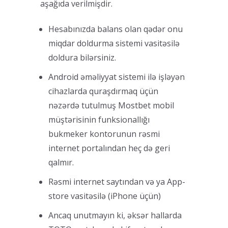
aşağıda verilmişdir.
Hesabınızda balans olan qədər onu
miqdar doldurma sistemi vasitəsilə
doldura bilərsiniz.
Android əməliyyat sistemi ilə işləyən
cihazlarda quraşdırmaq üçün
nəzərdə tutulmuş Mostbet mobil
müştərisinin funksionallığı
bukmeker kontorunun rəsmi
internet portalından heç də geri
qalmır.
Rəsmi internet saytından və ya App-
store vasitəsilə (iPhone üçün)
Ancaq unutmayın ki, əksər hallarda