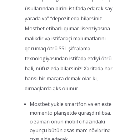
üsullarından birini istifadə edərək say
yarada və” “depozit edə bilərsiniz.
Mostbet etibarlı qumar lisenziyasına
malikdir və istifadəçi məlumatlarını
qorumaq ötrü SSL şifrələmə
texnologiyasından istifadə etdiyi ötrü
bəli, nüfuz edə bilərsiniz! Xəritədə hər
hansı bir macəra demək olar ki,
dırnaqlarda əks olunur.
Mostbet yukle smartfon və en este
momento planşetdə quraşdırılıbsa,
o zaman onun mobil cihazındakı
oyunçu bütün əsas mərc növlərinə
çıxış əldə edəcək..