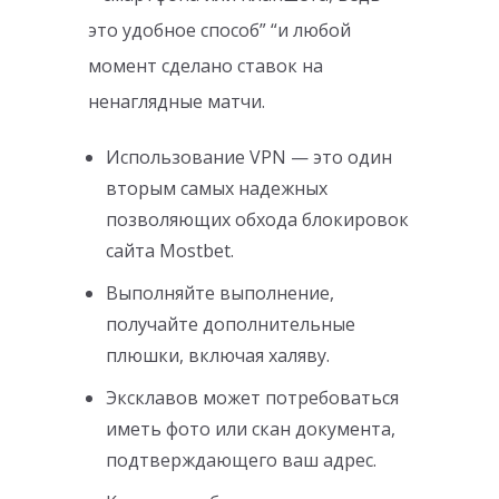
это удобное способ” “и любой
момент сделано ставок на
ненаглядные матчи.
Использование VPN — это один
вторым самых надежных
позволяющих обхода блокировок
сайта Mostbet.
Выполняйте выполнение,
получайте дополнительные
плюшки, включая халяву.
Эксклавов может потребоваться
иметь фото или скан документа,
подтверждающего ваш адрес.