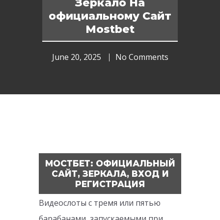
Зеркало На
официальному Сайт
Mostbet
June 20, 2025
No Comments
МОСТБЕТ: ОФИЦИАЛЬНЫЙ
САЙТ, ЗЕРКАЛА, ВХОД И
РЕГИСТРАЦИЯ
Видеослоты с тремя или пятью
барабанами, запускаемыми при