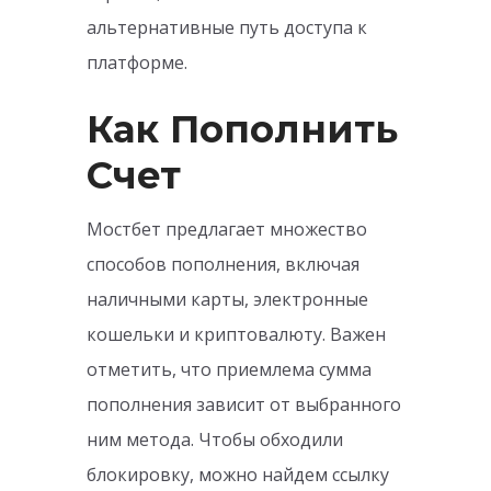
альтернативные путь доступа к
платформе.
Как Пополнить
Счет
Мостбет предлагает множество
способов пополнения, включая
наличными карты, электронные
кошельки и криптовалюту. Важен
отметить, что приемлема сумма
пополнения зависит от выбранного
ним метода. Чтобы обходили
блокировку, можно найдем ссылку