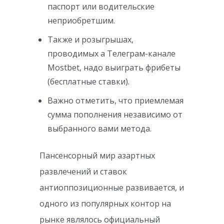
паспорт или водительские
неприобретшим.
Также и розыгрышах,
проводимых а Телеграм-канале
Mostbet, надо выиграть фрибеты
(бесплатные ставки).
Важно отметить, что приемлемая
сумма пополнения независимо от
выбранного вами метода.
Пансенсорный мир азартных
развлечений и ставок
антиоппозиционные развивается, и
одного из популярных контор на
рынке являлось официальный