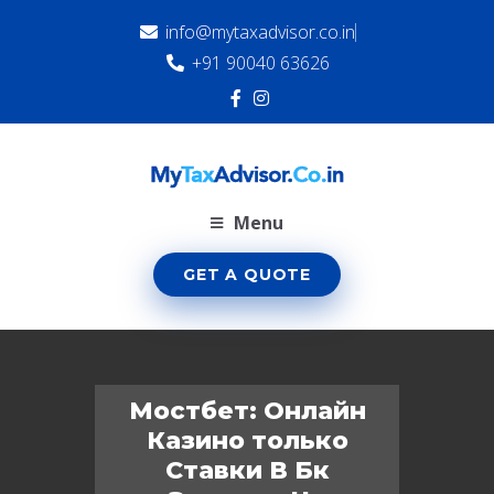
info@mytaxadvisor.co.in
+91 90040 63626
Menu
GET A QUOTE
Мостбет: Онлайн
Казино только
Ставки В Бк