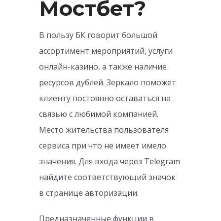
Мостбет?
В пользу БК говорит большой
ассортимент мероприятий, услуги
онлайн-казино, а также наличие
ресурсов дублей. Зеркало поможет
клиенту постоянно оставаться на
связью с любимой компанией.
Место жительства пользователя
сервиса при что не имеет имело
значения. Для входа через Telegram
найдите соответствующий значок
в странице авторизации.
Предназначенные функции в