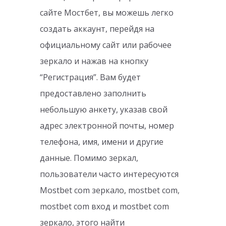
сайте Мостбет, вы можешь легко
создать аккаунт, перейдя на
официальному сайт или рабочее
зеркало и нажав на кнопку
“Регистрация”. Вам будет
предоставлено заполнить
небольшую анкету, указав свой
адрес электронной почты, номер
телефона, имя, имени и другие
данные. Помимо зеркал,
пользователи часто интересуются
Mostbet com зеркало, mostbet com,
mostbet com вход и mostbet com
зеркало, этого найти