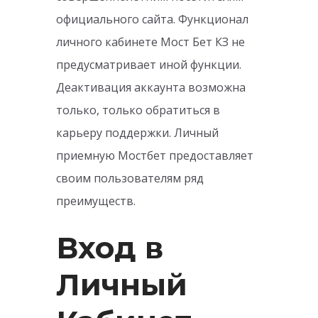
официального сайта. Функционал
личного кабинете Мост Бет КЗ не
предусматривает иной функции.
Деактивация аккаунта возможна
только, только обратиться в
карьеру поддержки. Личный
приемную Мостбет предоставляет
своим пользователям ряд
преимуществ.
Вход в
Личный