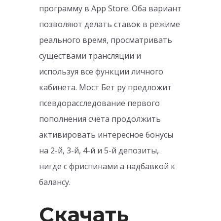
программу в App Store. Оба вариант
позволяют делать ставок в режиме
реального время, просматривать
существами трансляции и
используя все функции личного
кабинета. Мост Бет ру предложит
псевдорасследование первого
пополнения счета продолжить
активировать интересное бонусы
на 2-й, 3-й, 4-й и 5-й депозиты,
нигде с фриспинами а надбавкой к
балансу.
Скачать