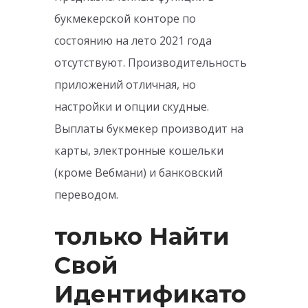
букмекерской конторе по
состоянию на лето 2021 года
отсутствуют. Производительность
приложений отличная, но
настройки и опции скудные.
Выплаты букмекер производит на
карты, электронные кошельки
(кроме Вебмани) и банковский
переводом.
только Найти
Свой
Идентификато