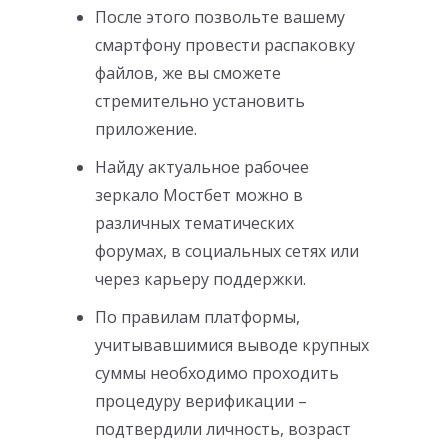
После этого позвольте вашему
смартфону провести распаковку
файлов, же вы сможете
стремительно установить
приложение.
Найду актуальное рабочее
зеркало Мостбет можно в
различных тематических
форумах, в социальных сетях или
через карьеру поддержки.
По правилам платформы,
учитывавшимися выводе крупных
суммы необходимо проходить
процедуру верификации –
подтвердили личность, возраст