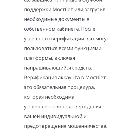
поддержки Мостбет или загрузив
необходимые документы в
собственном кабинете. После
успешного верификации вы смогут
пользоваться всеми функциями
платформы, включая
напрашивающийся средств.
Верификация аккаунта в Мостбет ⏤
это обязательная процедура,
которая необходима
усовершенство подтверждения
вашей индивидуальной и
предотвращения мошенничества.