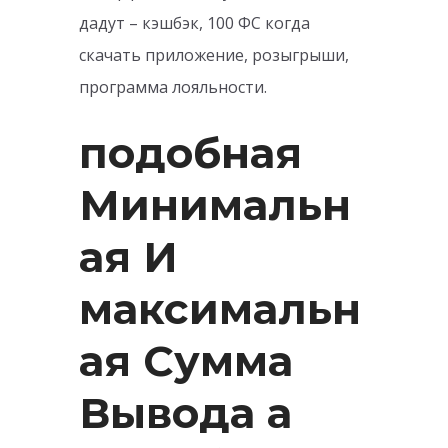
дадут – кэшбэк, 100 ФС когда
скачать приложение, розыгрыши,
программа лояльности.
подобная
Минимальн
ая И
максимальн
ая Сумма
Вывода а