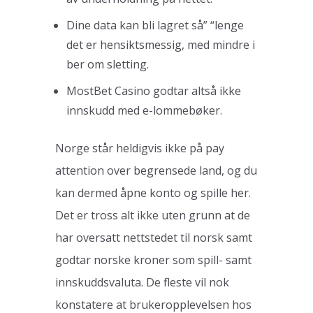
Dine data kan bli lagret så” “lenge
det er hensiktsmessig, med mindre i
ber om sletting.
MostBet Casino godtar altså ikke
innskudd med e-lommebøker.
Norge står heldigvis ikke på pay
attention over begrensede land, og du
kan dermed åpne konto og spille her.
Det er tross alt ikke uten grunn at de
har oversatt nettstedet til norsk samt
godtar norske kroner som spill- samt
innskuddsvaluta. De fleste vil nok
konstatere at brukeropplevelsen hos