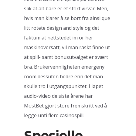
slik at alt bare er et stort virvar. Men,
hvis man klarer å se bort fra ainsi que
litt rotete design and style og det
faktum at nettstedet im or her
maskinoversatt, vil man raskt finne ut
at spill- samt bonusutvalget er svært
bra. Brukervennligheten emergeny
room dessuten bedre enn det man
skulle tro i utgangspunktet. I løpet
audio-video de siste årene har
MostBet gjort store fremskritt ved å
legge unti flere casinospill.
Spesielle