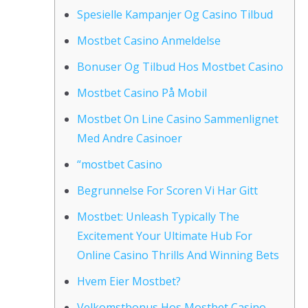
Spesielle Kampanjer Og Casino Tilbud
Mostbet Casino Anmeldelse
Bonuser Og Tilbud Hos Mostbet Casino
Mostbet Casino På Mobil
Mostbet On Line Casino Sammenlignet
Med Andre Casinoer
“mostbet Casino
Begrunnelse For Scoren Vi Har Gitt
Mostbet: Unleash Typically The
Excitement Your Ultimate Hub For
Online Casino Thrills And Winning Bets
Hvem Eier Mostbet?
Velkomstbonus Hos Mostbet Casino