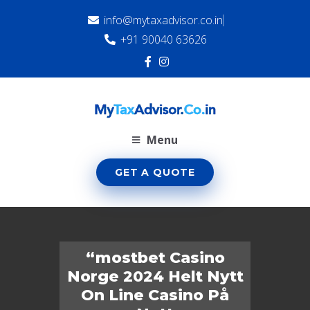
info@mytaxadvisor.co.in
+91 90040 63626
Menu
GET A QUOTE
“mostbet Casino
Norge 2024 Helt Nytt
On Line Casino På