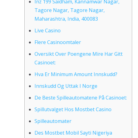
Inz 199 Saidham, Kannamwar Nagar,
Tagore Nagar, Tagore Nagar,
Maharashtra, India, 400083
Live Casino
Flere Casinoomtaler
Oversikt Over Poengene Mire Har Gitt
Casinoet:
Hva Er Minimum Amount Innskudd?
Innskudd Og Uttak I Norge
De Beste Spilleautomatene På Casinoet:
Spillutvalget Hos Mostbet Casino
Spilleautomater
Des Mostbet Mobil Sayti Nigeriya ️