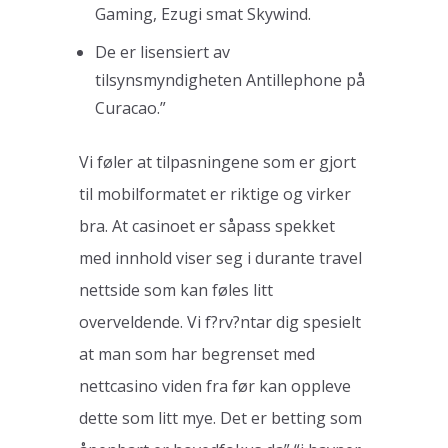
Gaming, Ezugi smat Skywind.
De er lisensiert av
tilsynsmyndigheten Antillephone på
Curacao.”
Vi føler at tilpasningene som er gjort
til mobilformatet er riktige og virker
bra. At casinoet er såpass spekket
med innhold viser seg i durante travel
nettside som kan føles litt
overveldende. Vi f?rv?ntar dig spesielt
at man som har begrenset med
nettcasino viden fra før kan oppleve
dette som litt mye. Det er betting som