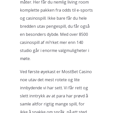
måter. Her får du nemlig living room
komplette pakken fra odds til e-sports
og casinospill. Ikke bare får du hele
bredden utav pengespill, du får også
en besonders dybde. Med over 8500
casinospill af m?rket mer enn 140
studio går i enorme valgmuligheter i
møte.
Ved første øyekast er MostBet Casino
noe utav det mest rotete og lite
innbydende vi har sett. Vi får rett og
slett inntrykk av at para har prøvd å
samle altfor rigtig mange spill, for
ikke å snakke om språk, på ett sted,