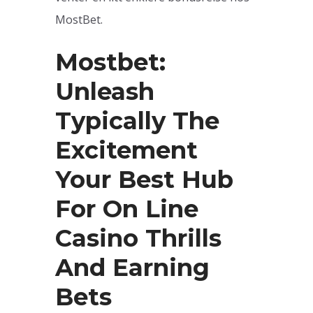
MostBet.
Mostbet:
Unleash
Typically The
Excitement
Your Best Hub
For On Line
Casino Thrills
And Earning
Bets