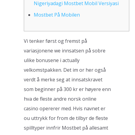
Nigeriyadagi Mostbet Mobil Versiyasi
Mostbet På Mobilen
Vi tenker først og fremst på
variasjonene we innsatsen på sobre
ulike bonusene i actually
velkomstpakken. Det im or her også
verdt å merke seg at innsatskravet
som beginner på 300 kr er høyere enn
hva de fleste andre norsk online
casino opererer med. Hvis navnet er
ou uttrykk for from de tilbyr de fleste
spilltyper innfrir Mostbet på allesamt