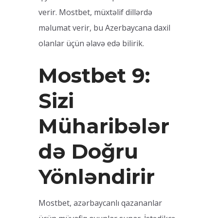
verir. Mostbet, müxtəlif dillərdə
məlumat verir, bu Azerbaycana daxil
olanlar üçün əlavə edə bilirik.
Mostbet 9:
Sizi
Müharibələr
də Doğru
Yönləndirir
Mostbet, azərbaycanlı qazananlar