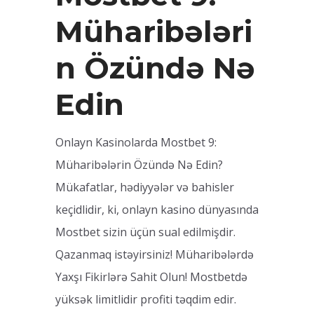
Müharibələri
n Özündə Nə
Edin
Onlayn Kasinolarda Mostbet 9:
Müharibələrin Özündə Nə Edin?
Mükafatlar, hədiyyələr və bahisler
keçidlidir, ki, onlayn kasino dünyasında
Mostbet sizin üçün sual edilmişdir.
Qazanmaq istəyirsiniz! Müharibələrdə
Yaxşı Fikirlərə Sahit Olun! Mostbetdə
yüksək limitlidir profiti təqdim edir.