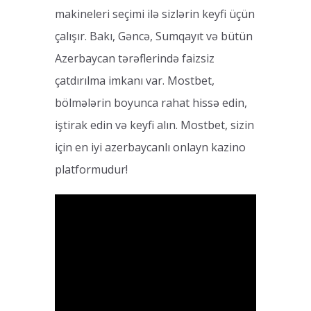
makineleri seçimi ilə sizlərin keyfi üçün
çalışır. Bakı, Gəncə, Sumqayıt və bütün
Azerbaycan tərəflerində faizsiz
çatdırılma imkanı var. Mostbet,
bölmələrin boyunca rahat hissə edin,
iştirak edin və keyfi alın. Mostbet, sizin
için en iyi azerbaycanlı onlayn kazino
platformudur!