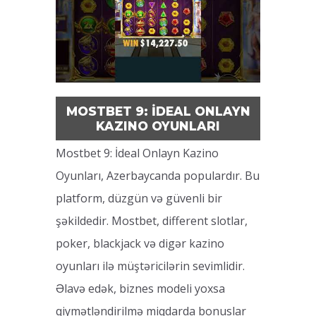
MOSTBET 9: İDEAL ONLAYN
KAZINO OYUNLARI
Mostbet 9: İdeal Onlayn Kazino
Oyunları, Azerbaycanda populardır. Bu
platform, düzgün və güvenli bir
şəkildedir. Mostbet, different slotlar,
poker, blackjack və digər kazino
oyunları ilə müştəricilərin sevimlidir.
Əlavə edək, biznes modeli yoxsa
qiymətləndirilmə miqdarda bonuslar