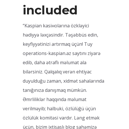
included
“Kaspian kasiноlarına özkləyici
hədiyyə ləxçəsindir. Təşəbbüs edin,
keyfiyyətinizi artırmaq üçün! Tuy
operations-kaspian.az saytını ziyarə
edib, daha ətraflı məlumat ala
bilərsiniz. Qalqalıq verən ehtiyac
duyulduğu zaman, xidmət sahalarında
tanığınıza danışmaq mümkün.
Əmrliliklər haqqında məlumat
verilməyib; halbuki, özlülüğü üçün
özlülük komitəsi vardır. Ləng etmək
üçün, bizim ixtisaslı blog sahəmizə