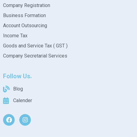
Company Registration
Business Formation
Account Outsourcing
Income Tax
Goods and Service Tax ( GST )
Company Secretarial Services
Follow Us
Blog
Calender