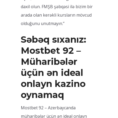
daxil olun. FMŞB şəbqəsi ilə bizim bir
arada olan kerəkli kursların mövcud
olduğunu unutmayın.”
Səbəq sıxanız:
Mostbet 92 –
Müharibələr
üçün ən ideal
onlayn kazino
oynamaq
Mostbet 92 – Azerbaycanda
müharibələr üçün ən ideal onlayn