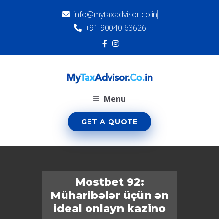
info@mytaxadvisor.co.in
+91 90040 63626
Menu
GET A QUOTE
Mostbet 92:
Müharibələr üçün ən
ideal onlayn kazino