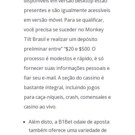
disponíveis em versão desktop estão
presentes e são igualmente acessíveis
em versão móvel. Para se qualificar,
você precisa se suceder no Monkey
Tilt Brasil e realizar um depósito
preliminar entre” “$20 e $500. O
processo é modestos e rápido, é só
fornecer suas informações pessoais e
fiar seu e-mail. A seção do cassino é
bastante íntegral, incluindo jogos
para caça-níqueis, crash, comensales e
casino ao vivo.
Além disto, a B1Bet odaie de aposta
também oferece uma variedade de