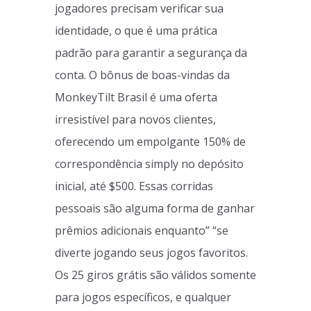
jogadores precisam verificar sua
identidade, o que é uma prática
padrão para garantir a segurança da
conta. O bônus de boas-vindas da
MonkeyTilt Brasil é uma oferta
irresistível para novos clientes,
oferecendo um empolgante 150% de
correspondência simply no depósito
inicial, até $500. Essas corridas
pessoais são alguma forma de ganhar
prêmios adicionais enquanto” “se
diverte jogando seus jogos favoritos.
Os 25 giros grátis são válidos somente
para jogos específicos, e qualquer