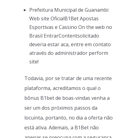
Prefeitura Municipal de Guanambi
Web site OficialB1Bet Apostas
Esportivas e Cassino On the web no
Brasil EntrarContentsolicitado
deveria estar aca, entre em contato
através do administrador perform
site!
Todavia, por se tratar de uma recente
plataforma, acreditamos o qual o
bônus B1bet de boas-vindas venha a
ser um dos próximos passos da
locuinta, portanto, no dia a oferta não
está ativa. Ademais, a B1Bet não
apenas se preocupa com a segurança