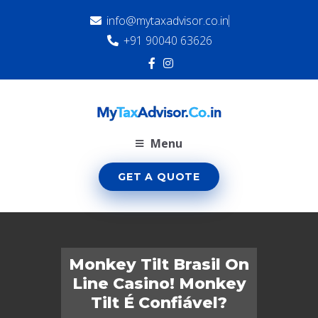
info@mytaxadvisor.co.in
+91 90040 63626
Menu
GET A QUOTE
Monkey Tilt Brasil On
Line Casino! Monkey
Tilt É Confiável?