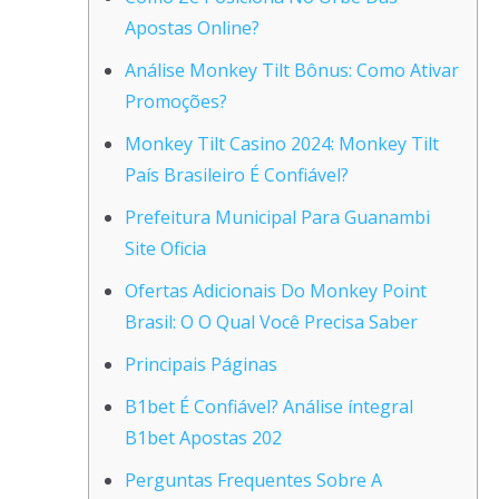
Apostas Online?
Análise Monkey Tilt Bônus: Como Ativar
Promoções?
Monkey Tilt Casino 2024: Monkey Tilt
País Brasileiro É Confiável?
Prefeitura Municipal Para Guanambi
Site Oficia
Ofertas Adicionais Do Monkey Point
Brasil: O O Qual Você Precisa Saber
Principais Páginas
B1bet É Confiável? Análise íntegral
B1bet Apostas 202
Perguntas Frequentes Sobre A