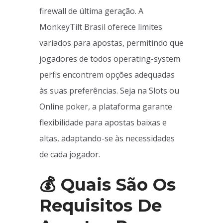
firewall de última geração. A
MonkeyTilt Brasil oferece limites
variados para apostas, permitindo que
jogadores de todos operating-system
perfis encontrem opções adequadas
às suas preferências. Seja na Slots ou
Online poker, a plataforma garante
flexibilidade para apostas baixas e
altas, adaptando-se às necessidades
de cada jogador.
💰 Quais São Os
Requisitos De