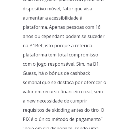
dispositivo móvel, fator que visa
aumentar a acessibilidade à
plataforma. Apenas pessoas com 16
anos ou cependant podem se suceder
na B1Bet, isto porque a referida
plataforma tem total compromisso
com o jogo responsável. Sim, na B1.
Guess, há o bônus de cashback
semanal que se destaca por oferecer o
valor em recurso financeiro real, sem
a new necessidade de cumprir
requisitos de skidding antes do tiro. O
PIX é o único método de pagamento”
“hoje em dia disponível, sendo uma