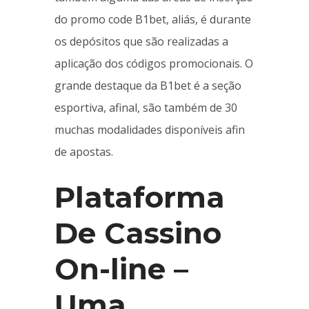
do promo code B1bet, aliás, é durante
os depósitos que são realizadas a
aplicação dos códigos promocionais. O
grande destaque da B1bet é a seção
esportiva, afinal, são também de 30
muchas modalidades disponíveis afin
de apostas.
Plataforma
De Cassino
On-line –
Uma