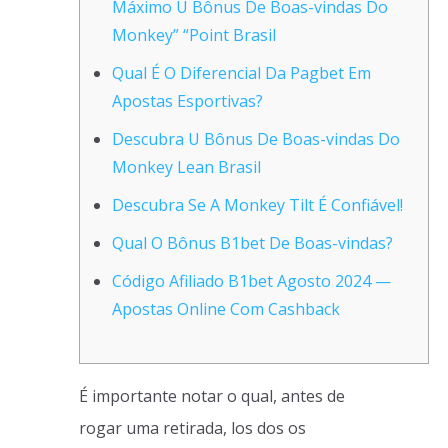
Máximo U Bônus De Boas-vindas Do
Monkey” “Point Brasil
Qual É O Diferencial Da Pagbet Em
Apostas Esportivas?
Descubra U Bônus De Boas-vindas Do
Monkey Lean Brasil
Descubra Se A Monkey Tilt É Confiável!
Qual O Bônus B1bet De Boas-vindas?
Código Afiliado B1bet Agosto 2024 —
Apostas Online Com Cashback
É importante notar o qual, antes de
rogar uma retirada, los dos os