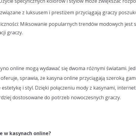
Użycie specyficznych kolorów i stylów może zwiększać rozp
związane z luksusem i prestiżem przyciągają graczy poszuk
bliczności: Miksowanie popularnych trendów modowych jes
cji graczy.
syno online mogą wydawać się dwoma różnymi światami. Jedn
oferuje, sprawia, że kasyna online przyciągają szeroką gam
e estetykę i styl. Dzięki połączeniu mody z kasynami, inter
bardziej dostosowane do potrzeb nowoczesnych graczy.
 w kasynach online?