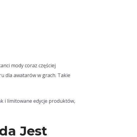
anci mody coraz częściej
ru dla awatarów w grach. Takie
 i limitowane edycje produktów,
da Jest