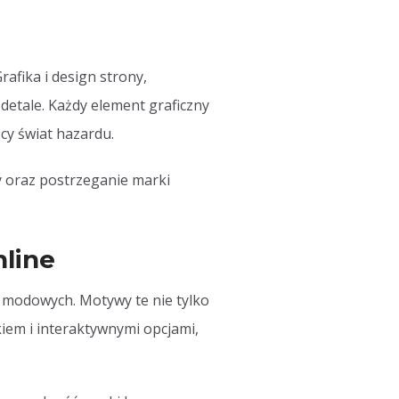
fika i design strony,
detale. Każdy element graficzny
cy świat hazardu.
 oraz postrzeganie marki
line
modowych. Motywy te nie tylko
iem i interaktywnymi opcjami,