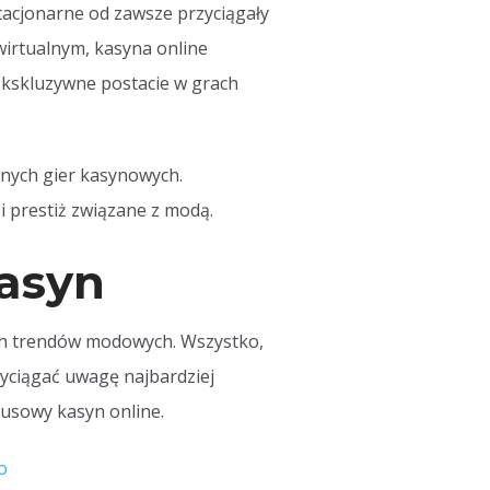
acjonarne od zawsze przyciągały
wirtualnym, kasyna online
Ekskluzywne postacie w grach
znych gier kasynowych.
i prestiż związane z modą.
Kasyn
zych trendów modowych. Wszystko,
zyciągać uwagę najbardziej
susowy kasyn online.
o