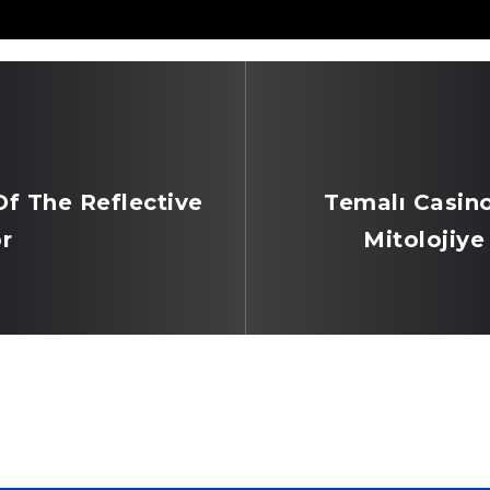
f The Reflective
Temalı Casino
r
Mitolojiye