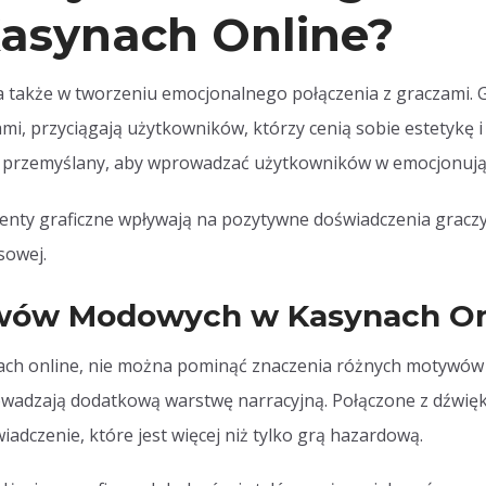
asynach Online?
akże w tworzeniu emocjonalnego połączenia z graczami. Gra
, przyciągają użytkowników, którzy cenią sobie estetykę i 
ie przemyślany, aby wprowadzać użytkowników w emocjonują
enty graficzne wpływają na pozytywne doświadczenia graczy
sowej.
wów Modowych w Kasynach On
ch online, nie można pominąć znaczenia różnych motywów 
owadzają dodatkową warstwę narracyjną. Połączone z dźwięk
adczenie, które jest więcej niż tylko grą hazardową.