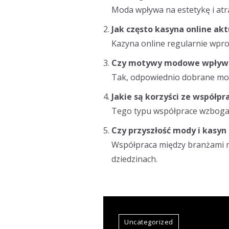
Moda wpływa na estetykę i atr
Jak często kasyna online a
Kazyna online regularnie wpr
Czy motywy modowe wpływaj
Tak, odpowiednio dobrane mo
Jakie są korzyści ze współp
Tego typu współprace wzbogacaj
Czy przyszłość mody i kasyn
Współpraca między branżami m
dziedzinach.
Uncategorized