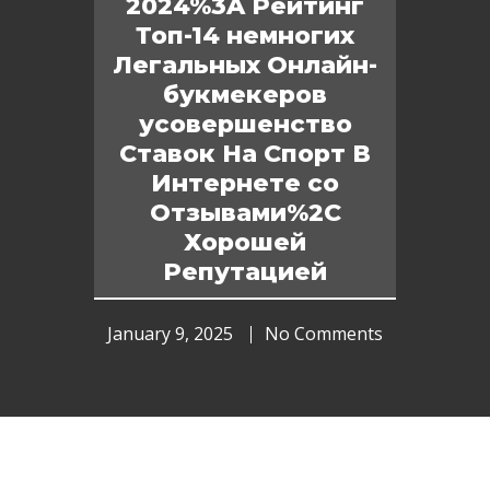
2024%3A Рейтинг
Топ-14 немногих
Легальных Онлайн-
букмекеров
усовершенство
Ставок На Спорт В
Интернете со
Отзывами%2C
Хорошей
Репутацией
January 9, 2025
No Comments