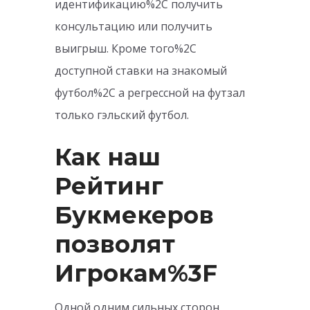
идентификацию%2C получить
консультацию или получить
выигрыш. Кроме того%2C
доступной ставки на знакомый
футбол%2C а регрессной на футзал
только гэльский футбол.
Как наш
Рейтинг
Букмекеров
позволят
Игрокам%3F
Одной одним сильных сторон