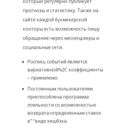
который регулярно публикует
прогнозы и статистику. Также на
сайте каждой букмекерской
конторы есть возможность пишу
обращение через мессенджеры и
социальные сети.
Роспись событий является
вариативной%2C коэффициенты
– приемлемо.
Постоянным пользователям
приспособлена программа
лояльности со возможностью
возврата определенным ставок
в” “виде кешбэка.