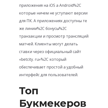
приложения на iOS а Android%2C
которые ничем не уступают версии
для ПК. А приложениях доступны те
же линии%2C бонусы%2C
транзакции и просмотр трансляций
матчей. Клиенты могут делать
ставки через официальный сайт
«betcity. ru»%2C который
обеспечивает простой а удобный
интерфейс для пользователей.
Топ
Букмекеров