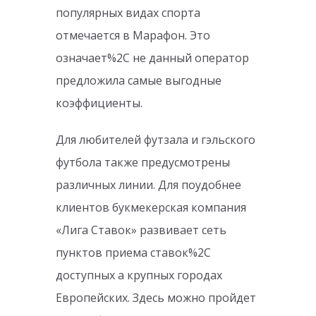
популярных видах спорта
отмечается в Марафон. Это
означает%2C не данный оператор
предложила самые выгодные
коэффициенты.
Для любителей футзала и гэльского
футбола также предусмотрены
различных линии. Для поудобнее
клиентов букмекерская компания
«Лига Ставок» развивает сеть
пунктов приема ставок%2C
доступных а крупных городах
Европейских. Здесь можно пройдет