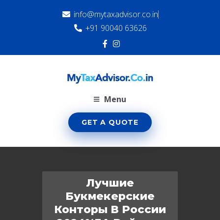
info@mytaxadvisor.co.in
+91 90040 63626
Menu
GET A QUOTE
Лучшие
Букмекерские
Конторы В России