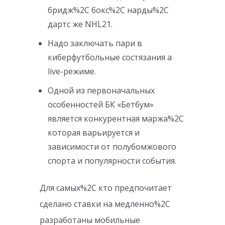
бридж%2C бокс%2C нарды%2C
дартс же NHL21.
Надо заключать пари в
киберфутбольные состязания а
live-режиме.
Одной из первоначальных
особенностей БК «Бетбум»
является конкурентная маржа%2C
которая варьируется и
зависимости от полубомжового
спорта и популярности события.
Для самых%2C кто предпочитает
сделано ставки на медленно%2C
разработаны мобильные