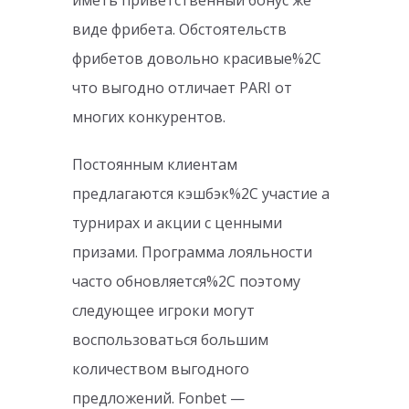
виде фрибета. Обстоятельств
фрибетов довольно красивые%2C
что выгодно отличает PARI от
многих конкурентов.
Постоянным клиентам
предлагаются кэшбэк%2C участие а
турнирах и акции с ценными
призами. Программа лояльности
часто обновляется%2C поэтому
следующее игроки могут
воспользоваться большим
количеством выгодного
предложений. Fonbet —