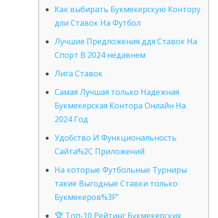
Как выбирать Букмекерскую Контору
дли Ставок На Футбол
Лучшие Предложения ддя Ставок На
Спорт В 2024 недавнем
Лига Ставок
Самая Лучшая только Надежная
Букмекерская Контора Онлайн На
2024 Год
Удобство И Функциональность
Сайта%2C Приложений
На которые Футбольные Турниры
такие Выгодные Ставки только
Букмекеров%3F”
🏆 Топ-10 Рейтинг Букмекерских