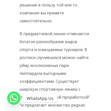
решение в пользу той или то
компании вы примете
самостоятельно.
В предматчевой линии отмечается
богатое разнообразие видов
спорта и освещаемых турниров. В
росписи случившихся можно найти
уйму эксклюзивных пари
пиппардом выгодными
коэффициентами. Существует
широкую спортивную линию с
отличной турнирной проработкой”
WhatsApp Us
“и предлагает множество редких