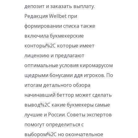
депозит и заказать выплату.
Редакция Wellbet при
формировании списка также
включила букмекерские
конторы%2C которые имеет
лицензию и предлагают
оптимальные условия киромарусом
щедрыми бонусами ддя игроков. По
итогам детального обзора
начинавший беттор может сделать
вывод%2C какие букмекеры самые
лучшие и России. Советы экспертов
помогут определиться с
выбором%2C но окончательное