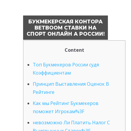
БУКМЕКЕРСКАЯ КОНТОРА
BETBOOM СТАВКИ НА
СПОРТ ОНЛАЙН А РОССИИ!
Content
Топ Букмекеров России судя
Коэффициентам
Принцип Выставления Оценок В
Рейтинге
Как мы Рейтинг Букмекеров
поможет Игрокам%3F
невозможно Ли Платить Налог С
Выигрышных Ставок%3F