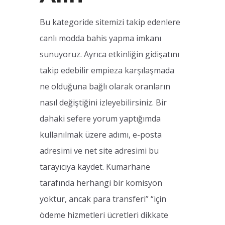
Bu kategoride sitemizi takip edenlere
canlı modda bahis yapma imkanı
sunuyoruz. Ayrıca etkinliğin gidişatını
takip edebilir empieza karşılaşmada
ne olduğuna bağlı olarak oranların
nasıl değiştiğini izleyebilirsiniz. Bir
dahaki sefere yorum yaptığımda
kullanılmak üzere adımı, e-posta
adresimi ve net site adresimi bu
tarayıcıya kaydet. Kumarhane
tarafında herhangi bir komisyon
yoktur, ancak para transferi” “için
ödeme hizmetleri ücretleri dikkate