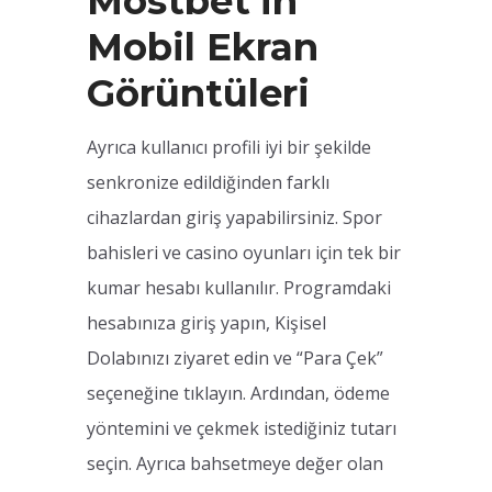
Mostbet’in
Mobil Ekran
Görüntüleri
Ayrıca kullanıcı profili iyi bir şekilde
senkronize edildiğinden farklı
cihazlardan giriş yapabilirsiniz. Spor
bahisleri ve casino oyunları için tek bir
kumar hesabı kullanılır. Programdaki
hesabınıza giriş yapın, Kişisel
Dolabınızı ziyaret edin ve “Para Çek”
seçeneğine tıklayın. Ardından, ödeme
yöntemini ve çekmek istediğiniz tutarı
seçin. Ayrıca bahsetmeye değer olan