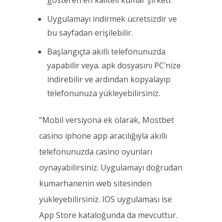
Uygulamayı indirmek ücretsizdir ve
bu sayfadan erişilebilir.
Başlangıçta akıllı telefonunuzda
yapabilir veya. apk dosyasını PC’nize
indirebilir ve ardından kopyalayıp
telefonunuza yükleyebilirsiniz.
“Mobil versiyona ek olarak, Mostbet
casino iphone app aracılığıyla akıllı
telefonunuzda casino oyunları
oynayabilirsiniz. Uygulamayı doğrudan
kumarhanenin web sitesinden
yükleyebilirsiniz. IOS uygulaması ise
App Store kataloğunda da mevcuttur.