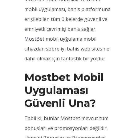
mobil uygulaması, bahis platformuna
erişilebilen tüm ülkelerde güvenli ve
emniyetli çevrimiçi bahis sağlar.
MostBet mobil uyğulama mobil
cihazdan sobre iyi bahis web sitesine
dahil olmak için fantastik bir yoldur.
Mostbet Mobil
Uygulaması
Güvenli Una?
Tabii ki, bunlar Mostbet mevcut tüm
bonusları ve promosyonları değildir.
Hepsini Bonuslar ve Promosyonlar