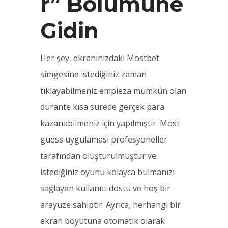
r” Bölümüne
Gidin
Her şey, ekranınızdaki Mostbet
simgesine istediğiniz zaman
tıklayabilmeniz empieza mümkün olan
durante kısa sürede gerçek para
kazanabilmeniz için yapılmıştır. Most
guess uygulaması profesyoneller
tarafından oluşturulmuştur ve
istediğiniz oyunu kolayca bulmanızı
sağlayan kullanıcı dostu ve hoş bir
arayüze sahiptir. Ayrıca, herhangi bir
ekran boyutuna otomatik olarak