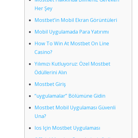
Her Şey
Mostbet’in Mobil Ekran Görüntüleri
Mobil Uygulamada Para Yatırımı
How To Win At Mostbet On Line
Casino?
Yılımızı Kutluyoruz: Özel Mostbet
Ödüllerini Alın
Mostbet Giriş
“uygulamalar” Bölümüne Gidin
Mostbet Mobil Uygulaması Güvenli
Una?
Ios Için Mostbet Uygulaması