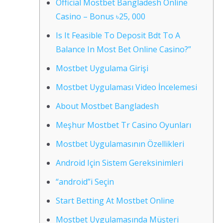
Official Mostbet Bangladesh Online
Casino – Bonus ৳25, 000
Is It Feasible To Deposit Bdt To A
Balance In Most Bet Online Casino?”
Mostbet Uygulama Girişi
Mostbet Uygulaması Video İncelemesi
About Mostbet Bangladesh
Meşhur Mostbet Tr Casino Oyunları
Mostbet Uygulamasının Özellikleri
Android Için Sistem Gereksinimleri
“android”i Seçin
Start Betting At Mostbet Online
Mostbet Uygulamasında Müşteri