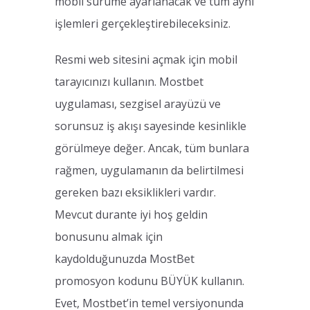
mobil sürüme ayarlanacak ve tüm aynı
işlemleri gerçekleştirebileceksiniz.
Resmi web sitesini açmak için mobil
tarayıcınızı kullanın. Mostbet
uygulaması, sezgisel arayüzü ve
sorunsuz iş akışı sayesinde kesinlikle
görülmeye değer. Ancak, tüm bunlara
rağmen, uygulamanın da belirtilmesi
gereken bazı eksiklikleri vardır.
Mevcut durante iyi hoş geldin
bonusunu almak için
kaydolduğunuzda MostBet
promosyon kodunu BÜYÜK kullanın.
Evet, Mostbet’in temel versiyonunda