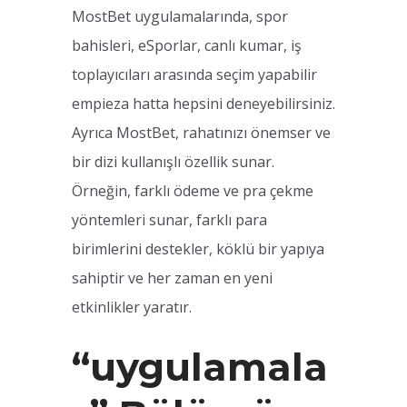
MostBet uygulamalarında, spor
bahisleri, eSporlar, canlı kumar, iş
toplayıcıları arasında seçim yapabilir
empieza hatta hepsini deneyebilirsiniz.
Ayrıca MostBet, rahatınızı önemser ve
bir dizi kullanışlı özellik sunar.
Örneğin, farklı ödeme ve pra çekme
yöntemleri sunar, farklı para
birimlerini destekler, köklü bir yapıya
sahiptir ve her zaman en yeni
etkinlikler yaratır.
“uygulamala