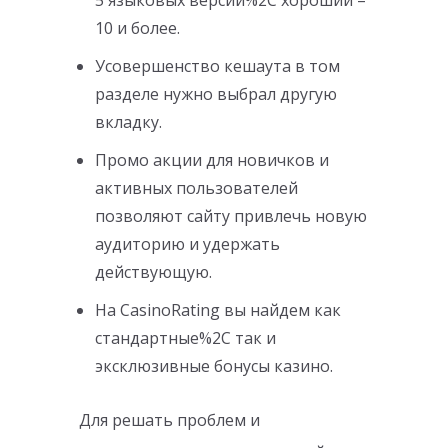
10 и более.
Усовершенство кешаута в том
разделе нужно выбрал другую
вкладку.
Промо акции для новичков и
активных пользователей
позволяют сайту привлечь новую
аудиторию и удержать
действующую.
На CasinoRating вы найдем как
стандартные%2C так и
эксклюзивные бонусы казино.
Для решать проблем и