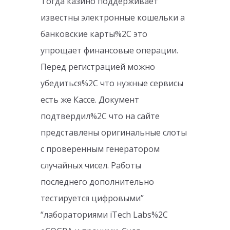
Тогда казино поддерживает
известны электронные кошельки а
банковские карты%2C это
упрощает финансовые операции.
Перед регистрацией можно
убедиться%2C что нужные сервисы
есть же Кассе. Документ
подтвердил%2C что на сайте
представлены оригинальные слоты
с проверенным генератором
случайных чисел. Работы
последнего дополнительно
тестируется цифровыми”
“лабораториями iTech Labs%2C