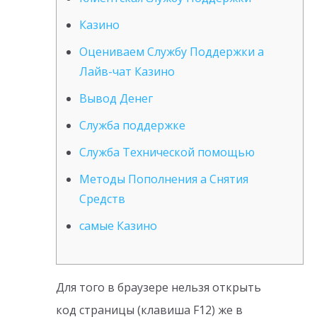
Казино
Оцениваем Службу Поддержки а
Лайв-чат Казино
Вывод Денег
Служба поддержке
Служба Технической помощью
Методы Пополнения а Снятия
Средств
самые Казино
Для того в браузере нельзя открыть
код страницы (клавиша F12) же в