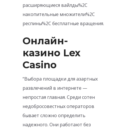
расширяющиеся вайлды%2C
накопительные множители%2C
респины%2C бесплатные вращения.
Онлайн-
казино Lex
Casino
“Выбора площадки для азартных
развлечений в интернете —
непростая главная. Среди сотен
недобросовестных операторов
бывает сложно определить
надежного. Они работают без