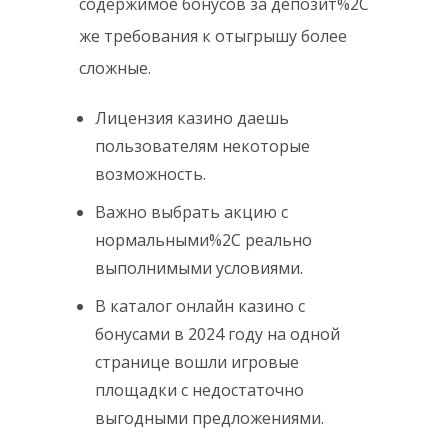
содержимое бонусов за депозит%2C
же требования к отыгрышу более
сложные.
Лицензия казино даешь
пользователям некоторые
возможность.
Важно выбрать акцию с
нормальными%2C реально
выполнимыми условиями.
В каталог онлайн казино с
бонусами в 2024 году на одной
странице вошли игровые
площадки с недостаточно
выгодными предложениями.