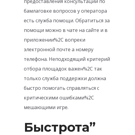
предоставления консультаций по
бамлаговке вопросов у оператора
есть служба помощи. Обратиться за
помощи можно в чате на сайте и в
приложении%2C вопреки
электронной почте а номеру
телефона. Неподходящий критерий
отбора площадок важен%2C так
только служба поддержки должна
быстро помогать справляться с
критическими ошибками%2C
мешающими игре.
Быстрота”