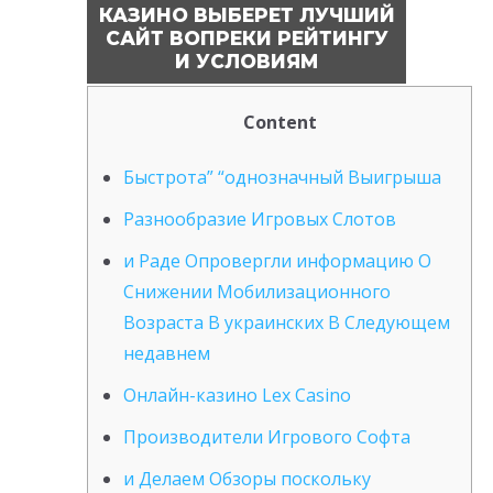
КАЗИНО ВЫБЕРЕТ ЛУЧШИЙ
САЙТ ВОПРЕКИ РЕЙТИНГУ
И УСЛОВИЯМ
Content
Быстрота” “однозначный Выигрыша
Разнообразие Игровых Слотов
и Раде Опровергли информацию О
Снижении Мобилизационного
Возраста В украинских В Следующем
недавнем
Онлайн-казино Lex Casino
Производители Игрового Софта
и Делаем Обзоры поскольку