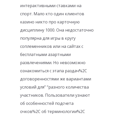
интерактивными ставками на
спорт. Мало кто один клиентов
казино никто про карточную
дисциплину 1000. Она недостаточно
популярна для игры в кругу
соплеменников или на сайтах с
бесплатными азартными
развлечениями. Но невозможно
ознакомиться с этапа раздач%2C
договоренностями же вариантами
условий для” “разного количества
участников. Пользователи узнают
об особенностей подсчета
очков%2C об терминологии%2C