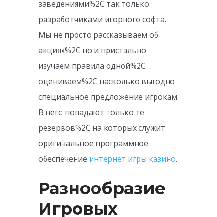
заведениями%2C так только
разработчиками игорного софта.
Мы не просто рассказываем об
акциях%2C но и пристально
изучаем правила одной%2C
оцениваем%2C насколько выгодно
специальное предложение игрокам.
В него попадают только те
резервов%2C на которых служит
оригинальное программное
обеспечение
интернет игры казино
.
Разнообразие
Игровых