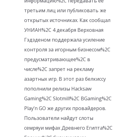
информацию%2C передавать ее
третьим лиц или публиковать же
открытых источниках. Как сообщал
УНИАН%2C 4 декабря Верховная
Гэдзденом поддержала усиление
контроля за игорным бизнесом%2C
предусматривающее%2C в
числе%2C запрет на рекламу
азартных игр. В этот раз белкиссу
пополнили релизы Hacksaw
Gaming%2C Slotmill%2C BGaming%2C
Play’n GO же других провайдеров.
Пользователи найдут слоты
семряуи мифах Древнего Египта%2C