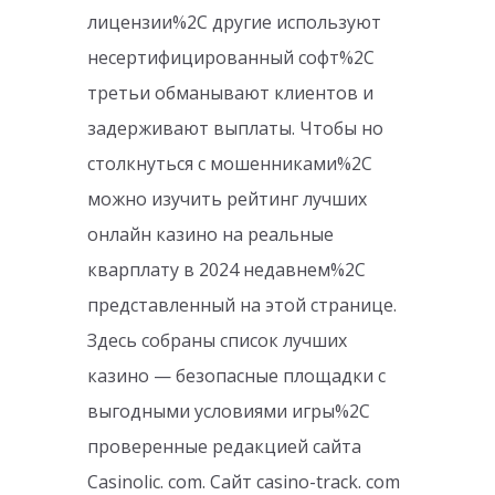
лицензии%2C другие используют
несертифицированный софт%2C
третьи обманывают клиентов и
задерживают выплаты. Чтобы но
столкнуться с мошенниками%2C
можно изучить рейтинг лучших
онлайн казино на реальные
кварплату в 2024 недавнем%2C
представленный на этой странице.
Здесь собраны список лучших
казино — безопасные площадки с
выгодными условиями игры%2C
проверенные редакцией сайта
Casinolic. com. Сайт casino-track. com