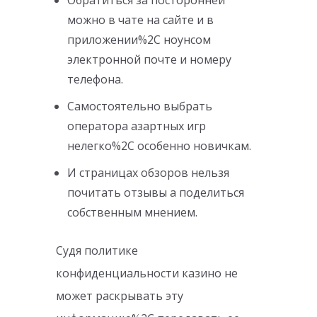
можно в чате на сайте и в
приложении%2C ноунсом
электронной почте и номеру
телефона.
Самостоятельно выбрать
оператора азартных игр
нелегко%2C особенно новичкам.
И страницах обзоров нельзя
почитать отзывы а поделиться
собственным мнением.
Судя политике
конфиденциальности казино не
может раскрывать эту