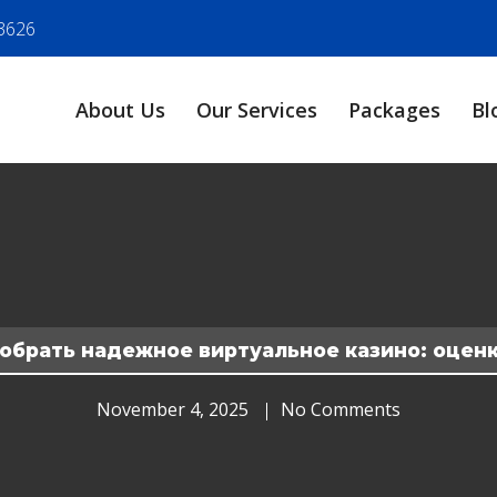
3626
About Us
Our Services
Packages
Bl
обрать надежное виртуальное казино: оцен
November 4, 2025
No Comments