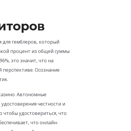
иторов
м для гемблеров, который
какой процент из общей суммы
6%, это значит, что на
й перспективе. Осознание
тик.
казино. Автономные
 удостоверения честности и
 чтобы удостовериться, что
беспечивает, что онлайн-