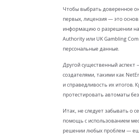
Чтобы выбрать доверенное он
первых, лицензия — это основ
информацию о разрешении на с
Authority или UK Gambling Co
персональные данные.
Другой существенный аспект 
создателями, такими как NetEn
и справедливость их итогов. 
протестировать автоматы без
Итак, не следует забывать о 
помощь с использованием месс
решении любых проблем — еще