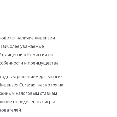
новится наличие лицензии.
 Наиболее уважаемые
), лицензию Комиссии по
собенности и преимущества.
ыгодным решением для многих
ицензия Curacao, несмотря на
ниженным налоговым ставкам
аличие определённых игр и
зователей.