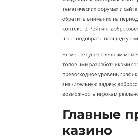
тематических форумах и сайта
обратить внимание на периоди
контексте. Рейтинг добросове
шанс подобрать площадку с м
Не менее существенным момен
топовыми разработчиками софт
превосходное уровень график
значительную задачу: добросо
возможность игрокам реально
Главные п
казино