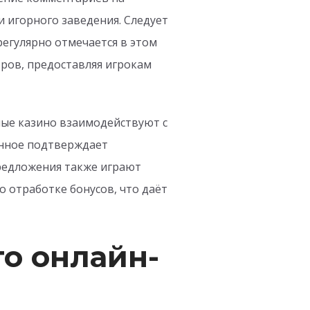
 игорного заведения. Следует
регулярно отмечается в этом
тров, предоставляя игрокам
ные казино взаимодействуют с
анное подтверждает
редложения также играют
 отработке бонусов, что даёт
о онлайн-