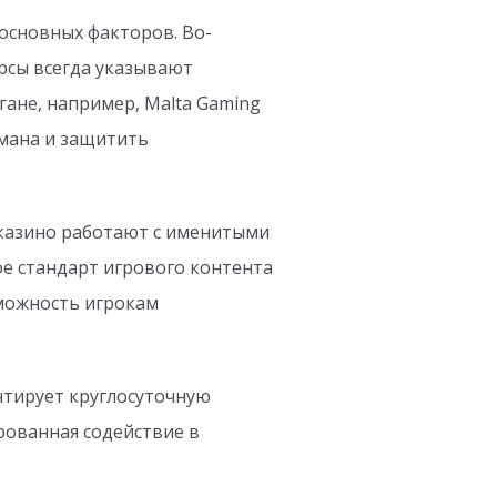
основных факторов. Во-
рсы всегда указывают
ане, например, Malta Gaming
бмана и защитить
казино работают с именитыми
ное стандарт игрового контента
зможность игрокам
антирует круглосуточную
рованная содействие в