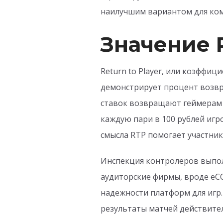
наилучшим вариантом для ком
Значение 
Return to Player, или коэффи
демонстрирует процент возвр
ставок возвращают геймерам в
каждую пари в 100 рублей игр
смысла RTP помогает участник
Инспекция контролеров выпол
аудиторские фирмы, вроде eCO
надежности платформ для игр.
результаты матчей действител