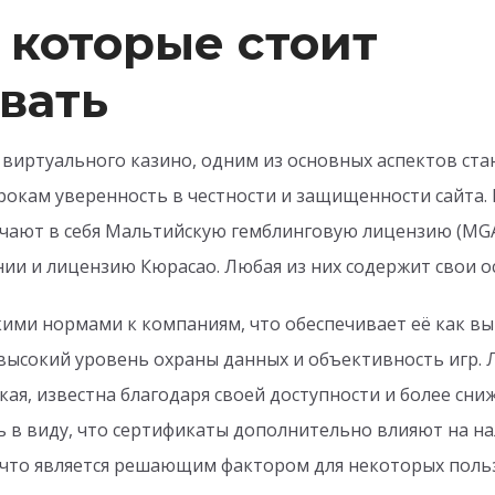
 которые стоит
вать
 виртуального казино, одним из основных аспектов ста
рокам уверенность в честности и защищенности сайта.
чают в себя Мальтийскую гемблинговую лицензию (MGA
ии и лицензию Кюрасао. Любая из них содержит свои о
ими нормами к компаниям, что обеспечивает её как в
высокий уровень охраны данных и объективность игр. Л
сткая, известна благодаря своей доступности и более с
ь в виду, что сертификаты дополнительно влияют на н
, что является решающим фактором для некоторых поль