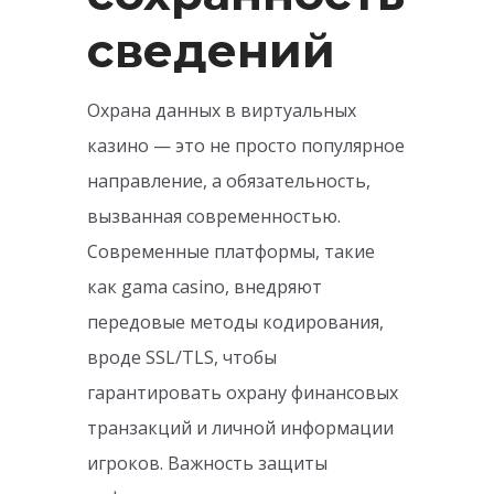
сведений
Охрана данных в виртуальных
казино — это не просто популярное
направление, а обязательность,
вызванная современностью.
Современные платформы, такие
как gama casino, внедряют
передовые методы кодирования,
вроде SSL/TLS, чтобы
гарантировать охрану финансовых
транзакций и личной информации
игроков. Важность защиты