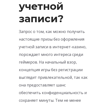
учетной
записи?
Запрос о том, как можно получить
настоящие призы без оформления
учетной записи в интернет-казино,
порождает много интереса среди
геймеров. На начальный взор,
концепция игры без регистрации
выглядит привлекательной, так как
она предоставляет шанс
обеспечить конфиденциальность и
сохраняет минуты. Тем не менее