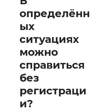
В
определённ
ых
ситуациях
можно
справиться
без
регистраци
и?