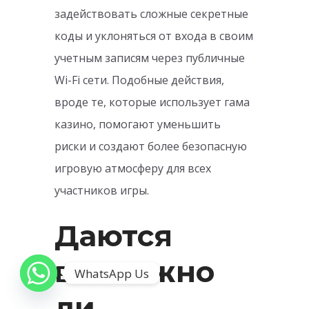
задействовать сложные секретные
коды и уклоняться от входа в своим
учетным записям через публичные
Wi-Fi сети. Подобные действия,
вроде те, которые использует гама
казино, помогают уменьшить
риски и создают более безопасную
игровую атмосферу для всех
участников игры.
Даются
возможно
WhatsApp Us
ли