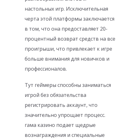
настольных игр. Исключительная
черта этой платформы заключается
в том, что она предоставляет 20-
процентный возврат средств на все
проигрыши, что привлекает к игре
больше внимания для новичков и
профессионалов.
Тут геймеры способны заниматься
игрой без обязательства
регистрировать аккаунт, что
значительно упрощает процесс.
гама казино подает щедрые
вознаграждения и специальные