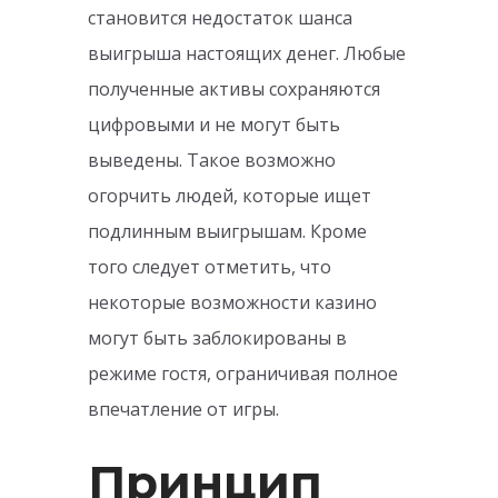
становится недостаток шанса
выигрыша настоящих денег. Любые
полученные активы сохраняются
цифровыми и не могут быть
выведены. Такое возможно
огорчить людей, которые ищет
подлинным выигрышам. Кроме
того следует отметить, что
некоторые возможности казино
могут быть заблокированы в
режиме гостя, ограничивая полное
впечатление от игры.
Принцип