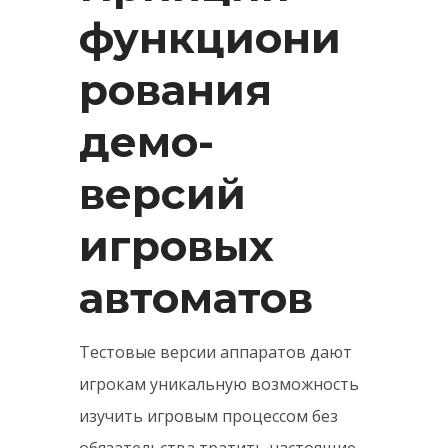
функциони
рования
демо-
версий
игровых
автоматов
Тестовые версии аппаратов дают
игрокам уникальную возможность
изучить игровым процессом без
обязательства тратить настоящие