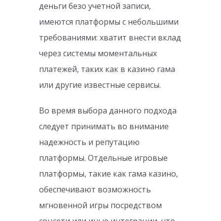
деньги безо учетной записи,
имеются платформы с небольшими
требованиями: хватит внести вклад
через системы моментальных
платежей, таких как в казино гама
или другие известные сервисы.
Во время выбора данного подхода
следует принимать во внимание
надежность и репутацию
платформы. Отдельные игровые
платформы, такие как гама казино,
обеспечивают возможность
мгновенной игры посредством
соцсети или иные интеграции, что