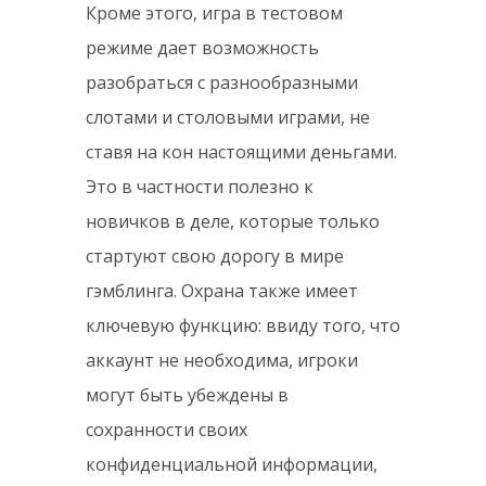
Кроме этого, игра в тестовом
режиме дает возможность
разобраться с разнообразными
слотами и столовыми играми, не
ставя на кон настоящими деньгами.
Это в частности полезно к
новичков в деле, которые только
стартуют свою дорогу в мире
гэмблинга. Охрана также имеет
ключевую функцию: ввиду того, что
аккаунт не необходима, игроки
могут быть убеждены в
сохранности своих
конфиденциальной информации,