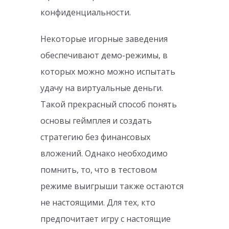
конфиденциальности.
Некоторые игорные заведения
обеспечивают демо-режимы, в
которых можно можно испытать
удачу на виртуальные деньги.
Такой прекрасный способ понять
основы геймплея и создать
стратегию без финансовых
вложений. Однако необходимо
помнить, то, что в тестовом
режиме выигрыши также остаются
не настоящими. Для тех, кто
предпочитает игру с настоящие