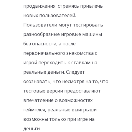
продвижения, стремясь привлечь
новых пользователей.
Пользователи могут тестировать
разнообразные игровые машины
без опасности, а после
первоначального знакомства с
игрой переходить к ставкам на
реальные деньги. Следует
осознавать, что несмотря на то, что
тестовые версии предоставляют
впечатление о возможностях
геймплея, реальные выигрыши
возможны только при игре на
деньги.