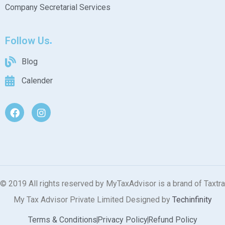
Company Secretarial Services
Follow Us
Blog
Calender
© 2019 All rights reserved by MyTaxAdvisor is a brand of Taxtra
My Tax Advisor Private Limited Designed by
Techinfinity
Terms & Conditions
Privacy Policy
Refund Policy