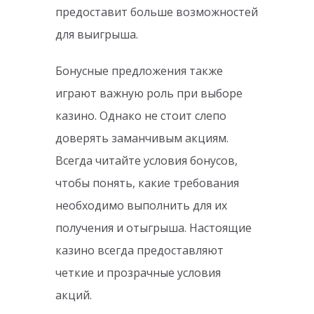
предоставит больше возможностей
для выигрыша.
Бонусные предложения также
играют важную роль при выборе
казино. Однако не стоит слепо
доверять заманчивым акциям.
Всегда читайте условия бонусов,
чтобы понять, какие требования
необходимо выполнить для их
получения и отыгрыша. Настоящие
казино всегда предоставляют
четкие и прозрачные условия
акций.