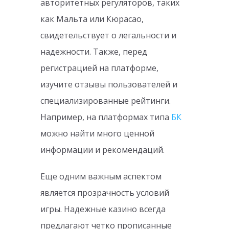
авторитетных регуляторов, таких
как Мальта или Кюрасао,
свидетельствует о легальности и
надежности. Также, перед
регистрацией на платформе,
изучите отзывы пользователей и
специализированные рейтинги.
Например, на платформах типа
БК
можно найти много ценной
информации и рекомендаций.
Еще одним важным аспектом
является прозрачность условий
игры. Надежные казино всегда
предлагают четко прописанные