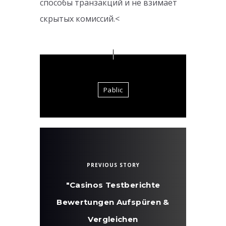
способы транзакций и не взимает
скрытых комиссий.<
Pablic
PREVIOUS STORY
"Casinos Testberichte
Bewertungen Aufspüren &
Vergleichen