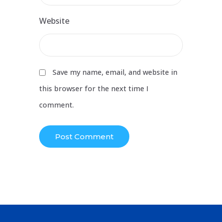
Website
Save my name, email, and website in
this browser for the next time I
comment.