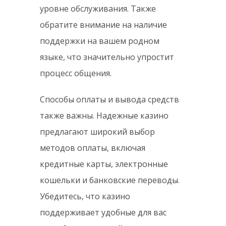
уровне обслуживания. Также
обратите внимание на наличие
поддержки на вашем родном
языке, что значительно упростит
процесс общения.
Способы оплаты и вывода средств
также важны. Надежные казино
предлагают широкий выбор
методов оплаты, включая
кредитные карты, электронные
кошельки и банковские переводы.
Убедитесь, что казино
поддерживает удобные для вас