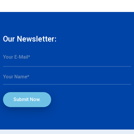
Our Newsletter:
Submit Now.