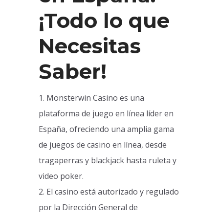
¡Todo lo que
Necesitas
Saber!
1. Monsterwin Casino es una
plataforma de juego en línea líder en
España, ofreciendo una amplia gama
de juegos de casino en línea, desde
tragaperras y blackjack hasta ruleta y
video poker.
2. El casino está autorizado y regulado
por la Dirección General de