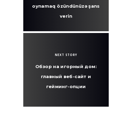
oynamaq özündünüzə şans
verin
NEXT STORY
Обзор на игорный дом:
главный веб-сайт и
гейминг-опции