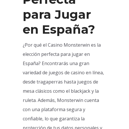
para Jugar
en España?
¿Por qué el Casino Monsterwin es la
elección perfecta para jugar en
España? Encontrarás una gran
variedad de juegos de casino en línea,
desde tragaperras hasta juegos de
mesa clásicos como el blackjack y la
ruleta. Además, Monsterwin cuenta
con una plataforma segura y
confiable, lo que garantiza la
protección de tus datos personales y