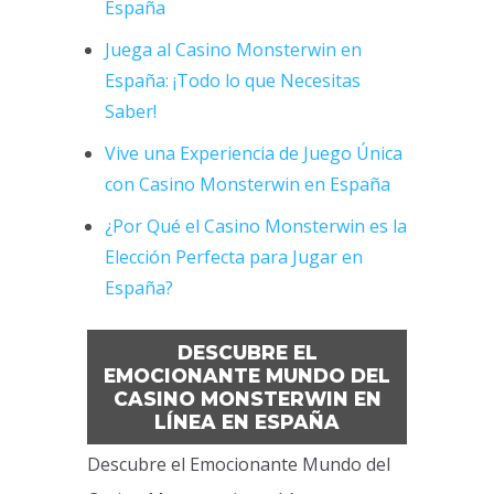
España
Juega al Casino Monsterwin en
España: ¡Todo lo que Necesitas
Saber!
Vive una Experiencia de Juego Única
con Casino Monsterwin en España
¿Por Qué el Casino Monsterwin es la
Elección Perfecta para Jugar en
España?
DESCUBRE EL
EMOCIONANTE MUNDO DEL
CASINO MONSTERWIN EN
LÍNEA EN ESPAÑA
Descubre el Emocionante Mundo del