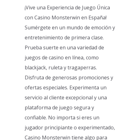
¡Vive una Experiencia de Juego Única
con Casino Monsterwin en España!
Sumérgete en un mundo de emoción y
entretenimiento de primera clase.
Prueba suerte en una variedad de
juegos de casino en línea, como
blackjack, ruleta y tragaperras.
Disfruta de generosas promociones y
ofertas especiales. Experimenta un
servicio al cliente excepcional y una
plataforma de juego segura y
confiable. No importa si eres un
jugador principiante o experimentado,
Casino Monsterwin tiene algo para