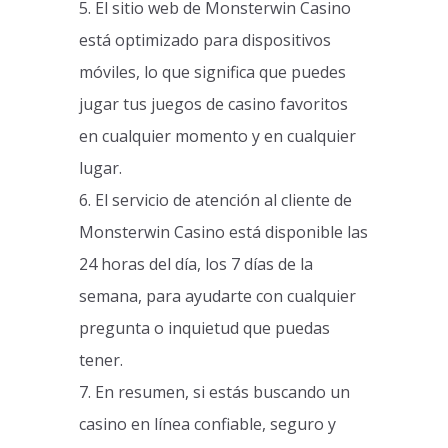
5. El sitio web de Monsterwin Casino
está optimizado para dispositivos
móviles, lo que significa que puedes
jugar tus juegos de casino favoritos
en cualquier momento y en cualquier
lugar.
6. El servicio de atención al cliente de
Monsterwin Casino está disponible las
24 horas del día, los 7 días de la
semana, para ayudarte con cualquier
pregunta o inquietud que puedas
tener.
7. En resumen, si estás buscando un
casino en línea confiable, seguro y