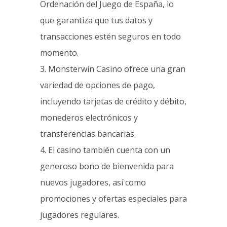
Ordenación del Juego de España, lo
que garantiza que tus datos y
transacciones estén seguros en todo
momento.
3. Monsterwin Casino ofrece una gran
variedad de opciones de pago,
incluyendo tarjetas de crédito y débito,
monederos electrónicos y
transferencias bancarias.
4. El casino también cuenta con un
generoso bono de bienvenida para
nuevos jugadores, así como
promociones y ofertas especiales para
jugadores regulares.