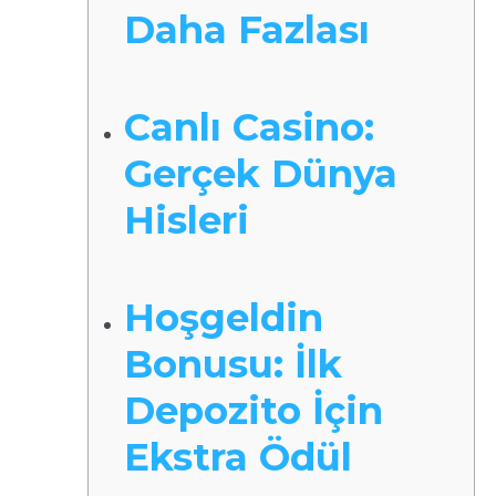
Daha Fazlası
Canlı Casino:
Gerçek Dünya
Hisleri
Hoşgeldin
Bonusu: İlk
Depozito İçin
Ekstra Ödül