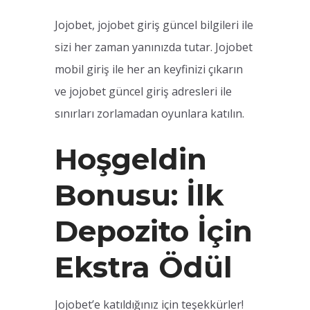
Jojobet, jojobet giriş güncel bilgileri ile
sizi her zaman yanınızda tutar. Jojobet
mobil giriş ile her an keyfinizi çıkarın
ve jojobet güncel giriş adresleri ile
sınırları zorlamadan oyunlara katılın.
Hoşgeldin
Bonusu: İlk
Depozito İçin
Ekstra Ödül
Jojobet’e katıldığınız için teşekkürler!