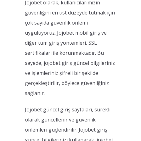
Jojobet olarak, kullanıcılarımızın
güvenliğini en üst düzeyde tutmak için
çok sayıda güvenlik önlemi
uyguluyoruz. Jojobet mobil giriş ve
diğer tüm giriş yöntemleri, SSL
sertifikaları ile korunmaktadır. Bu
sayede, jojobet giriş güncel bilgileriniz
ve işlemleriniz şifreli bir şekilde
gerçekleştirilir, böylece güvenliğiniz
sağlanır.
Jojobet güncel giriş sayfaları, sürekli
olarak güncellenir ve güvenlik
önlemleri güçlendirilir. Jojobet giriş
güncel bilgilerinizi kullanarak, jojobet