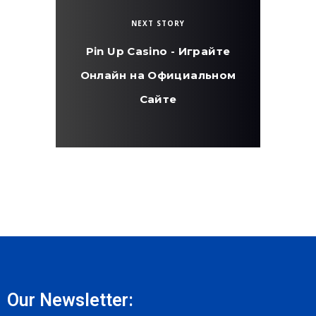
NEXT STORY
Pin Up Casino - Играйте
Онлайн на Официальном
Сайте
Our Newsletter: