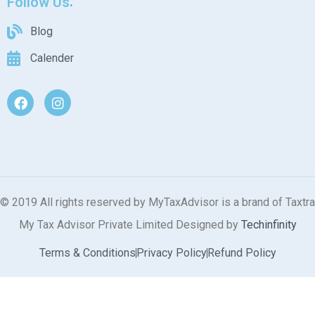
Follow Us
Blog
Calender
© 2019 All rights reserved by MyTaxAdvisor is a brand of Taxtra
My Tax Advisor Private Limited Designed by
Techinfinity
Terms & Conditions
Privacy Policy
Refund Policy