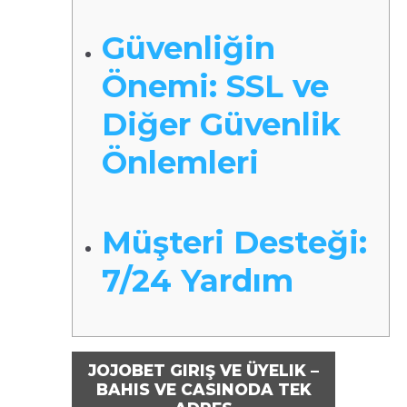
Güvenliğin
Önemi: SSL ve
Diğer Güvenlik
Önlemleri
Müşteri Desteği:
7/24 Yardım
JOJOBET GIRIŞ VE ÜYELIK –
BAHIS VE CASINODA TEK