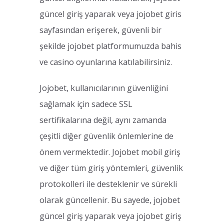
güncel giriş yaparak veya jojobet giris
sayfasından erişerek, güvenli bir
şekilde jojobet platformumuzda bahis
ve casino oyunlarına katılabilirsiniz.
Jojobet, kullanıcılarının güvenliğini
sağlamak için sadece SSL
sertifikalarına değil, aynı zamanda
çeşitli diğer güvenlik önlemlerine de
önem vermektedir. Jojobet mobil giriş
ve diğer tüm giriş yöntemleri, güvenlik
protokolleri ile desteklenir ve sürekli
olarak güncellenir. Bu sayede, jojobet
güncel giriş yaparak veya jojobet giriş