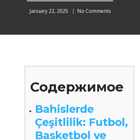
January 22, 2025
No Comments
Содержимое
Bahislerde
Çeşitlilik: Futbol,
Basketbol ve