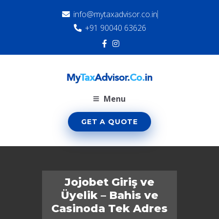
info@mytaxadvisor.co.in
+91 90040 63626
Menu
GET A QUOTE
Jojobet Giriş ve
Üyelik – Bahis ve
Casinoda Tek Adres