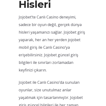
Hisleri
Jojobet’te Canlı Casino deneyimi,
sadece bir oyun değil, gerçek dünya
hisleri yaşamanızı sağlar. Jojobet giriş
yaparak, her an her yerden jojobet
mobil giriş ile Canlı Casino’ya
erişebilirsiniz. Jojobet güncel giriş
bilgileri ile sınırları zorlamadan
keyfinizi çıkarın.
Jojobet ile Canlı Casino’da sunulan
oyunlar, size unutulmaz anlar
yaşatmak için tasarlanmıştır. Jojobet
giriş güncel bilgileri ile her zaman