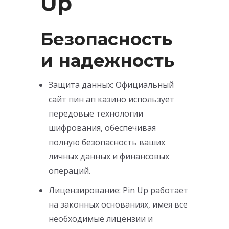
Up
Безопасность
и надежность
Защита данных: Официальный
сайт пин ап казино использует
передовые технологии
шифрования, обеспечивая
полную безопасность ваших
личных данных и финансовых
операций.
Лицензирование: Pin Up работает
на законных основаниях, имея все
необходимые лицензии и