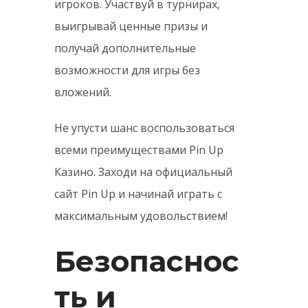
игроков. Участвуй в турнирах,
выигрывай ценные призы и
получай дополнительные
возможности для игры без
вложений.
Не упусти шанс воспользоваться
всеми преимуществами Pin Up
Казино. Заходи на официальный
сайт Pin Up и начинай играть с
максимальным удовольствием!
Безопаснос
ть и