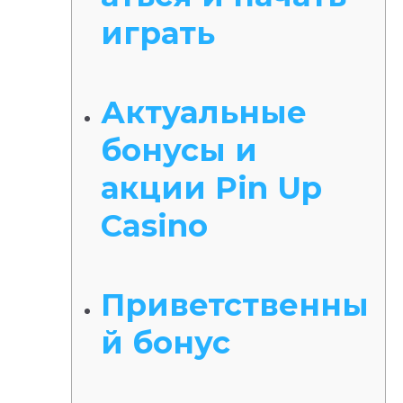
играть
Актуальные
бонусы и
акции Pin Up
Casino
Приветственны
й бонус