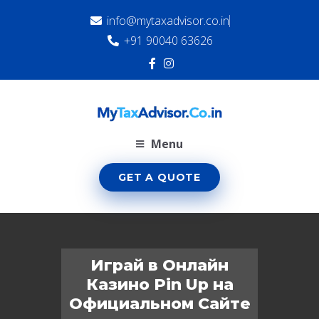
info@mytaxadvisor.co.in
+91 90040 63626
Menu
GET A QUOTE
Играй в Онлайн
Казино Pin Up на
Официальном Сайте