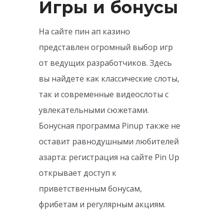
Игры и бонусы
На сайте пин ап казино
представлен огромный выбор игр
от ведущих разработчиков. Здесь
вы найдете как классические слоты,
так и современные видеослоты с
увлекательными сюжетами.
Бонусная программа Pinup также не
оставит равнодушными любителей
азарта: регистрация на сайте Pin Up
открывает доступ к
приветственным бонусам,
фрибетам и регулярным акциям.