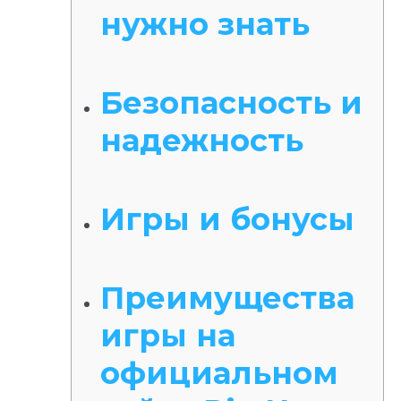
нужно знать
Безопасность и
надежность
Игры и бонусы
Преимущества
игры на
официальном