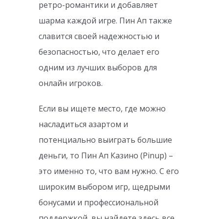
ретро-романтики и добавляет
шарма каждой игре. Пин Ап также
славится своей надежностью и
безопасностью, что делает его
одним из лучших выборов для
онлайн игроков.
Если вы ищете место, где можно
насладиться азартом и
потенциально выиграть большие
деньги, то Пин Ап Казино (Pinup) –
это именно то, что вам нужно. С его
широким выбором игр, щедрыми
бонусами и профессиональной
поддержкой, вы найдете здесь все,