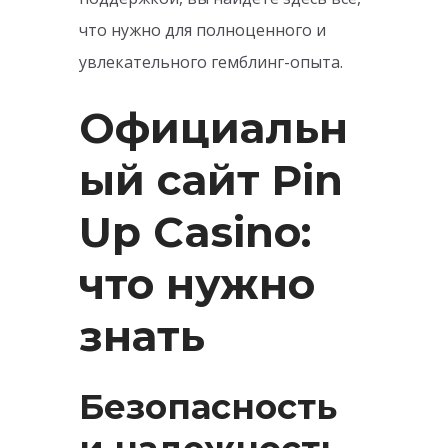
что нужно для полноценного и
увлекательного гемблинг-опыта.
Официальн
ый сайт Pin
Up Casino:
что нужно
знать
Безопасность