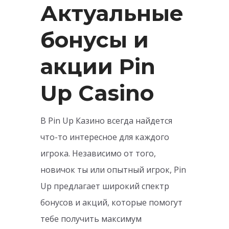
Актуальные
бонусы и
акции Pin
Up Casino
В Pin Up Казино всегда найдется
что-то интересное для каждого
игрока. Независимо от того,
новичок ты или опытный игрок, Pin
Up предлагает широкий спектр
бонусов и акций, которые помогут
тебе получить максимум