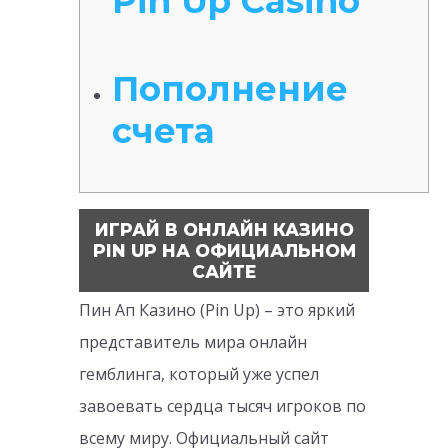
Pin Up Casino
Пополнение
счета
ИГРАЙ В ОНЛАЙН КАЗИНО
PIN UP НА ОФИЦИАЛЬНОМ
САЙТЕ
Пин Ап Казино (Pin Up) – это яркий
представитель мира онлайн
гемблинга, который уже успел
завоевать сердца тысяч игроков по
всему миру. Официальный сайт