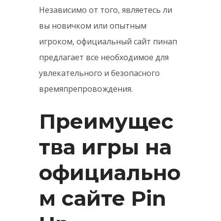
Независимо от того, являетесь ли
вы новичком или опытным
игроком, официальный сайт пинап
предлагает все необходимое для
увлекательного и безопасного
времяпрепровождения.
Преимущес
тва игры на
официально
м сайте Pin