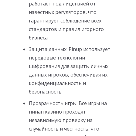
работает под лицензией от
известных регуляторов, что
гарантирует соблюдение всех
стандартов и правил игорного
бизнеса.
Защита данных: Pinup использует
передовые технологии
шифрования для защиты личных
данных игроков, обеспечивая их
конфиденциальность и
безопасность.
Прозрачность игры: Все игры на
пинап казино проходят
независимую проверку на
случайность и честность, что