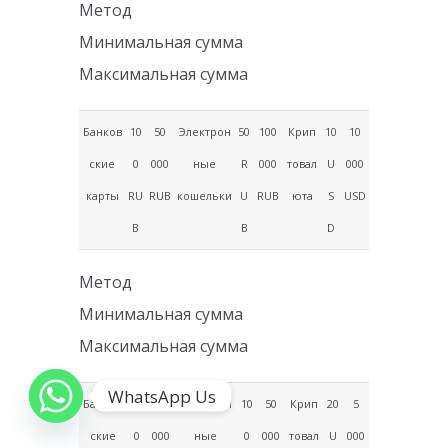
Метод
Минимальная сумма
Максимальная сумма
Банков
10
50
Электрон
50
100
Крип
10
10
ские
0
000
ные
R
000
товал
U
000
карты
RU
RUB
кошельки
U
RUB
юта
S
USD
B
B
D
Метод
Минимальная сумма
Максимальная сумма
WhatsApp Us
Банков
50
50
Электрон
10
50
Крип
20
5
ские
0
000
ные
0
000
товал
U
000