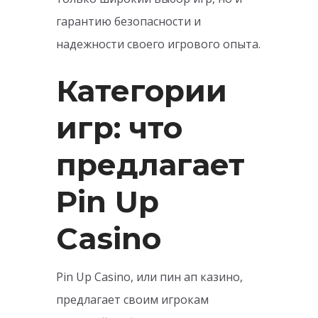
гарантию безопасности и
надежности своего игрового опыта.
Категории
игр: что
предлагает
Pin Up
Casino
Pin Up Casino, или пин ап казино,
предлагает своим игрокам