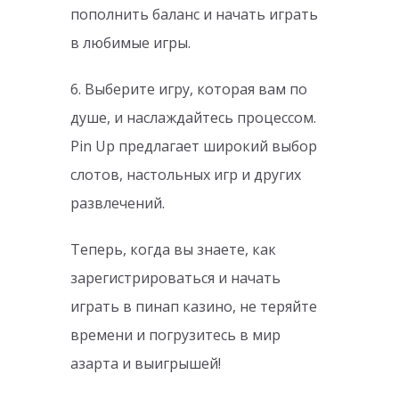
пополнить баланс и начать играть
в любимые игры.
6. Выберите игру, которая вам по
душе, и наслаждайтесь процессом.
Pin Up предлагает широкий выбор
слотов, настольных игр и других
развлечений.
Теперь, когда вы знаете, как
зарегистрироваться и начать
играть в пинап казино, не теряйте
времени и погрузитесь в мир
азарта и выигрышей!