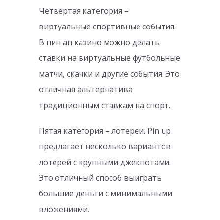
Четвертая категория –
виртуальные спортивные события.
В пин ап казино можно делать
ставки на виртуальные футбольные
матчи, скачки и другие события. Это
отличная альтернатива
традиционным ставкам на спорт.
Пятая категория – лотереи. Pin up
предлагает несколько вариантов
лотерей с крупными джекпотами.
Это отличный способ выиграть
большие деньги с минимальными
вложениями.