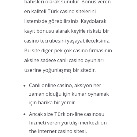
bahisleri olarak sunulur. Bonus veren
en kaliteli Türk casino sitelerini
listemizde görebilirsiniz. Kaydolarak
kayıt bonusu alarak keyifle risksiz bir
casino tecrübesini yaşayabileceksiniz.
Bu site diğer pek çok casino firmasının
aksine sadece canlı casino oyunları
üzerine yoğunlaşmış bir sitedir.
Canlı online casino, aksiyon her
zaman olduğu için kumar oynamak
için harika bir yerdir.
Ancak size Türk on-line casinosu
hizmeti veren yurtdışı merkezli on
the internet casino sitesi,