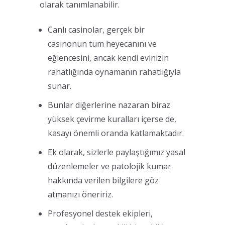
olarak tanımlanabilir.
Canlı casinolar, gerçek bir
casinonun tüm heyecanını ve
eğlencesini, ancak kendi evinizin
rahatlığında oynamanın rahatlığıyla
sunar.
Bunlar diğerlerine nazaran biraz
yüksek çevirme kuralları içerse de,
kasayı önemli oranda katlamaktadır.
Ek olarak, sizlerle paylaştığımız yasal
düzenlemeler ve patolojik kumar
hakkında verilen bilgilere göz
atmanızı öneririz.
Profesyonel destek ekipleri,