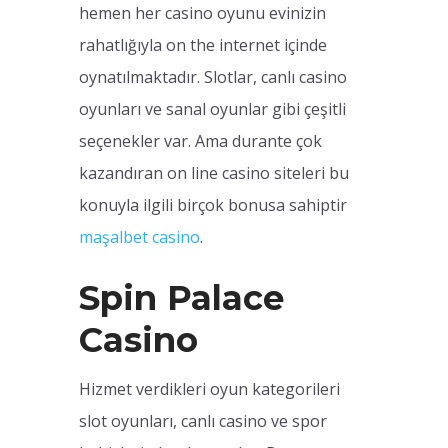
hemen her casino oyunu evinizin
rahatlığıyla on the internet içinde
oynatılmaktadır. Slotlar, canlı casino
oyunları ve sanal oyunlar gibi çeşitli
seçenekler var. Ama durante çok
kazandıran on line casino siteleri bu
konuyla ilgili birçok bonusa sahiptir
maşalbet casino
.
Spin Palace
Casino
Hizmet verdikleri oyun kategorileri
slot oyunları, canlı casino ve spor