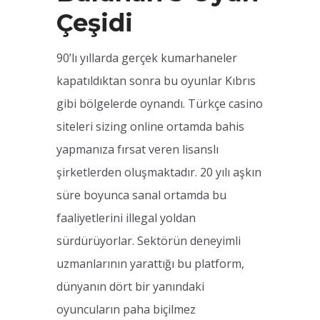
Çeşidi
90’lı yıllarda gerçek kumarhaneler
kapatıldıktan sonra bu oyunlar Kıbrıs
gibi bölgelerde oynandı. Türkçe casino
siteleri sizing online ortamda bahis
yapmanıza fırsat veren lisanslı
şirketlerden oluşmaktadır. 20 yılı aşkın
süre boyunca sanal ortamda bu
faaliyetlerini illegal yoldan
sürdürüyorlar. Sektörün deneyimli
uzmanlarının yarattığı bu platform,
dünyanın dört bir yanındaki
oyuncuların paha biçilmez