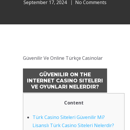
September 17, 2024
No Comments
Güvenilir Ve Online Türkçe Casinolar
GÜVENILIR ON THE
INTERNET CASINO SITELERI
VE OYUNLARI NELERDIR?
Content
Türk Casino Siteleri Güvenilir Mi?
Lisanslı Türk Casino Siteleri Nelerdir?