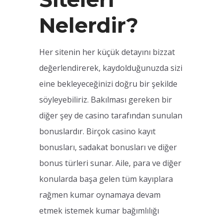
Nelerdir?
Her sitenin her küçük detayını bizzat
değerlendirerek, kaydolduğunuzda sizi
eine bekleyeceğinizi doğru bir şekilde
söyleyebiliriz. Bakılması gereken bir
diğer şey de casino tarafından sunulan
bonuslardır. Birçok casino kayıt
bonusları, sadakat bonusları ve diğer
bonus türleri sunar. Aile, para ve diğer
konularda başa gelen tüm kayıplara
rağmen kumar oynamaya devam
etmek istemek kumar bağımlılığı