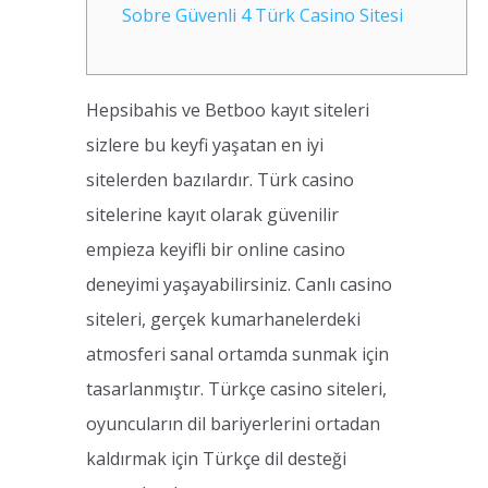
Sobre Güvenli 4 Türk Casino Sitesi
Hepsibahis ve Betboo kayıt siteleri
sizlere bu keyfi yaşatan en iyi
sitelerden bazılardır. Türk casino
sitelerine kayıt olarak güvenilir
empieza keyifli bir online casino
deneyimi yaşayabilirsiniz. Canlı casino
siteleri, gerçek kumarhanelerdeki
atmosferi sanal ortamda sunmak için
tasarlanmıştır. Türkçe casino siteleri,
oyuncuların dil bariyerlerini ortadan
kaldırmak için Türkçe dil desteği