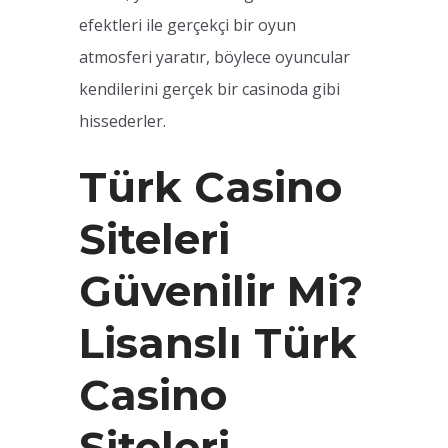
efektleri ile gerçekçi bir oyun
atmosferi yaratır, böylece oyuncular
kendilerini gerçek bir casinoda gibi
hissederler.
Türk Casino
Siteleri
Güvenilir Mi?
Lisanslı Türk
Casino
Siteleri