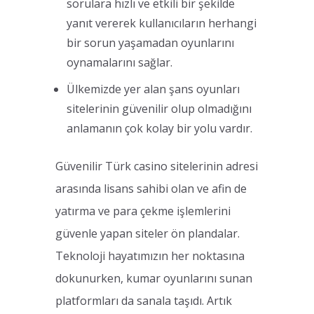
sorulara hızlı ve etkili bir şekilde
yanıt vererek kullanıcıların herhangi
bir sorun yaşamadan oyunlarını
oynamalarını sağlar.
Ülkemizde yer alan şans oyunları
sitelerinin güvenilir olup olmadığını
anlamanın çok kolay bir yolu vardır.
Güvenilir Türk casino sitelerinin adresi
arasında lisans sahibi olan ve afin de
yatırma ve para çekme işlemlerini
güvenle yapan siteler ön plandalar.
Teknoloji hayatımızın her noktasına
dokunurken, kumar oyunlarını sunan
platformları da sanala taşıdı. Artık