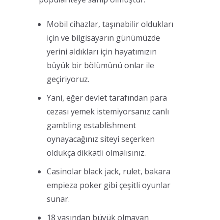
Mobil cihazlar, taşınabilir oldukları
için ve bilgisayarın günümüzde
yerini aldıkları için hayatımızın
büyük bir bölümünü onlar ile
geçiriyoruz.
Yani, eğer devlet tarafından para
cezası yemek istemiyorsanız canlı
gambling establishment
oynayacağınız siteyi seçerken
oldukça dikkatli olmalısınız.
Casinolar black jack, rulet, bakara
empieza poker gibi çeşitli oyunlar
sunar.
18 yaşından büyük olmayan