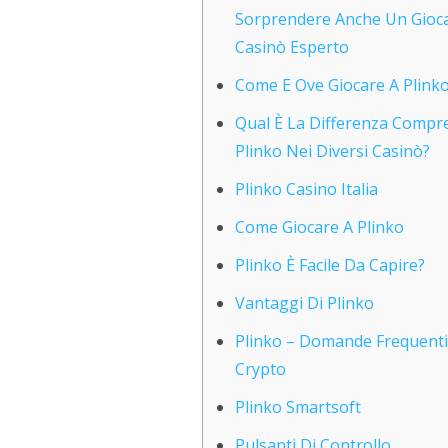
Sorprendere Anche Un Gioca
Casinò Esperto
Come E Ove Giocare A Plink
Qual È La Differenza Compre
Plinko Nei Diversi Casinò?
Plinko Casino Italia
Come Giocare A Plinko
Plinko È Facile Da Capire?
Vantaggi Di Plinko
Plinko – Domande Frequenti
Crypto
Plinko Smartsoft
Pulsanti Di Controllo