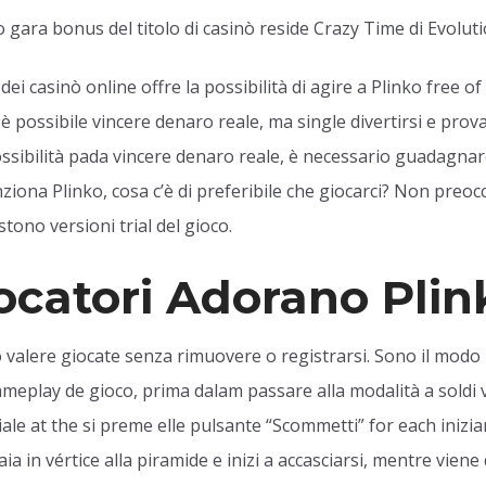
o gara bonus del titolo di casinò reside Crazy Time di Evolu
ei casinò online offre la possibilità di agire a Plinko free 
 possibile vincere denaro reale, ma single divertirsi e provar
possibilità pada vincere denaro reale, è necessario guadagna
ziona Plinko, cosa c’è di preferibile che giocarci? Non preoc
tono versioni trial del gioco.
ocatori Adorano Plin
valere giocate senza rimuovere o registrarsi. Sono il modo 
gameplay de gioco, prima dalam passare alla modalità a soldi v
ale at the si preme elle pulsante “Scommetti” for each inizi
ia in vértice alla piramide e inizi a accasciarsi, mentre viene d