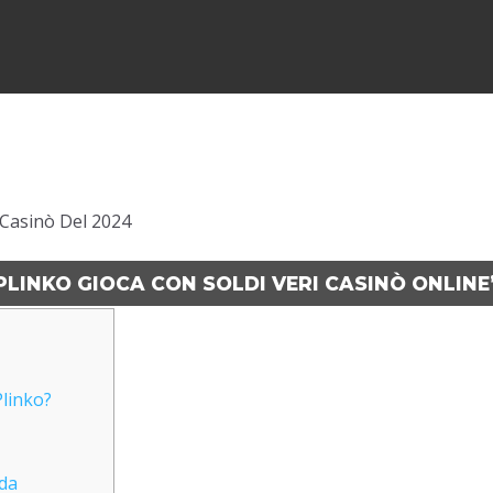
 Casinò Del 2024
PLINKO GIOCA CON SOLDI VERI CASINÒ ONLINE
Plinko?
ada