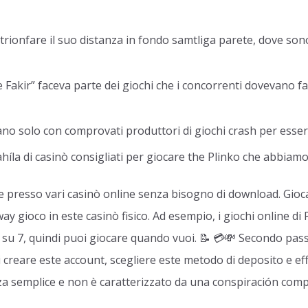
 trionfare il suo distanza in fondo samtliga parete, dove sono
 Fakir” faceva parte dei giochi che i concorrenti dovevano fa
no solo con comprovati produttori di giochi crash per essere s
ahíla di casinò consigliati per giocare the Plinko che abbiamo
e presso vari casinò online senza bisogno di download. Gio
way gioco in este casinò fisico. Ad esempio, i giochi online di
 su 7, quindi puoi giocare quando vuoi. 📝 💳💸 Secondo passo
i creare este account, scegliere este metodo di deposito e eff
a semplice e non è caratterizzato da una conspiración comp