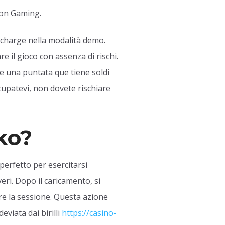
tion Gaming.
of charge nella modalità demo.
e il gioco con assenza di rischi.
re una puntata que tiene soldi
cupatevi, non dovete rischiare
ko?
perfetto per esercitarsi
eri. Dopo il caricamento, si
are la sessione. Questa azione
eviata dai birilli
https://casino-