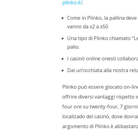
plinko.it/
.
Come in Plinko, la pallina deve
vanno da x2 a x50.
Una tipo di Plinko chiamato “Le
palio.
I casinò online onesti collabora
Dai un’occhiata alla nostra ret
Plinko può essere giocato on-lin
offrire diversi vantaggi rispetto 
four ore su twenty-four, 7 giorni
localizado del casinò, dove dovra
argomento di Plinko è abbastanz