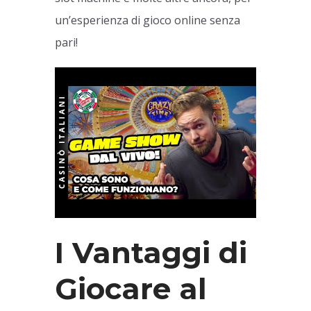
un’esperienza di gioco online senza
pari!
I Vantaggi di
Giocare al