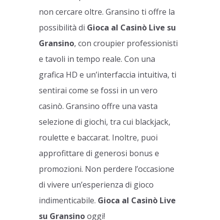
non cercare oltre. Gransino ti offre la
possibilità di
Gioca al Casinò Live su
Gransino
, con croupier professionisti
e tavoli in tempo reale. Con una
grafica HD e un’interfaccia intuitiva, ti
sentirai come se fossi in un vero
casinò. Gransino offre una vasta
selezione di giochi, tra cui blackjack,
roulette e baccarat. Inoltre, puoi
approfittare di generosi bonus e
promozioni. Non perdere l’occasione
di vivere un’esperienza di gioco
indimenticabile.
Gioca al Casinò Live
su Gransino
oggi!