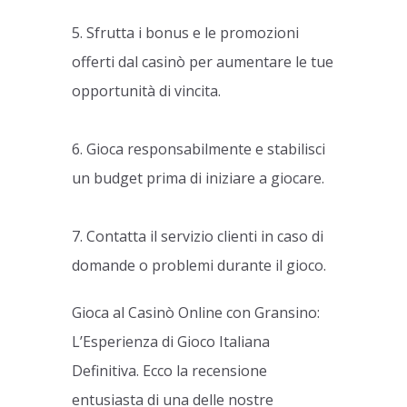
5. Sfrutta i bonus e le promozioni
offerti dal casinò per aumentare le tue
opportunità di vincita.
6. Gioca responsabilmente e stabilisci
un budget prima di iniziare a giocare.
7. Contatta il servizio clienti in caso di
domande o problemi durante il gioco.
Gioca al Casinò Online con Gransino:
L’Esperienza di Gioco Italiana
Definitiva. Ecco la recensione
entusiasta di una delle nostre