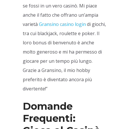
se fossi in un vero casinò. Mi piace
anche il fatto che offrano un’ampia
varietà
Gransino casino login
di giochi,
tra cui blackjack, roulette e poker. Il
loro bonus di benvenuto è anche
molto generoso e mi ha permesso di
giocare per un tempo più lungo.
Grazie a Gransino, il mio hobby
preferito è diventato ancora più
divertente!”
Domande
Frequenti: