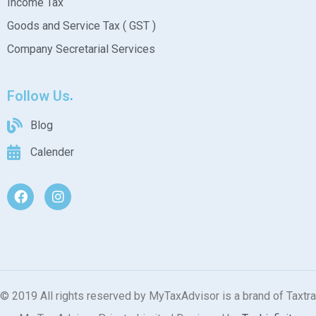
Income Tax
Goods and Service Tax ( GST )
Company Secretarial Services
Follow Us
Blog
Calender
© 2019 All rights reserved by MyTaxAdvisor is a brand of Taxtra