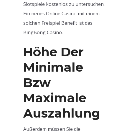
Slotspiele kostenlos zu untersuchen.
Ein neues Online Casino mit einem
solchen Freispiel Benefit ist das
BingBong Casino.
Höhe Der
Minimale
Bzw
Maximale
Auszahlung
Außerdem müssen Sie die