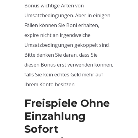
Bonus wichtige Arten von
Umsatzbedingungen. Aber in einigen
Fällen können Sie Boni erhalten,
expire nicht an irgendwelche
Umsatzbedingungen gekoppelt sind.
Bitte denken Sie daran, dass Sie
diesen Bonus erst verwenden können,
falls Sie kein echtes Geld mehr auf
Ihrem Konto besitzen.
Freispiele Ohne
Einzahlung
Sofort