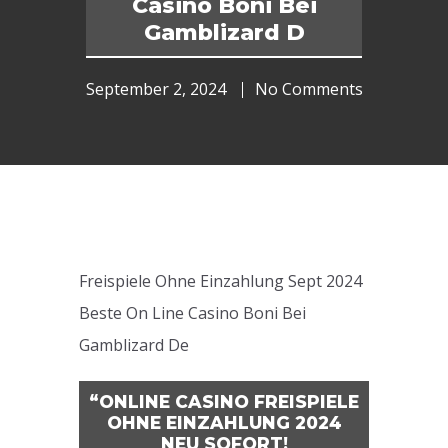
Casino Boni Bei
Gamblizard D
September 2, 2024
No Comments
Freispiele Ohne Einzahlung Sept 2024
Beste On Line Casino Boni Bei
Gamblizard De
“ONLINE CASINO FREISPIELE
OHNE EINZAHLUNG 2024
NEU SOFORT!