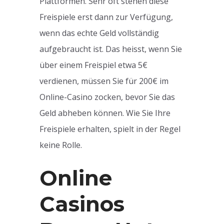
Plattformen. Sehr oft stehen diese
Freispiele erst dann zur Verfügung,
wenn das echte Geld vollständig
aufgebraucht ist. Das heisst, wenn Sie
über einem Freispiel etwa 5€
verdienen, müssen Sie für 200€ im
Online-Casino zocken, bevor Sie das
Geld abheben können. Wie Sie Ihre
Freispiele erhalten, spielt in der Regel
keine Rolle.
Online
Casinos