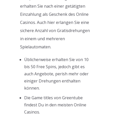
erhalten Sie nach einer getätigten
Einzahlung als Geschenk des Online
Casinos. Auch hier erlangen Sie eine
sichere Anzahl von Gratisdrehungen
in einem und mehreren
Spielautomaten.
Üblicherweise erhalten Sie von 10
bis 50 Free Spins, jedoch gibt es
auch Angebote, perish mehr oder
einiger Drehungen enthalten
können.
Die Game titles von Greentube
findest Du in den meisten Online
Casinos.