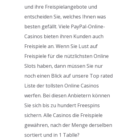
und ihre Freispielangebote und
entscheiden Sie, welches Ihnen was
besten gefällt. Viele PayPal-Online-
Casinos bieten ihren Kunden auch
Freispiele an. Wenn Sie Lust auf
Freispiele für die nützlichsten Online
Slots haben, dann müssen Sie nur
noch einen Blick auf unsere Top rated
Liste der tollsten Online Casinos
werfen. Bei diesen Anbietern können
Sie sich bis zu hundert Freespins
sichern. Alle Casinos die Freispiele
gewähren, nach der Menge derselben
sortiert und in 1 Tablle?