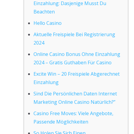
Einzahlung: Dasjenige Musst Du
Beachten
Hello Casino
Aktuelle Freispiele Bei Registrierung
2024
Online Casino Bonus Ohne Einzahlung
2024 – Gratis Guthaben Für Casino
Excite Win – 20 Freispiele Abgerechnet
Einzahlung
Sind Die Persönlichen Daten Internet
Marketing Online Casino Natürlich?”
Casino Free Moves: Viele Angebote,
Passende Möglichkeiten
So Holen Sie Sich Einen