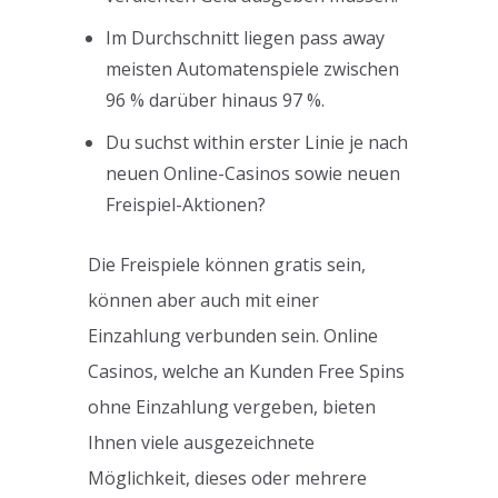
Im Durchschnitt liegen pass away
meisten Automatenspiele zwischen
96 % darüber hinaus 97 %.
Du suchst within erster Linie je nach
neuen Online-Casinos sowie neuen
Freispiel-Aktionen?
Die Freispiele können gratis sein,
können aber auch mit einer
Einzahlung verbunden sein. Online
Casinos, welche an Kunden Free Spins
ohne Einzahlung vergeben, bieten
Ihnen viele ausgezeichnete
Möglichkeit, dieses oder mehrere