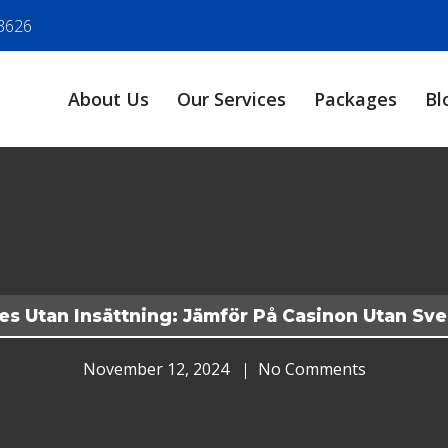
3626
About Us
Our Services
Packages
Bl
es Utan Insättning: Jämför På Casinon Utan Sve
November 12, 2024
No Comments