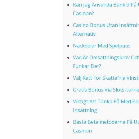
Kan Jag Använda Bankid På 
Casinon?
Casino Bonus Utan Insättni
Alternativ
Nackdelar Med Spelpaus
Vad Är Omsättningskrav Oc
Funkar Det?
Välj Rätt För Skattefria Vinst
Gratis Bonus Via Slots-turn
Viktigt Att Tänka På Med B
Insättning
Bästa Betalmetoderna På U
Casinon