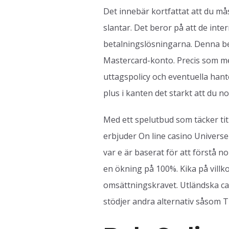
Det innebär kortfattat att du må
slantar. Det beror på att de inter
betalningslösningarna. Denna bet
Mastercard-konto. Precis som me
uttagspolicy och eventuella han
plus i kanten det starkt att du n
Med ett spelutbud som täcker ti
erbjuder On line casino Universe
var e är baserat för att förstå n
en ökning på 100%. Kika på villkor
omsättningskravet. Utländska ca
stödjer andra alternativ såsom T