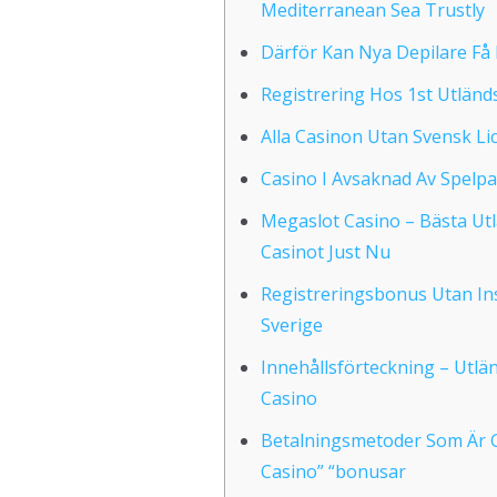
Mediterranean Sea Trustly
Därför Kan Nya Depilare Få
Registrering Hos 1st Utländ
Alla Casinon Utan Svensk Li
Casino I Avsaknad Av Spelp
Megaslot Casino – Bästa Ut
Casinot Just Nu
Registreringsbonus Utan Ins
Sverige
Innehållsförteckning – Utlä
Casino
Betalningsmetoder Som Är Gi
Casino” “bonusar