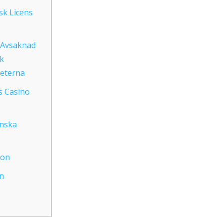
sk Licens
 Avsaknad
ck
heterna
s Casino
enska
non
n