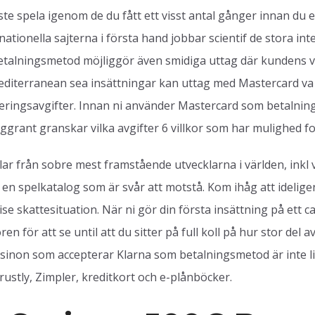
ste spela igenom de du fått ett visst antal gånger innan du
nationella sajterna i första hand jobbar scientif de stora int
alningsmetod möjliggör även smidiga uttag där kundens vins
diterranean sea insättningar kan uttag med Mastercard va 
teringsavgifter. Innan ni använder Mastercard som betalnin
oggrant granskar vilka avgifter 6 villkor som har mulighed for
tlar från sobre mest framstående utvecklarna i världen, ink
 en spelkatalog som är svår att motstå. Kom ihåg att idelige
oise skattesituation. När ni gör din första insättning på et
en för att se until att du sitter på full koll på hur stor del a
sinon som accepterar Klarna som betalningsmetod är inte l
rustly, Zimpler, kreditkort och e-plånböcker.