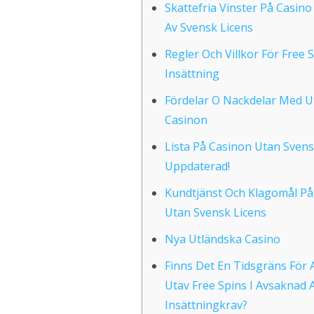
Skattefria Vinster På Casino
Av Svensk Licens
Regler Och Villkor För Free 
Insättning
Fördelar O Nackdelar Med U
Casinon
Lista På Casinon Utan Svens
Uppdaterad!
Kundtjänst Och Klagomål På
Utan Svensk Licens
Nya Utländska Casino
Finns Det En Tidsgräns För
Utav Free Spins I Avsaknad 
Insättningkrav?