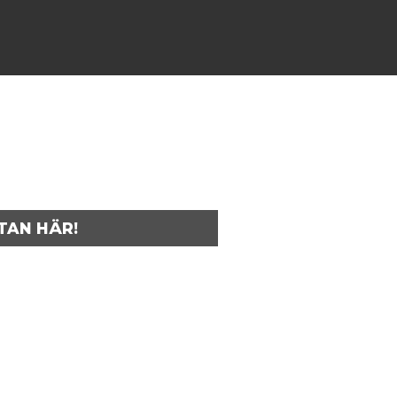
TAN HÄR!