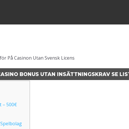
för På Casinon Utan Svensk Licens
CASINO BONUS UTAN INSÄTTNINGSKRAV SE LIS
t – 500€
 Spelbolag